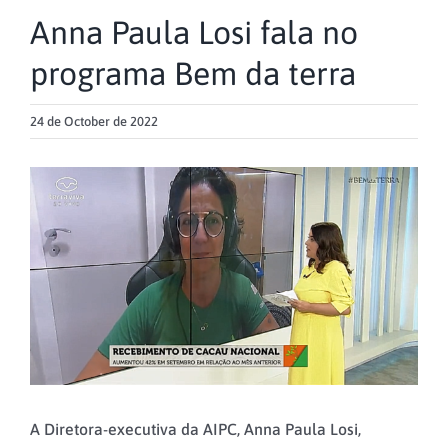
Anna Paula Losi fala no
programa Bem da terra
24 de October de 2022
View
Larger
Image
A Diretora-executiva da AIPC, Anna Paula Losi,