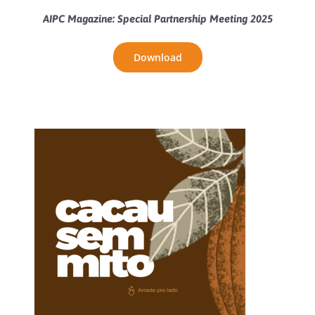
AIPC Magazine: Special Partnership Meeting 2025
Download