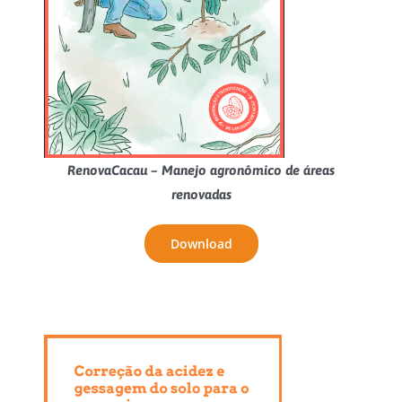
RenovaCacau – Manejo agronômico de áreas
renovadas
Download