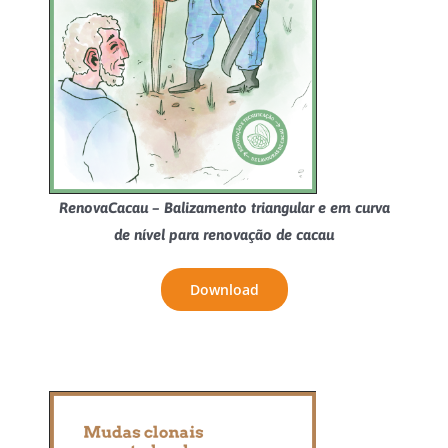
RenovaCacau – Balizamento triangular e em curva
de nível para renovação de cacau
Download