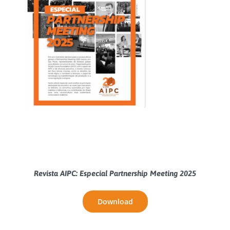
Revista AIPC: Especial Partnership Meeting 2025
Download