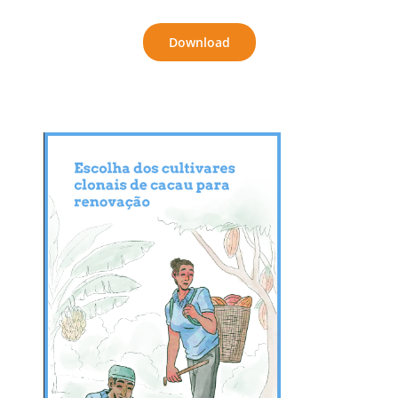
Download