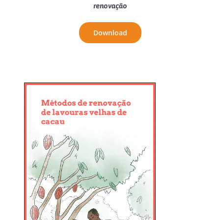
renovação
Download