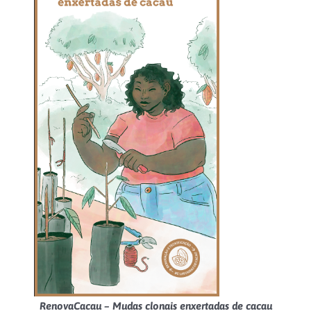
RenovaCacau – Mudas clonais enxertadas de cacau