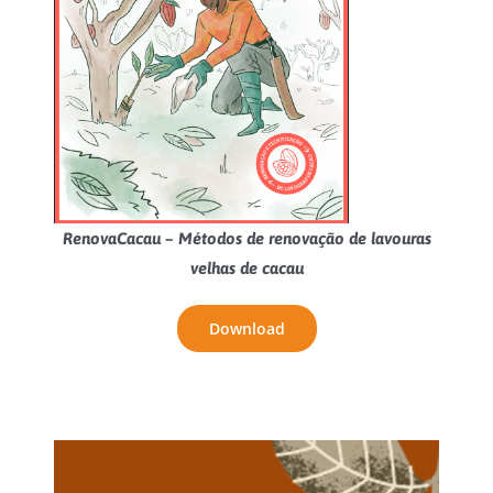
RenovaCacau – Métodos de renovação de lavouras
velhas de cacau
Download