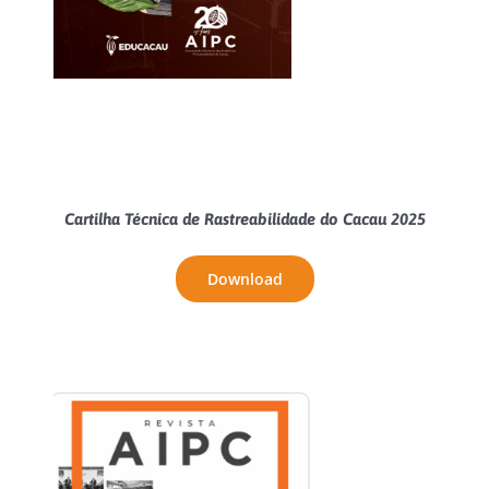
Cartilha Técnica de Rastreabilidade do Cacau 2025
Download