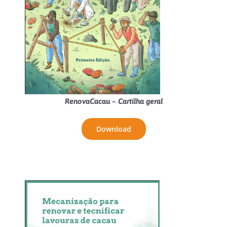
RenovaCacau – Cartilha geral
Download