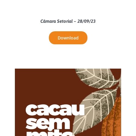
Câmara Setorial – 28/09/23
Download