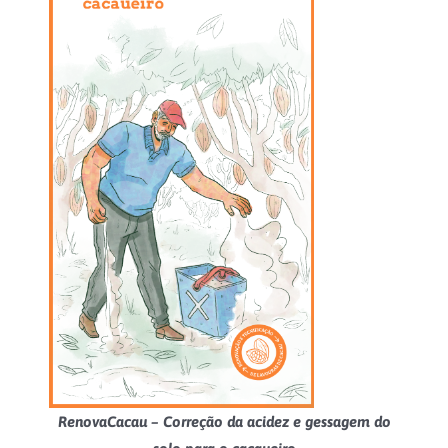
RenovaCacau – Correção da acidez e gessagem do