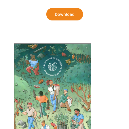
Download