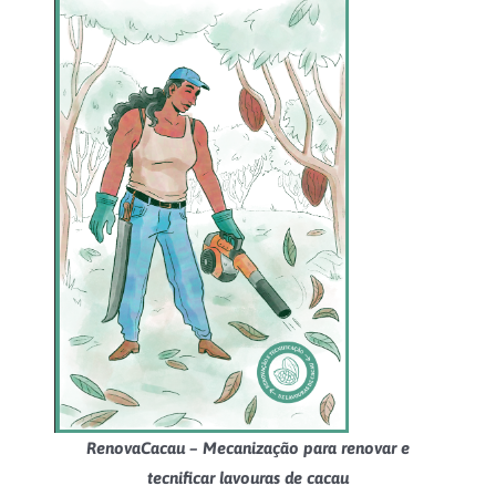
RenovaCacau – Mecanização para renovar e
tecnificar lavouras de cacau