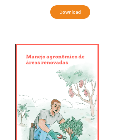
Download