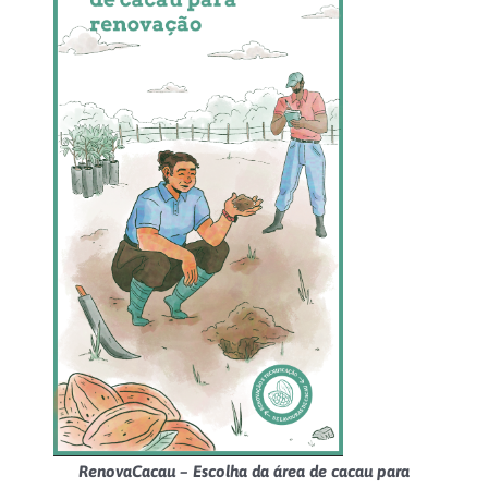
RenovaCacau – Escolha da área de cacau para