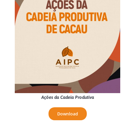
Ações da Cadeia Produtiva
Download