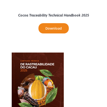
Cocoa Traceability Technical Handbook 2025
Download