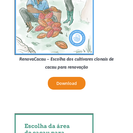
RenovaCacau – Escolha dos cultivares clonais de
cacau para renovação
Download