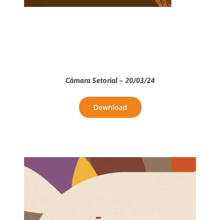
Câmara Setorial – 20/03/24
Download