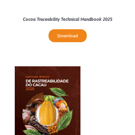
Cocoa Traceability Technical Handbook 2025
Download