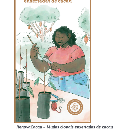
RenovaCacau – Mudas clonais enxertadas de cacau