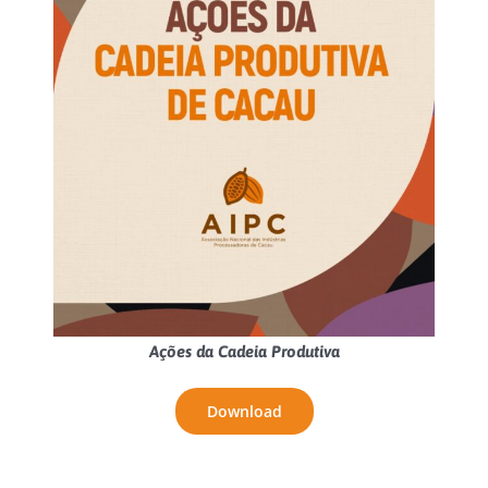
Ações da Cadeia Produtiva
Download