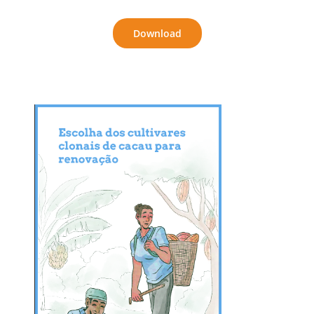
Download