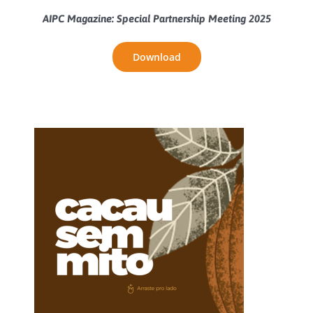
AIPC Magazine: Special Partnership Meeting 2025
Download