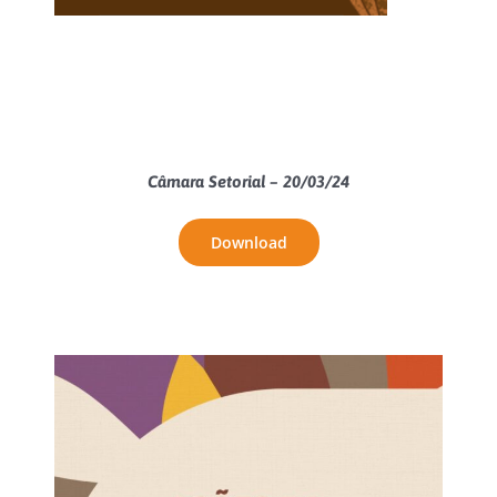
Câmara Setorial – 20/03/24
Download