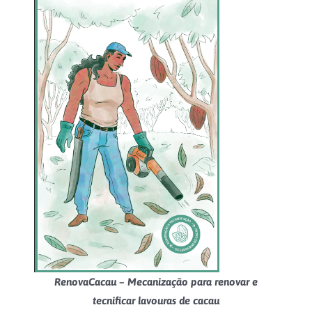
RenovaCacau – Mecanização para renovar e
tecnificar lavouras de cacau