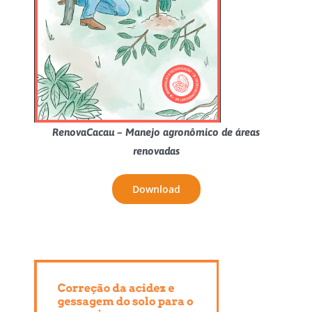
RenovaCacau – Manejo agronômico de áreas
renovadas
Download