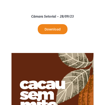
Câmara Setorial – 28/09/23
Download