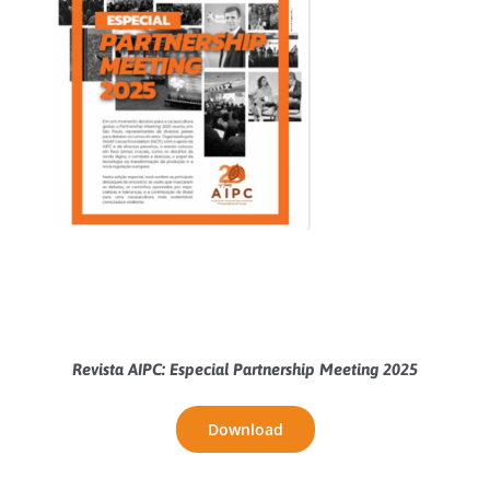
Revista AIPC: Especial Partnership Meeting 2025
Download