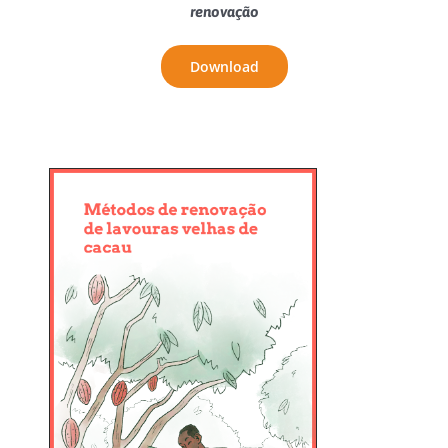
renovação
Download