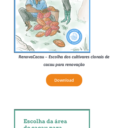
RenovaCacau – Escolha dos cultivares clonais de
cacau para renovação
Download