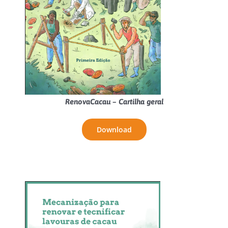
RenovaCacau – Cartilha geral
Download