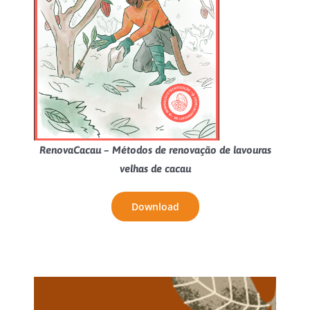
RenovaCacau – Métodos de renovação de lavouras
velhas de cacau
Download