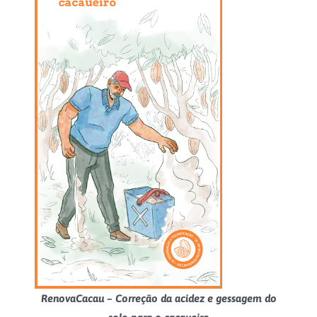
RenovaCacau – Correção da acidez e gessagem do