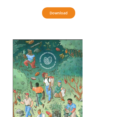
Download