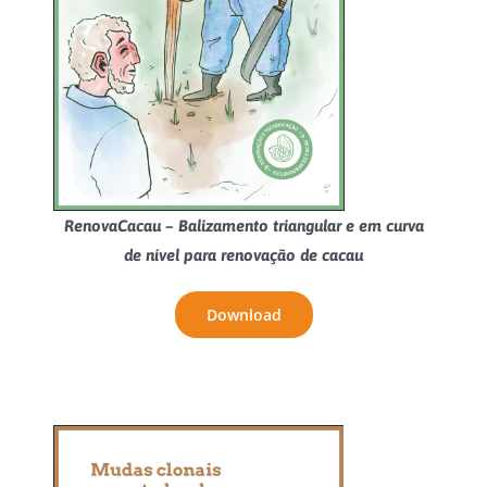
RenovaCacau – Balizamento triangular e em curva
de nível para renovação de cacau
Download