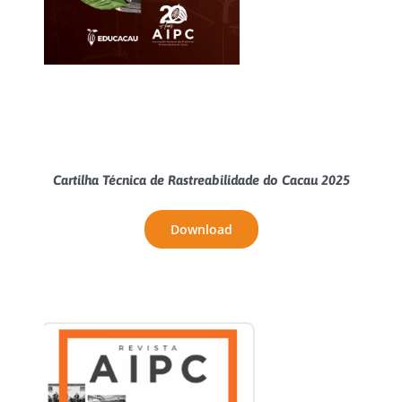
Cartilha Técnica de Rastreabilidade do Cacau 2025
Download