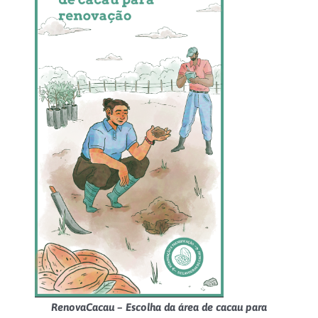
RenovaCacau – Escolha da área de cacau para