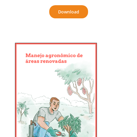
Download