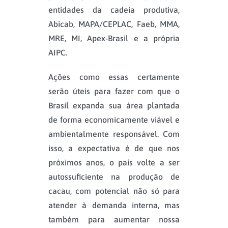
entidades da cadeia produtiva,
Abicab, MAPA/CEPLAC, Faeb, MMA,
MRE, MI, Apex-Brasil e a própria
AIPC.
Ações como essas certamente
serão úteis para fazer com que o
Brasil expanda sua área plantada
de forma economicamente viável e
ambientalmente responsável. Com
isso, a expectativa é de que nos
próximos anos, o país volte a ser
autossuficiente na produção de
cacau, com potencial não só para
atender à demanda interna, mas
também para aumentar nossa