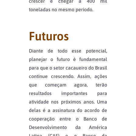
crescer e chegar a 400 mil
toneladas no mesmo período.
Futuros
Diante de todo esse potencial,
planejar o futuro é fundamental
para que o setor cacaueiro do Brasil
continue crescendo. Assim, ações
que começam agora, terão
resultados importantes para
atividade nos próximos anos. Uma
delas é a assinatura do acordo de
cooperação entre o Banco de
Desenvolvimento da América
Latina (CAF) e o Banco da