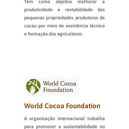
Tem como objetivo melhorar a
produtividade e rentabilidade das
pequenas propriedades produtoras de
cacau por meio de assistência técnica
e formação dos agricultores.
World Cocoa Foundation
A organização internacional trabalha
para promover a sustentabilidade no