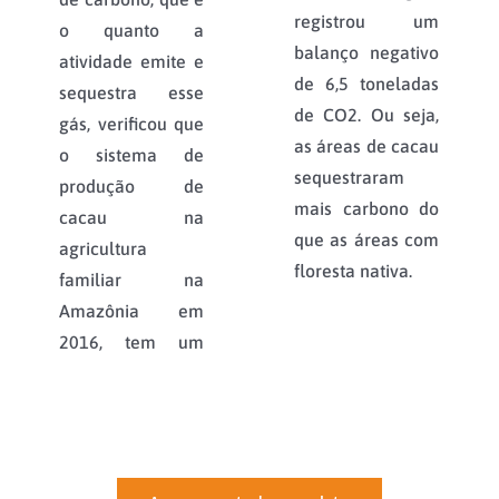
registrou um
o quanto a
balanço negativo
atividade emite e
de 6,5 toneladas
sequestra esse
de CO2. Ou seja,
gás, verificou que
as áreas de cacau
o sistema de
sequestraram
produção de
mais carbono do
cacau na
que as áreas com
agricultura
floresta nativa.
familiar na
Amazônia em
2016, tem um