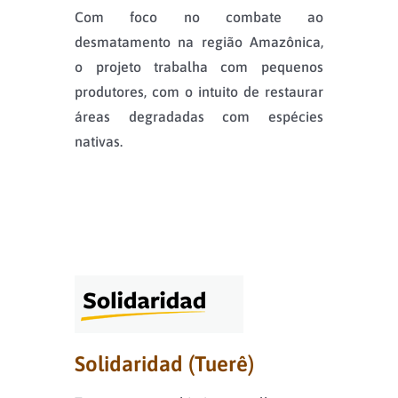
Com foco no combate ao
desmatamento na região Amazônica,
o projeto trabalha com pequenos
produtores, com o intuito de restaurar
áreas degradadas com espécies
nativas.
Solidaridad (Tuerê)