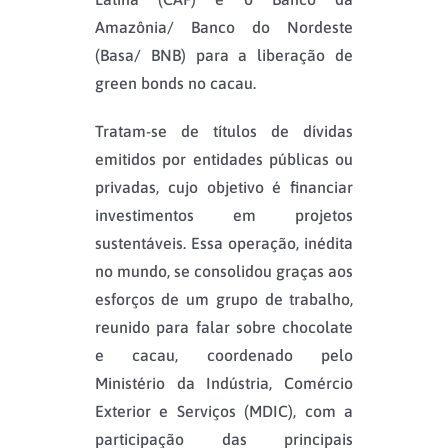
Amazônia/ Banco do Nordeste
(Basa/ BNB) para a liberação de
green bonds no cacau.
Tratam-se de títulos de dívidas
emitidos por entidades públicas ou
privadas, cujo objetivo é financiar
investimentos em projetos
sustentáveis. Essa operação, inédita
no mundo, se consolidou graças aos
esforços de um grupo de trabalho,
reunido para falar sobre chocolate
e cacau, coordenado pelo
Ministério da Indústria, Comércio
Exterior e Serviços (MDIC), com a
participação das principais