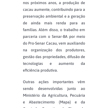
nos próximos anos, a produção de
cacau aumente, contribuindo para a
preservação ambiental e a geração
de ainda mais renda para as
famílias. Além disso, o trabalho em
parceria com o Senar-BA por meio
do Pro-Senar Cacau, vem auxiliando
na organização dos produtores,
gestão das propriedades, difusão de
tecnologias e aumento da
eficiência produtiva.
Outras ações importantes vêm
sendo desenvolvidas junto ao
Ministério da Agricultura, Pecuária
e Abastecimento (Mapa) e da