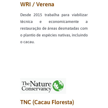
WRI / Verena
Desde 2015 trabalha para viabilizar
técnica e economicamente a
restauração de áreas desmatadas com
o plantio de espécies nativas, incluindo
o cacau.
TNC (Cacau Floresta)