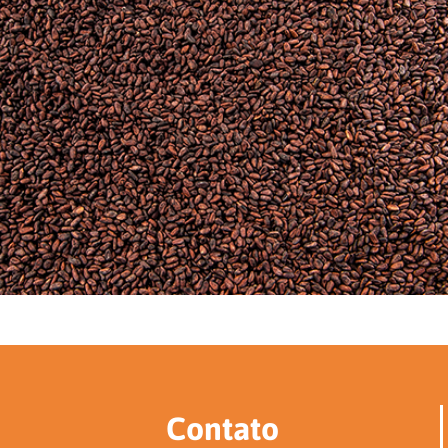
Contato