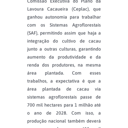
Comissão Executiva do Plano da
Lavoura Cacaueira (Ceplac), que
ganhou autonomia para trabalhar
com os Sistemas Agroflorestais
(SAF), permitindo assim que haja a
integração do cultivo de cacau
junto a outras culturas, garantindo
aumento da produtividade e da
renda dos produtores, na mesma
área plantada. Com esses
trabalhos, a expectativa é que a
área plantada de cacau via
sistemas agroflorestais passe de
700 mil hectares para 1 milhão até
o ano de 2028. Com isso, a
produção nacional também deverá