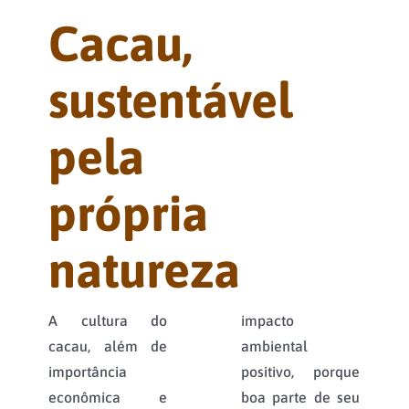
Cacau,
sustentável
pela
própria
natureza
A cultura do
impacto
cacau, além de
ambiental
importância
positivo, porque
econômica e
boa parte de seu