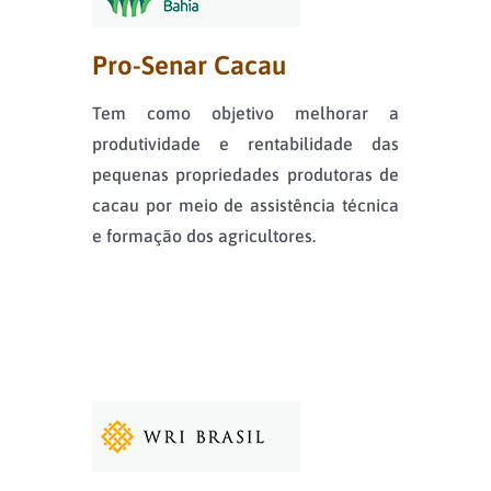
Pro-Senar Cacau
Tem como objetivo melhorar a
produtividade e rentabilidade das
pequenas propriedades produtoras de
cacau por meio de assistência técnica
e formação dos agricultores.