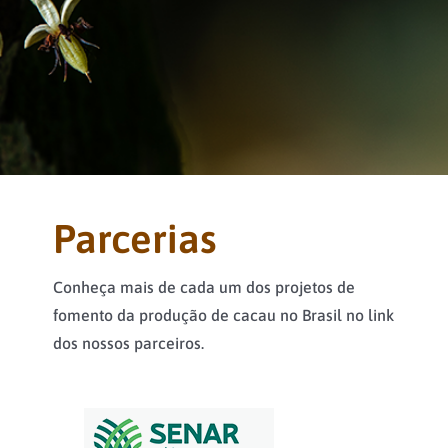
Parcerias
Conheça mais de cada um dos projetos de
fomento da produção de cacau no Brasil no link
dos nossos parceiros.