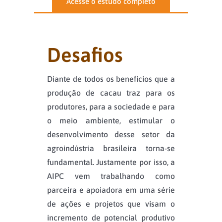
Acesse o estudo completo
Desafios
Diante de todos os benefícios que a
produção de cacau traz para os
produtores, para a sociedade e para
o meio ambiente, estimular o
desenvolvimento desse setor da
agroindústria brasileira torna-se
fundamental. Justamente por isso, a
AIPC vem trabalhando como
parceira e apoiadora em uma série
de ações e projetos que visam o
incremento de potencial produtivo