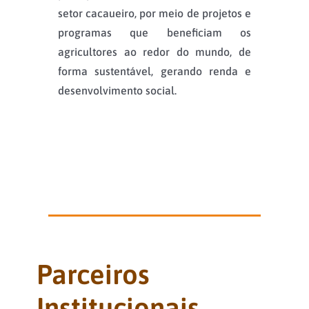
setor cacaueiro, por meio de projetos e
programas que beneficiam os
agricultores ao redor do mundo, de
forma sustentável, gerando renda e
desenvolvimento social.
Parceiros
Institucionais