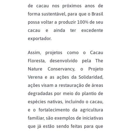
de cacau nos próximos anos de
forma sustentável, para que o Brasil
possa voltar a produzir 100% de seu
cacau e ainda ter excedente
exportador.
Assim, projetos como o Cacau
Floresta, desenvolvido pela The
Nature Conservancy, o Projeto
Verena e as ações da Solidaridad,
ações visam a restauração de áreas
degradadas por meio do plantio de
espécies nativas, incluindo o cacau,
e o fortalecimento da agricultura
familiar, são exemplos de iniciativas
que já estão sendo feitas para que