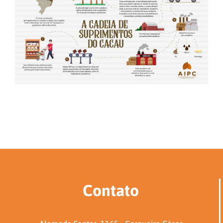
Contato