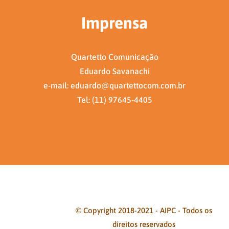
Imprensa
Quartetto Comunicação
Eduardo Savanachi
e-mail: eduardo@quartettocom.com.br
Tel: (11) 97645-4405
© Copyright 2018-2021 - AIPC - Todos os
direitos reservados