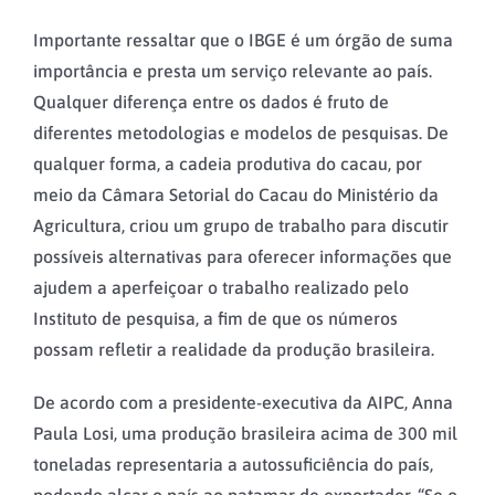
Importante ressaltar que o IBGE é um órgão de suma
importância e presta um serviço relevante ao país.
Qualquer diferença entre os dados é fruto de
diferentes metodologias e modelos de pesquisas. De
qualquer forma, a cadeia produtiva do cacau, por
meio da Câmara Setorial do Cacau do Ministério da
Agricultura, criou um grupo de trabalho para discutir
possíveis alternativas para oferecer informações que
ajudem a aperfeiçoar o trabalho realizado pelo
Instituto de pesquisa, a fim de que os números
possam refletir a realidade da produção brasileira.
De acordo com a presidente-executiva da AIPC, Anna
Paula Losi, uma produção brasileira acima de 300 mil
toneladas representaria a autossuficiência do país,