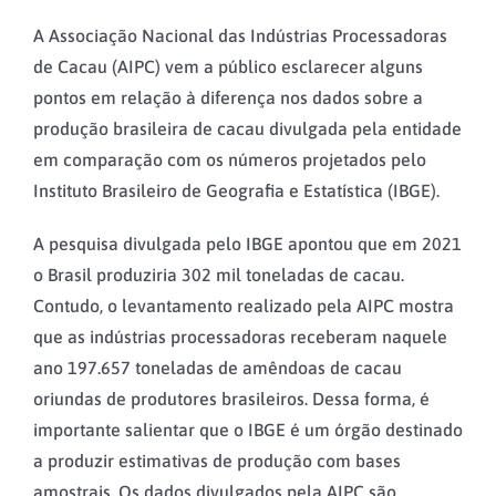
A Associação Nacional das Indústrias Processadoras
de Cacau (AIPC) vem a público esclarecer alguns
pontos em relação à diferença nos dados sobre a
produção brasileira de cacau divulgada pela entidade
em comparação com os números projetados pelo
Instituto Brasileiro de Geografia e Estatística (IBGE).
A pesquisa divulgada pelo IBGE apontou que em 2021
o Brasil produziria 302 mil toneladas de cacau.
Contudo, o levantamento realizado pela AIPC mostra
que as indústrias processadoras receberam naquele
ano 197.657 toneladas de amêndoas de cacau
oriundas de produtores brasileiros. Dessa forma, é
importante salientar que o IBGE é um órgão destinado
a produzir estimativas de produção com bases
amostrais. Os dados divulgados pela AIPC são