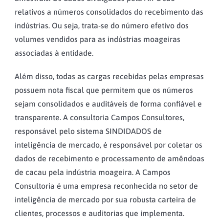
relativos a números consolidados do recebimento das
indústrias. Ou seja, trata-se do número efetivo dos
volumes vendidos para as indústrias moageiras
associadas à entidade.
Além disso, todas as cargas recebidas pelas empresas
possuem nota fiscal que permitem que os números
sejam consolidados e auditáveis de forma confiável e
transparente. A consultoria Campos Consultores,
responsável pelo sistema SINDIDADOS de
inteligência de mercado, é responsável por coletar os
dados de recebimento e processamento de amêndoas
de cacau pela indústria moageira. A Campos
Consultoria é uma empresa reconhecida no setor de
inteligência de mercado por sua robusta carteira de
clientes, processos e auditorias que implementa.