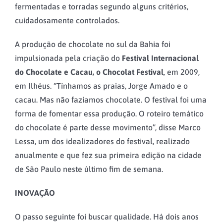
fermentadas e torradas segundo alguns critérios,
cuidadosamente controlados.
A produção de chocolate no sul da Bahia foi
impulsionada pela criação do
Festival Internacional
do Chocolate e Cacau, o Chocolat Festival
, em 2009,
em Ilhéus. “Tínhamos as praias, Jorge Amado e o
cacau. Mas não fazíamos chocolate. O festival foi uma
forma de fomentar essa produção. O roteiro temático
do chocolate é parte desse movimento”, disse Marco
Lessa, um dos idealizadores do festival, realizado
anualmente e que fez sua primeira edição na cidade
de São Paulo neste último fim de semana.
INOVAÇÃO
O passo seguinte foi buscar qualidade. Há dois anos