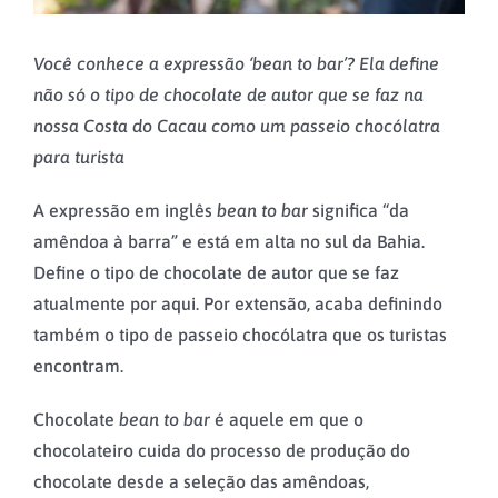
Você conhece a expressão ‘bean to bar’? Ela define
não só o tipo de chocolate de autor que se faz na
nossa Costa do Cacau como um passeio chocólatra
para turista
A expressão em inglês
bean to bar
significa “da
amêndoa à barra” e está em alta no sul da Bahia.
Define o tipo de chocolate de autor que se faz
atualmente por aqui. Por extensão, acaba definindo
também o tipo de passeio chocólatra que os turistas
encontram.
Chocolate
bean to bar
é aquele em que o
chocolateiro cuida do processo de produção do
chocolate desde a seleção das amêndoas,