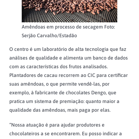
Amêndoas em processo de secagem Foto:
Serjão Carvalho/Estadão
O centro é um laboratório de alta tecnologia que faz
análises de qualidade e alimenta um banco de dados
com as características dos frutos analisados.
Plantadores de cacau recorrem ao CIC para certificar
suas amêndoas, o que permite vendê-las, por
exemplo, à fabricante de chocolates Dengo, que
pratica um sistema de premiação: quanto maior a
qualidade das amêndoas, mais paga por elas.
“Nossa atuação é para ajudar produtores e
chocolateiros a se encontrarem. Eu posso indicar a