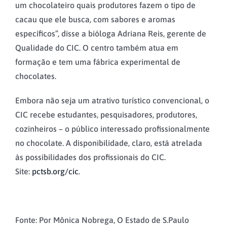
um chocolateiro quais produtores fazem o tipo de
cacau que ele busca, com sabores e aromas
específicos”, disse a bióloga Adriana Reis, gerente de
Qualidade do CIC. O centro também atua em
formação e tem uma fábrica experimental de
chocolates.
Embora não seja um atrativo turístico convencional, o
CIC recebe estudantes, pesquisadores, produtores,
cozinheiros – o público interessado profissionalmente
no chocolate. A disponibilidade, claro, está atrelada
às possibilidades dos profissionais do CIC.
Site:
pctsb.org/cic
.
Fonte: Por Mônica Nobrega, O Estado de S.Paulo