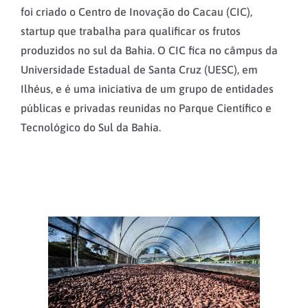
foi criado o Centro de Inovação do Cacau (CIC),
startup que trabalha para qualificar os frutos
produzidos no sul da Bahia. O CIC fica no câmpus da
Universidade Estadual de Santa Cruz (UESC), em
Ilhéus, e é uma iniciativa de um grupo de entidades
públicas e privadas reunidas no Parque Científico e
Tecnológico do Sul da Bahia.