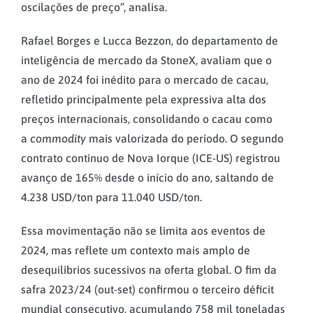
oscilações de preço”, analisa.
Rafael Borges e Lucca Bezzon, do departamento de
inteligência de mercado da StoneX, avaliam que o
ano de 2024 foi inédito para o mercado de cacau,
refletido principalmente pela expressiva alta dos
preços internacionais, consolidando o cacau como
a
commodity
mais valorizada do período. O segundo
contrato contínuo de Nova Iorque (ICE-US) registrou
avanço de 165% desde o início do ano, saltando de
4.238 USD/ton para 11.040 USD/ton.
Essa movimentação não se limita aos eventos de
2024, mas reflete um contexto mais amplo de
desequilíbrios sucessivos na oferta global. O fim da
safra 2023/24 (out-set) confirmou o terceiro déficit
mundial consecutivo, acumulando 758 mil toneladas