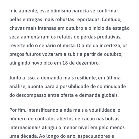
Inicialmente, esse otimismo parecia se confirmar
pelas entregas mais robustas reportadas. Contudo,
chuvas mais intensas em outubro e o início da estação
seca aumentaram os relatos de perdas produtivas,
revertendo o cenário otimista. Diante da incerteza, os
preços futuros voltaram a subir a partir de outubro,
atingindo novo pico em 18 de dezembro.
Junto a isso, a demanda mais resiliente, em última
análise, aponta para a possibilidade de continuidade
do descompasso entre oferta e demanda globais.
Por fim, intensificando ainda mais a volatilidade, o
número de contratos abertos de cacau nas bolsas
internacionais atingiu o menor nível em pelo menos
uma década. Ao longo do ano, especuladores e