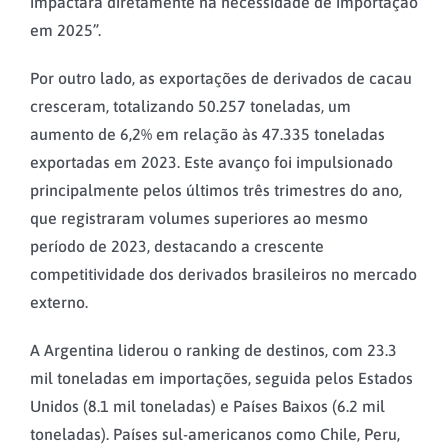
impactará diretamente na necessidade de importação
em 2025”.
Por outro lado, as exportações de derivados de cacau
cresceram, totalizando 50.257 toneladas, um
aumento de 6,2% em relação às 47.335 toneladas
exportadas em 2023. Este avanço foi impulsionado
principalmente pelos últimos três trimestres do ano,
que registraram volumes superiores ao mesmo
período de 2023, destacando a crescente
competitividade dos derivados brasileiros no mercado
externo.
A Argentina liderou o ranking de destinos, com 23.3
mil toneladas em importações, seguida pelos Estados
Unidos (8.1 mil toneladas) e Países Baixos (6.2 mil
toneladas). Países sul-americanos como Chile, Peru,