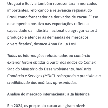
Uruguai e Bolívia também representaram mercados
importantes, reforçando a relevância regional do
Brasil como fornecedor de derivados de cacau. “Esse
desempenho positivo nas exportações reflete a
capacidade da indústria nacional de agregar valor à
produção e atender às demandas de mercados
diversificados”, destaca Anna Paula Losi.
Todas as informações relacionadas ao comércio
exterior foram obtidas a partir dos dados do Comex
Stat, do Ministério do Desenvolvimento, Indústria,
Comércio e Serviços (MDIC), reforçando a precisão e a
credibilidade das análises apresentadas.
Análise do mercado internacional: alta histórica
Em 2024, os preços do cacau atingiram níveis