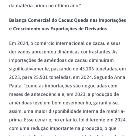
da matéria-prima no último ano.”
Balança Comercial do Cacau: Queda nas Importações
e Crescimento nas Exportações de Derivados
Em 2024, o comércio internacional de cacau e seus
derivados apresentou dinâmicas contrastantes. As
importações de amêndoas de cacau diminuíram
significativamente, passando de 43.106 toneladas, em
2023, para 25.501 toneladas, em 2024. Segundo Anna
Paula, “como as importações são negociadas com
meses de antecedência e, em 2023, a produção de
amêndoas teve um bom desempenho, garantiu-se,
assim, uma maior disponibilidade interna de matéria-
prima. Esse cenário, no entanto, foi diferente em 2024,
com uma redução importante na produção, o que