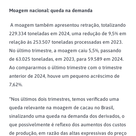
Moagem nacional: queda na demanda
A moagem também apresentou retração, totalizando
229.334 toneladas em 2024, uma redução de 9,5% em
relação às 253.507 toneladas processadas em 2023.
No último trimestre, a moagem caiu 5,5%, passando
de 63.025 toneladas, em 2023, para 59.589 em 2024.
Ao compararmos o último trimestre com o trimestre
anterior de 2024, houve um pequeno acréscimo de
7,62%.
“Nos últimos dois trimestres, temos verificado uma
queda relevante na moagem de cacau no Brasil,
sinalizando uma queda na demanda dos derivados, o
que possivelmente é reflexo dos aumentos dos custos
de produção, em razão das altas expressivas do preço