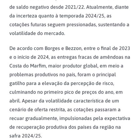
de saldo negativo desde 2021/22. Atualmente, diante
da incerteza quanto à temporada 2024/25, as
cotações futuras seguem pressionadas, sustentando a
volatilidade do mercado.
De acordo com Borges e Bezzon, entre o final de 2023
e o início de 2024, as entregas fracas de amêndoas na
Costa do Marfim, maior produtor global, em meio a
problemas produtivos no país, foram o principal
gatilho para a elevação da percepção de risco,
culminando no primeiro pico de preços do ano, em
abril. Apesar da volatilidade característica de um
cenário de oferta restrita, as cotações passaram a
recuar gradualmente, impulsionadas pela expectativa
de recuperação produtiva dos países da região na
safra 2024/25.