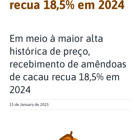
recua 18,5% em 2024
Em meio à maior alta
histórica de preço,
recebimento de amêndoas
de cacau recua 18,5% em
2024
15 de January de 2025
View
Larger