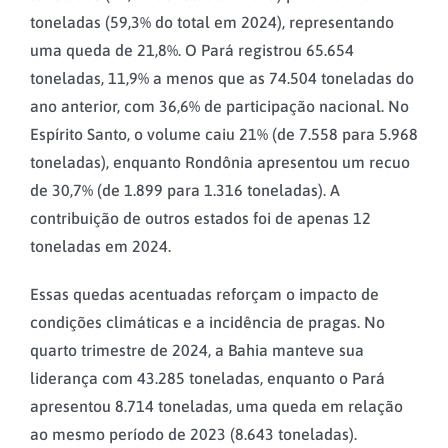
toneladas (59,3% do total em 2024), representando
uma queda de 21,8%. O Pará registrou 65.654
toneladas, 11,9% a menos que as 74.504 toneladas do
ano anterior, com 36,6% de participação nacional. No
Espírito Santo, o volume caiu 21% (de 7.558 para 5.968
toneladas), enquanto Rondônia apresentou um recuo
de 30,7% (de 1.899 para 1.316 toneladas). A
contribuição de outros estados foi de apenas 12
toneladas em 2024.
Essas quedas acentuadas reforçam o impacto de
condições climáticas e a incidência de pragas. No
quarto trimestre de 2024, a Bahia manteve sua
liderança com 43.285 toneladas, enquanto o Pará
apresentou 8.714 toneladas, uma queda em relação
ao mesmo período de 2023 (8.643 toneladas).