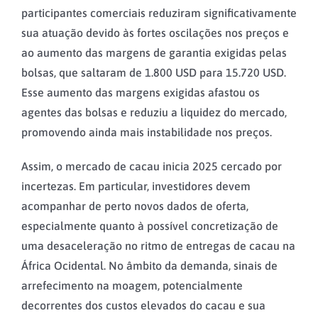
participantes comerciais reduziram significativamente
sua atuação devido às fortes oscilações nos preços e
ao aumento das margens de garantia exigidas pelas
bolsas, que saltaram de 1.800 USD para 15.720 USD.
Esse aumento das margens exigidas afastou os
agentes das bolsas e reduziu a liquidez do mercado,
promovendo ainda mais instabilidade nos preços.
Assim, o mercado de cacau inicia 2025 cercado por
incertezas. Em particular, investidores devem
acompanhar de perto novos dados de oferta,
especialmente quanto à possível concretização de
uma desaceleração no ritmo de entregas de cacau na
África Ocidental. No âmbito da demanda, sinais de
arrefecimento na moagem, potencialmente
decorrentes dos custos elevados do cacau e sua