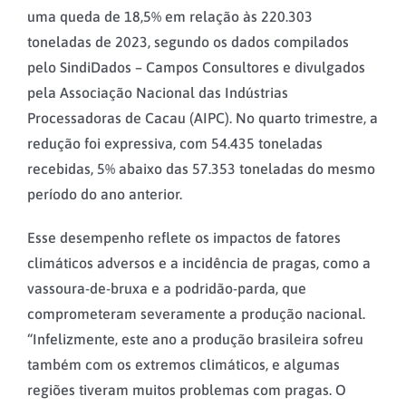
uma queda de 18,5% em relação às 220.303
toneladas de 2023, segundo os dados compilados
pelo SindiDados – Campos Consultores e divulgados
pela Associação Nacional das Indústrias
Processadoras de Cacau (AIPC). No quarto trimestre, a
redução foi expressiva, com 54.435 toneladas
recebidas, 5% abaixo das 57.353 toneladas do mesmo
período do ano anterior.
Esse desempenho reflete os impactos de fatores
climáticos adversos e a incidência de pragas, como a
vassoura-de-bruxa e a podridão-parda, que
comprometeram severamente a produção nacional.
“Infelizmente, este ano a produção brasileira sofreu
também com os extremos climáticos, e algumas
regiões tiveram muitos problemas com pragas. O