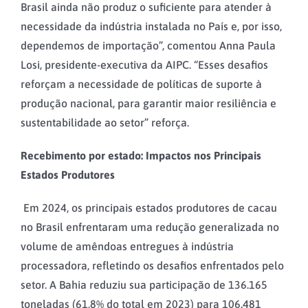
Brasil ainda não produz o suficiente para atender à
necessidade da indústria instalada no País e, por isso,
dependemos de importação”, comentou Anna Paula
Losi, presidente-executiva da AIPC. “Esses desafios
reforçam a necessidade de políticas de suporte à
produção nacional, para garantir maior resiliência e
sustentabilidade ao setor” reforça.
Recebimento por estado: Impactos nos Principais
Estados Produtores
Em 2024, os principais estados produtores de cacau
no Brasil enfrentaram uma redução generalizada no
volume de amêndoas entregues à indústria
processadora, refletindo os desafios enfrentados pelo
setor. A Bahia reduziu sua participação de 136.165
toneladas (61,8% do total em 2023) para 106.481