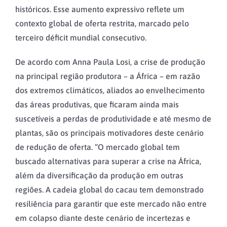
históricos. Esse aumento expressivo reflete um
contexto global de oferta restrita, marcado pelo
terceiro déficit mundial consecutivo.
De acordo com Anna Paula Losi, a crise de produção
na principal região produtora – a África – em razão
dos extremos climáticos, aliados ao envelhecimento
das áreas produtivas, que ficaram ainda mais
suscetíveis a perdas de produtividade e até mesmo de
plantas, são os principais motivadores deste cenário
de redução de oferta. “​​O mercado global tem
buscado alternativas para superar a crise na África,
além da diversificação da produção em outras
regiões. A cadeia global do cacau tem demonstrado
resiliência para garantir que este mercado não entre
em colapso diante deste cenário de incertezas e