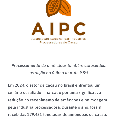
Image
Processamento de amêndoas também apresentou
retração no último ano, de 9,5%
Em 2024, o setor de cacau no Brasil enfrentou um
cenário desafiador, marcado por uma significativa
redução no recebimento de amêndoas e na moagem
pela indústria processadora. Durante o ano, foram
recebidas 179.431 toneladas de amêndoas de cacau,