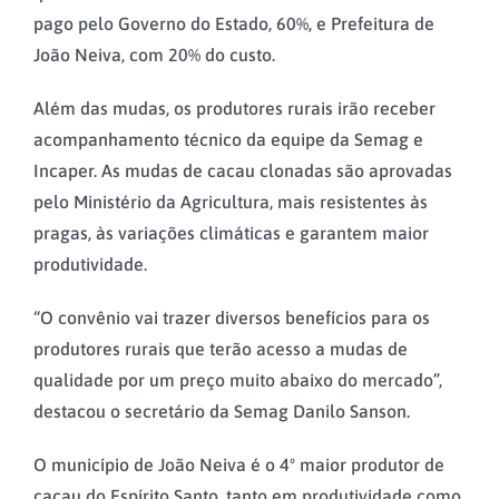
pago pelo Governo do Estado, 60%, e Prefeitura de
João Neiva, com 20% do custo.
Além das mudas, os produtores rurais irão receber
acompanhamento técnico da equipe da Semag e
Incaper. As mudas de cacau clonadas são aprovadas
pelo Ministério da Agricultura, mais resistentes às
pragas, às variações climáticas e garantem maior
produtividade.
“O convênio vai trazer diversos benefícios para os
produtores rurais que terão acesso a mudas de
qualidade por um preço muito abaixo do mercado”,
destacou o secretário da Semag Danilo Sanson.
O município de João Neiva é o 4º maior produtor de
cacau do Espírito Santo, tanto em produtividade como