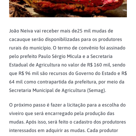
João Neiva vai receber mais de25 mil mudas de
cacauque serão disponibilizadas para os produtores
rurais do município. O termo de convênio foi assinado
pelo prefeito Paulo Sérgio Micula e a Secretaria
Estadual de Agricultura no valor de R$ 160 mil, sendo
que R$ 96 mil são recursos do Governo do Estado e R$
64 mil como contrapartida da prefeitura, por meio da
Secretaria Municipal de Agricultura (Semag).
O próximo passo é fazer a licitação para a escolha do
viveiro que será encarregado pela produção das
mudas. Após isso, será feito o cadastro dos produtores
interessados em adquirir as mudas. Cada produtor