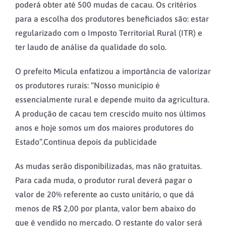
poderá obter até 500 mudas de cacau. Os critérios
para a escolha dos produtores beneficiados são: estar
regularizado com o Imposto Territorial Rural (ITR) e
ter laudo de análise da qualidade do solo.
O prefeito Micula enfatizou a importância de valorizar
os produtores rurais: “Nosso município é
essencialmente rural e depende muito da agricultura.
A produção de cacau tem crescido muito nos últimos
anos e hoje somos um dos maiores produtores do
Estado”.Continua depois da publicidade
As mudas serão disponibilizadas, mas não gratuitas.
Para cada muda, o produtor rural deverá pagar o
valor de 20% referente ao custo unitário, o que dá
menos de R$ 2,00 por planta, valor bem abaixo do
que é vendido no mercado. O restante do valor será