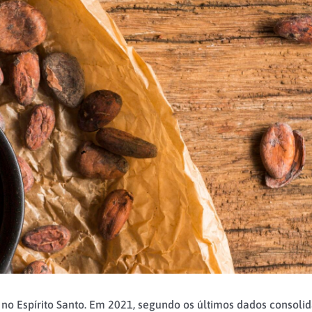
no Espírito Santo. Em 2021, segundo os últimos dados consolida