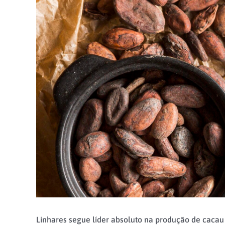
Linhares segue líder absoluto na produção de cacau 