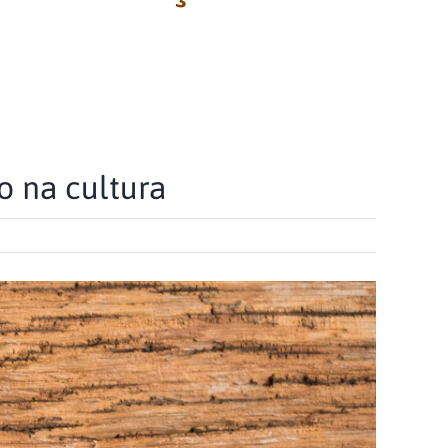
o na cultura