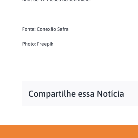
Fonte: Conexão Safra
Photo: Freepik
Compartilhe essa Notícia