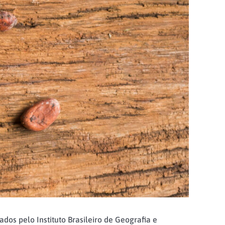
dos pelo Instituto Brasileiro de Geografia e