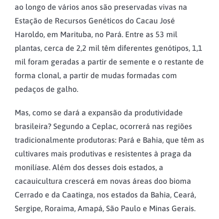
ao longo de vários anos são preservadas vivas na
Estação de Recursos Genéticos do Cacau José
Haroldo, em Marituba, no Pará. Entre as 53 mil
plantas, cerca de 2,2 mil têm diferentes genótipos, 1,1
mil foram geradas a partir de semente e o restante de
forma clonal, a partir de mudas formadas com
pedaços de galho.
Mas, como se dará a expansão da produtividade
brasileira? Segundo a Ceplac, ocorrerá nas regiões
tradicionalmente produtoras: Pará e Bahia, que têm as
cultivares mais produtivas e resistentes à praga da
monilíase. Além dos desses dois estados, a
cacauicultura crescerá em novas áreas doo bioma
Cerrado e da Caatinga, nos estados da Bahia, Ceará,
Sergipe, Roraima, Amapá, São Paulo e Minas Gerais.