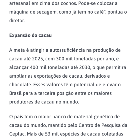
artesanal em cima dos cochos. Pode-se colocar a
máquina de secagem, como já tem no café”, pontua o
diretor.
Expansão do cacau
A meta é atingir a autossuficiência na produção de
cacau até 2025, com 300 mil toneladas por ano, e
alcançar 400 mil toneladas até 2030, o que permitirá
ampliar as exportações de cacau, derivados e
chocolate. Esses valores têm potencial de elevar o
Brasil para a terceira posição entre os maiores
produtores de cacau no mundo.
O país tem o maior banco de material genético de
cacau do mundo, mantido pelo Centro de Pesquisa da
Ceplac. Mais de 53 mil espécies de cacau coletadas