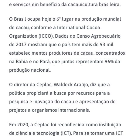
e serviços em benefício da cacauicultura brasileira.
O Brasil ocupa hoje o 6º lugar na produção mundial
de cacau, conforme a International Cocoa
Organization (ICCO). Dados do Censo Agropecuário
de 2017 mostram que o país tem mais de 93 mil
estabelecimentos produtores de cacau, concentrados
na Bahia e no Pará, que juntos representam 96% da
produção nacional.
O diretor da Ceplac, Waldeck Araújo, diz que a
política propiciará a busca por recursos para a
pesquisa e inovação do cacau e apresentação de
projetos a organismos internacionais.
Em 2020, a Ceplac foi reconhecida como instituição
de ciência e tecnologia (ICT). Para se tornar uma ICT