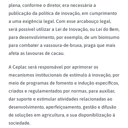
plena, conforme o diretor, era necessária a
publicação da política de inovação, em cumprimento
a uma exigência legal. Com esse arcabouço legal,
será possível utilizar a Lei de Inovação, ou Lei do Bem,
para desenvolvimento, por exemplo, de um bioinsumo
para combater a vassoura-de-bruxa, praga que mais
afeta as lavouras de cacau.
A Ceplac será responsável por aprimorar os
mecanismos institucionais de estímulo à inovação, por
meio de programas de fomento e indução específicos,
criados e regulamentados por normas, para auxiliar,
dar suporte e estimular atividades relacionadas ao
desenvolvimento, aperfeiçoamento, gestão e difusão
de soluções em agricultura, e sua disponibilização à
sociedade.