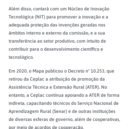
Além disso, contará com um Núcleo de Inovação
Tecnológica (NIT) para promover a inovação e a
adequada proteção das invenções geradas nos
âmbitos interno e externo da comissão, e a sua
transferência ao setor produtivo, com intuito de
contribuir para o desenvolvimento científico e
tecnológico.
Em 2020, o Mapa publicou o Decreto nº 10.253, que
retirou da Ceplac a atribuição de promoção da
Assistência Técnica e Extensão Rural (ATER). No
entanto, a Ceplac continua apoiando a ATER de forma
indireta, capacitando técnicos do Serviço Nacional de
Aprendizagem Rural (Senar) e de outras instituições
de diversas esferas de governo, além de cooperativas,
por meio de acordos de cooperação.