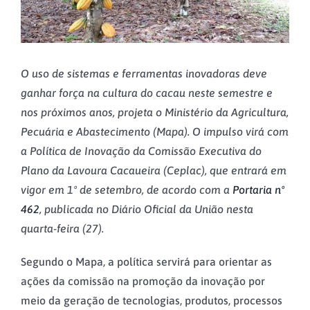
O uso de sistemas e ferramentas inovadoras deve
ganhar força na cultura do cacau neste semestre e
nos próximos anos, projeta o Ministério da Agricultura,
Pecuária e Abastecimento (Mapa). O impulso virá com
a Política de Inovação da Comissão Executiva do
Plano da Lavoura Cacaueira (Ceplac), que entrará em
vigor em 1º de setembro, de acordo com a
Portaria nº
462
, publicada no Diário Oficial da União nesta
quarta-feira (27).
Segundo o Mapa, a política servirá para orientar as
ações da comissão na promoção da inovação por
meio da geração de tecnologias, produtos, processos