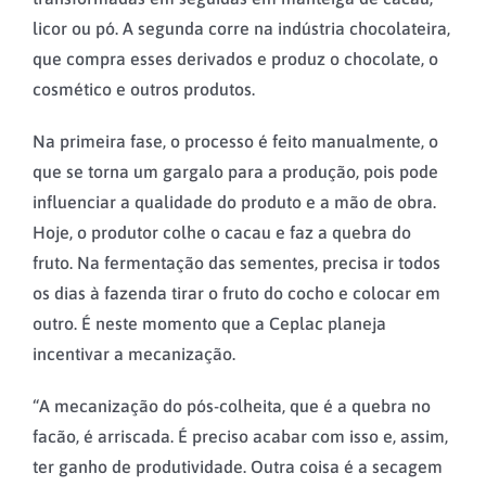
licor ou pó. A segunda corre na indústria chocolateira,
que compra esses derivados e produz o chocolate, o
cosmético e outros produtos.
Na primeira fase, o processo é feito manualmente, o
que se torna um gargalo para a produção, pois pode
influenciar a qualidade do produto e a mão de obra.
Hoje, o produtor colhe o cacau e faz a quebra do
fruto. Na fermentação das sementes, precisa ir todos
os dias à fazenda tirar o fruto do cocho e colocar em
outro. É neste momento que a Ceplac planeja
incentivar a mecanização.
“A mecanização do pós-colheita, que é a quebra no
facão, é arriscada. É preciso acabar com isso e, assim,
ter ganho de produtividade. Outra coisa é a secagem