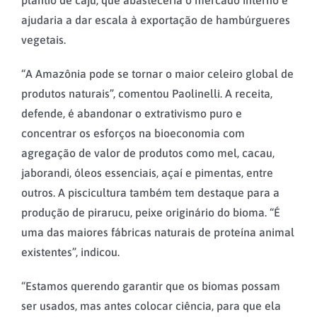
ajudaria a dar escala à exportação de hambúrgueres
vegetais.
“A Amazônia pode se tornar o maior celeiro global de
produtos naturais”, comentou Paolinelli. A receita,
defende, é abandonar o extrativismo puro e
concentrar os esforços na bioeconomia com
agregação de valor de produtos como mel, cacau,
jaborandi, óleos essenciais, açaí e pimentas, entre
outros. A piscicultura também tem destaque para a
produção de pirarucu, peixe originário do bioma. “É
uma das maiores fábricas naturais de proteína animal
existentes”, indicou.
“Estamos querendo garantir que os biomas possam
ser usados, mas antes colocar ciência, para que ela