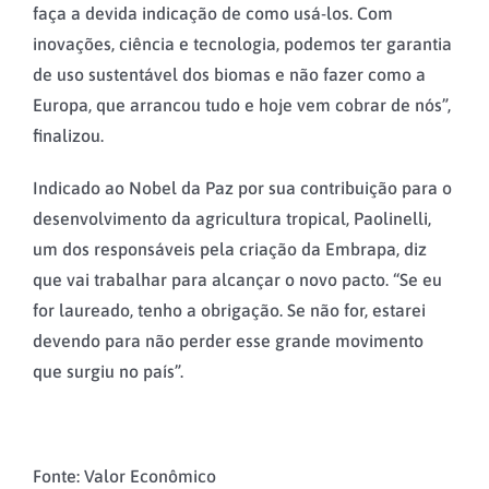
faça a devida indicação de como usá-los. Com
inovações, ciência e tecnologia, podemos ter garantia
de uso sustentável dos biomas e não fazer como a
Europa, que arrancou tudo e hoje vem cobrar de nós”,
finalizou.
Indicado ao Nobel da Paz por sua contribuição para o
desenvolvimento da agricultura tropical, Paolinelli,
um dos responsáveis pela criação da Embrapa, diz
que vai trabalhar para alcançar o novo pacto. “Se eu
for laureado, tenho a obrigação. Se não for, estarei
devendo para não perder esse grande movimento
que surgiu no país”.
Fonte: Valor Econômico