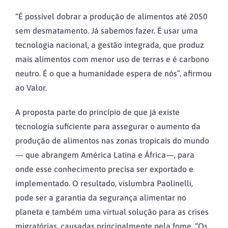
“É possível dobrar a produção de alimentos até 2050
sem desmatamento. Já sabemos fazer. É usar uma
tecnologia nacional, a gestão integrada, que produz
mais alimentos com menor uso de terras e é carbono
neutro. É o que a humanidade espera de nós”, afirmou
ao Valor.
A proposta parte do princípio de que já existe
tecnologia suficiente para assegurar o aumento da
produção de alimentos nas zonas tropicais do mundo
— que abrangem América Latina e África—, para
onde esse conhecimento precisa ser exportado e
implementado. O resultado, vislumbra Paolinelli,
pode ser a garantia da segurança alimentar no
planeta e também uma virtual solução para as crises
migratórias, causadas principalmente pela fome. “Os