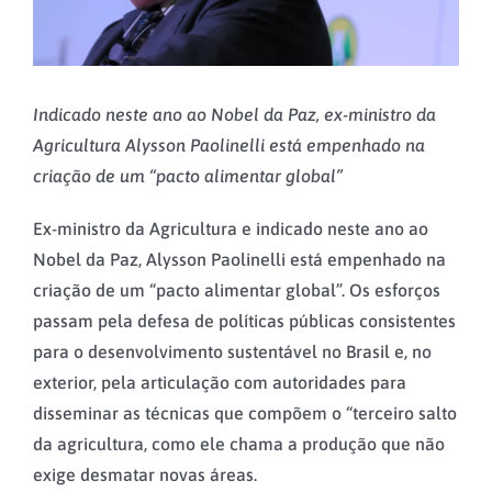
Indicado neste ano ao Nobel da Paz, ex-ministro da
Agricultura Alysson Paolinelli está empenhado na
criação de um “pacto alimentar global”
Ex-ministro da Agricultura e indicado neste ano ao
Nobel da Paz, Alysson Paolinelli está empenhado na
criação de um “pacto alimentar global”. Os esforços
passam pela defesa de políticas públicas consistentes
para o desenvolvimento sustentável no Brasil e, no
exterior, pela articulação com autoridades para
disseminar as técnicas que compõem o “terceiro salto
da agricultura, como ele chama a produção que não
exige desmatar novas áreas.