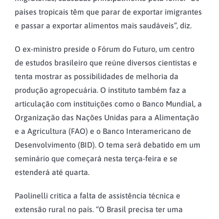
países tropicais têm que parar de exportar imigrantes
e passar a exportar alimentos mais saudáveis”, diz.
O ex-ministro preside o Fórum do Futuro, um centro
de estudos brasileiro que reúne diversos cientistas e
tenta mostrar as possibilidades de melhoria da
produção agropecuária. O instituto também faz a
articulação com instituições como o Banco Mundial, a
Organização das Nações Unidas para a Alimentação
e a Agricultura (FAO) e o Banco Interamericano de
Desenvolvimento (BID). O tema será debatido em um
seminário que começará nesta terça-feira e se
estenderá até quarta.
Paolinelli critica a falta de assistência técnica e
extensão rural no país. “O Brasil precisa ter uma