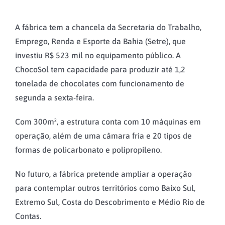
A fábrica tem a chancela da Secretaria do Trabalho,
Emprego, Renda e Esporte da Bahia (Setre), que
investiu R$ 523 mil no equipamento público. A
ChocoSol tem capacidade para produzir até 1,2
tonelada de chocolates com funcionamento de
segunda a sexta-feira.
Com 300m², a estrutura conta com 10 máquinas em
operação, além de uma câmara fria e 20 tipos de
formas de policarbonato e polipropileno.
No futuro, a fábrica pretende ampliar a operação
para contemplar outros territórios como Baixo Sul,
Extremo Sul, Costa do Descobrimento e Médio Rio de
Contas.