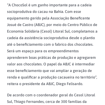
“A ChocoSol é um ganho importante para a cadeia
socioprodutiva do cacau na Bahia. Com esse
equipamento gerido pela Associação Beneficente
Josué de Castro (ABJC), por meio do Centro Público de
Economia Solidária (Cesol) Litoral Sul, completamos a
cadeia da assistência socioprodutiva desde o plantio
até o beneficiamento com o fabrico dos chocolates.
Será um espaço para os empreendimentos
aprenderem boas práticas de produção e agregarem
valor aos chocolates. O papel da ABJC é intermediar
esse beneficiamento que vai ampliar a geração de
renda e qualificar a produção cacaueira no território”,
reitera o presidente da ABJC, Diego Felisardo.
De acordo com o coordenador geral do Cesol Litoral
Sul, Thiago Fernandes, cerca de 300 famílias da