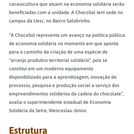
cacauicultura que atuam na economia solidária serão
beneficiadas com a unidade. A ChocoSol tem sede no
campus da Uesc, no Bairro Salobrinho.
“A ChocoSol representa um avanço na política pública
de economia solidária no momento em que aponta
para o caminho da criação de uma espécie de
“arranjo produtivo territorial solidário”, pois se
constitui em um moderno equipamento
disponibilizado para a aprendizagem, inovação de
processos, pesquisa e produção social a serviço dos
empreendimentos solidários da cadeia do chocolate”,
avalia o superintendente estadual de Economia
Solidária da Setre, Wenceslau Júnior.
Estrutura