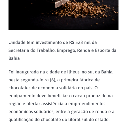
Unidade tem investimento de R$ 523 mil da
Secretaria do Trabalho, Emprego, Renda e Esporte da
Bahia
Foi inaugurada na cidade de Ilhéus, no sul da Bahia,
nesta segunda-feira (6), a primeira fábrica de
chocolates de economia solidária do país. O
equipamento deve beneficiar o cacau produzido na
região e ofertar assistência a empreendimentos
econômicos solidários, entre a geração de renda e a
qualificação do chocolate do litoral sul do estado.