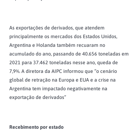
As exportações de derivados, que atendem
principalmente os mercados dos Estados Unidos,
Argentina e Holanda também recuaram no
acumulado do ano, passando de 40.656 toneladas em
2021 para 37.462 toneladas nesse ano, queda de
7,9%. A diretora da AIPC informou que “o cenário
global de retração na Europa e EUA e a crise na
Argentina tem impactado negativamente na
exportação de derivados”
Recebimento por estado