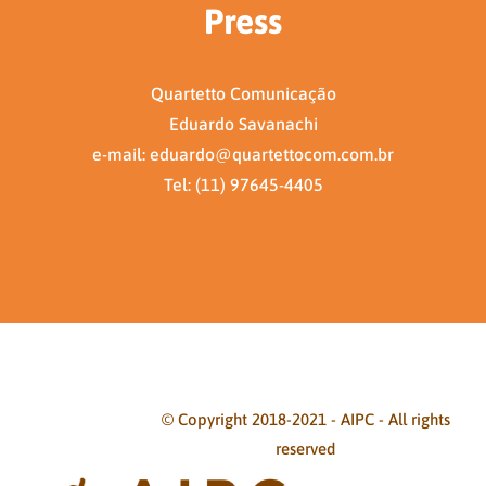
Press
Quartetto Comunicação
Eduardo Savanachi
e-mail: eduardo@quartettocom.com.br
Tel: (11) 97645-4405
© Copyright 2018-2021 - AIPC - All rights
reserved