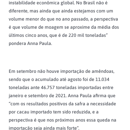
instabilidade econômica global. No Brasil não é
diferente, mas ainda que ainda estejamos com um
volume menor do que no ano passado, a perspectiva
é que volume de moagem se aproxime da média dos
últimos cinco anos, que é de 220 mil toneladas”
pondera Anna Paula.
Em setembro não houve importação de amêndoas,
sendo que o acumulado até agosto foi de 11.034
toneladas ante 46.757 toneladas importadas entre
janeiro e setembro de 2021. Anna Paula afirma que
“com os resultados positivos da safra a necessidade
por cacau importado tem sido reduzida, e a
perspectiva é que nos próximos anos essa queda na
importação seja ainda mais forte”.