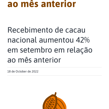
ao mês anterior
Recebimento de cacau
nacional aumentou 42%
em setembro em relação
ao mês anterior
18 de October de 2022
View
Larger
Image