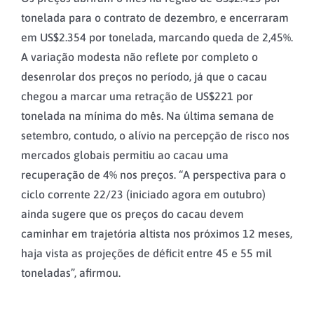
tonelada para o contrato de dezembro, e encerraram
em US$2.354 por tonelada, marcando queda de 2,45%.
A variação modesta não reflete por completo o
desenrolar dos preços no período, já que o cacau
chegou a marcar uma retração de US$221 por
tonelada na mínima do mês. Na última semana de
setembro, contudo, o alívio na percepção de risco nos
mercados globais permitiu ao cacau uma
recuperação de 4% nos preços. “A perspectiva para o
ciclo corrente 22/23 (iniciado agora em outubro)
ainda sugere que os preços do cacau devem
caminhar em trajetória altista nos próximos 12 meses,
haja vista as projeções de déficit entre 45 e 55 mil
toneladas”, afirmou.