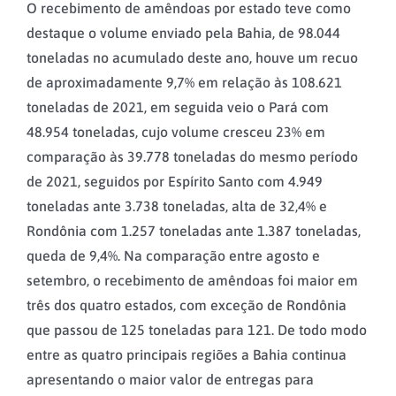
O recebimento de amêndoas por estado teve como
destaque o volume enviado pela Bahia, de 98.044
toneladas no acumulado deste ano, houve um recuo
de aproximadamente 9,7% em relação às 108.621
toneladas de 2021, em seguida veio o Pará com
48.954 toneladas, cujo volume cresceu 23% em
comparação às 39.778 toneladas do mesmo período
de 2021, seguidos por Espírito Santo com 4.949
toneladas ante 3.738 toneladas, alta de 32,4% e
Rondônia com 1.257 toneladas ante 1.387 toneladas,
queda de 9,4%. Na comparação entre agosto e
setembro, o recebimento de amêndoas foi maior em
três dos quatro estados, com exceção de Rondônia
que passou de 125 toneladas para 121. De todo modo
entre as quatro principais regiões a Bahia continua
apresentando o maior valor de entregas para