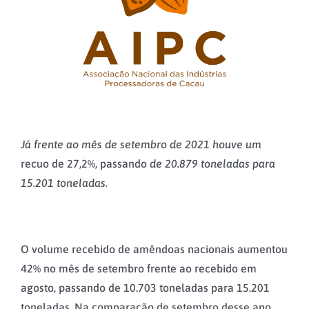
Já frente ao mês de setembro de 2021 houve um
recuo de 27,2%, passando
de 20.879 toneladas para
15.201 toneladas.
O volume recebido de amêndoas nacionais aumentou
42% no mês de setembro frente ao recebido em
agosto, passando de 10.703 toneladas para 15.201
toneladas. Na comparação de setembro desse ano