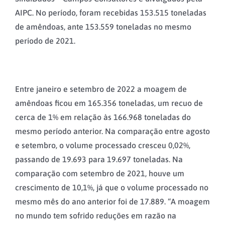
AIPC. No período, foram recebidas 153.515 toneladas
de amêndoas, ante 153.559 toneladas no mesmo
período de 2021.
Entre janeiro e setembro de 2022 a moagem de
amêndoas ficou em 165.356 toneladas, um recuo de
cerca de 1% em relação às 166.968 toneladas do
mesmo período anterior. Na comparação entre agosto
e setembro, o volume processado cresceu 0,02%,
passando de 19.693 para 19.697 toneladas. Na
comparação com setembro de 2021, houve um
crescimento de 10,1%, já que o volume processado no
mesmo mês do ano anterior foi de 17.889. “A moagem
no mundo tem sofrido reduções em razão na