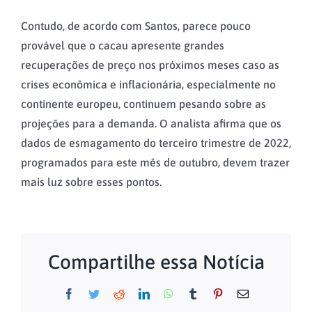
Contudo, de acordo com Santos, parece pouco
provável que o cacau apresente grandes
recuperações de preço nos próximos meses caso as
crises econômica e inflacionária, especialmente no
continente europeu, continuem pesando sobre as
projeções para a demanda. O analista afirma que os
dados de esmagamento do terceiro trimestre de 2022,
programados para este mês de outubro, devem trazer
mais luz sobre esses pontos.
Compartilhe essa Notícia
Facebook
Twitter
Reddit
LinkedIn
WhatsApp
Tumblr
Pinterest
Email