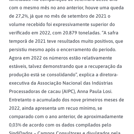
com o mesmo mês no ano anterior, houve uma queda
de 27,2%, já que no mês de setembro de 2021 o
volume recebido foi expressivamente superior do
verificado em 2022, com 20.879 toneladas. “A safra
temporã de 2021 teve resultados muito positivos, que
persistiu mesmo após o encerramento do período.
Agora em 2022 os números estão relativamente
estáveis, talvez demonstrando que a recuperação da
produção está se consolidando”, explica a diretora-
executiva da Associação Nacional das Indústrias
Processadoras de cacau (AIPC), Anna Paula Losi.
Entretanto o acumulado dos nove primeiros meses de
2022, ainda apresenta um recuo mínimo, se
comparado com o ano anterior, de aproximadamente
0,03% de acordo com os dados compilados pelo
SindiDados – Campos Consultores e divulgados pela