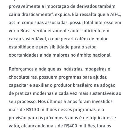
provavelmente a importação de derivados também
cairia drasticamente”, explica. Ela ressalta que a AIPC,
assim como suas associadas, possui total interesse em
ver o Brasil verdadeiramente autossuficiente em
cacau sustentável, o que geraria além de maior
estabilidade e previsibilidade para o setor,
oportunidades ainda maiores no âmbito nacional.
Reforçamos ainda que as indústrias, moageiras e
chocolateiras, possuem programas para ajudar,
capacitar e auxiliar o produtor brasileiro na adoção
de práticas modernas e cada vez mais sustentáveis ao
seu processo. Nos últimos 5 anos foram investidos
mais de R$130 milhões nesses programas, e a
previsão para os próximos 5 anos é de triplicar esse
valor, alcançando mais de R$400 milhões, fora os