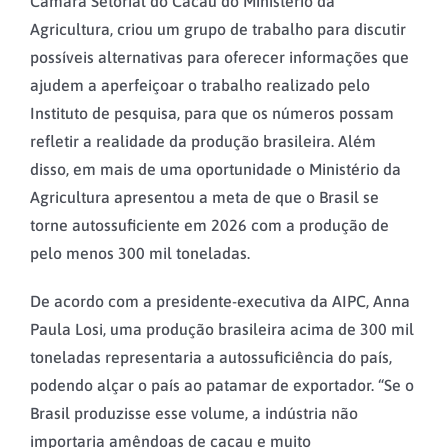
Câmara Setorial do Cacau do Ministério da
Agricultura, criou um grupo de trabalho para discutir
possíveis alternativas para oferecer informações que
ajudem a aperfeiçoar o trabalho realizado pelo
Instituto de pesquisa, para que os números possam
refletir a realidade da produção brasileira. Além
disso, em mais de uma oportunidade o Ministério da
Agricultura apresentou a meta de que o Brasil se
torne autossuficiente em 2026 com a produção de
pelo menos 300 mil toneladas.
De acordo com a presidente-executiva da AIPC, Anna
Paula Losi, uma produção brasileira acima de 300 mil
toneladas representaria a autossuficiência do país,
podendo alçar o país ao patamar de exportador. “Se o
Brasil produzisse esse volume, a indústria não
importaria amêndoas de cacau e muito