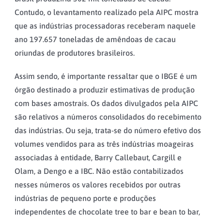
Contudo, o levantamento realizado pela AIPC mostra
que as indústrias processadoras receberam naquele
ano 197.657 toneladas de amêndoas de cacau
oriundas de produtores brasileiros.
Assim sendo, é importante ressaltar que o IBGE é um
órgão destinado a produzir estimativas de produção
com bases amostrais. Os dados divulgados pela AIPC
são relativos a números consolidados do recebimento
das indústrias. Ou seja, trata-se do número efetivo dos
volumes vendidos para as três indústrias moageiras
associadas à entidade, Barry Callebaut, Cargill e
Olam, a Dengo e a IBC. Não estão contabilizados
nesses números os valores recebidos por outras
indústrias de pequeno porte e produções
independentes de chocolate tree to bar e bean to bar,