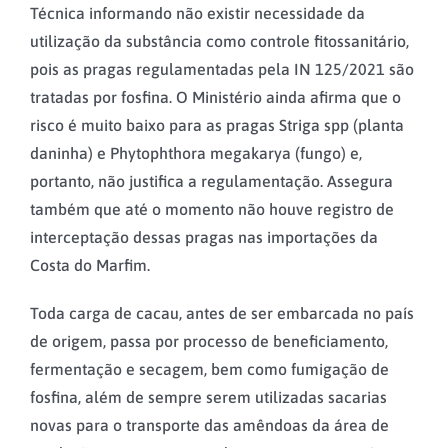
Técnica informando não existir necessidade da
utilização da substância como controle fitossanitário,
pois as pragas regulamentadas pela IN 125/2021 são
tratadas por fosfina. O Ministério ainda afirma que o
risco é muito baixo para as pragas Striga spp (planta
daninha) e Phytophthora megakarya (fungo) e,
portanto, não justifica a regulamentação. Assegura
também que até o momento não houve registro de
interceptação dessas pragas nas importações da
Costa do Marfim.
Toda carga de cacau, antes de ser embarcada no país
de origem, passa por processo de beneficiamento,
fermentação e secagem, bem como fumigação de
fosfina, além de sempre serem utilizadas sacarias
novas para o transporte das amêndoas da área de