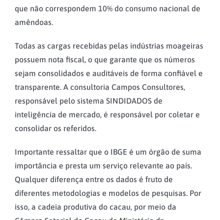
que não correspondem 10% do consumo nacional de
amêndoas.
Todas as cargas recebidas pelas indústrias moageiras
possuem nota fiscal, o que garante que os números
sejam consolidados e auditáveis de forma confiável e
transparente. A consultoria Campos Consultores,
responsável pelo sistema SINDIDADOS de
inteligência de mercado, é responsável por coletar e
consolidar os referidos.
Importante ressaltar que o IBGE é um órgão de suma
importância e presta um serviço relevante ao país.
Qualquer diferença entre os dados é fruto de
diferentes metodologias e modelos de pesquisas. Por
isso, a cadeia produtiva do cacau, por meio da