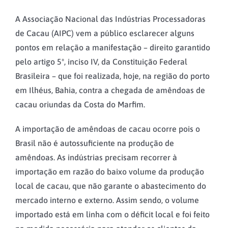
A Associação Nacional das Indústrias Processadoras
de Cacau (AIPC) vem a público esclarecer alguns
pontos em relação a manifestação – direito garantido
pelo artigo 5º, inciso IV, da Constituição Federal
Brasileira – que foi realizada, hoje, na região do porto
em Ilhéus, Bahia, contra a chegada de amêndoas de
cacau oriundas da Costa do Marfim.
A importação de amêndoas de cacau ocorre pois o
Brasil não é autossuficiente na produção de
amêndoas. As indústrias precisam recorrer à
importação em razão do baixo volume da produção
local de cacau, que não garante o abastecimento do
mercado interno e externo. Assim sendo, o volume
importado está em linha com o déficit local e foi feito