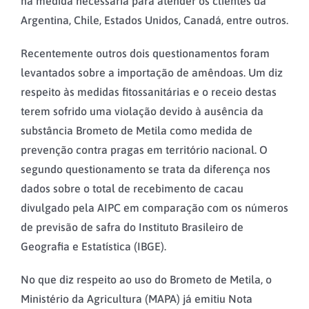
na medida necessária para atender os clientes da
Argentina, Chile, Estados Unidos, Canadá, entre outros.
Recentemente outros dois questionamentos foram
levantados sobre a importação de amêndoas. Um diz
respeito às medidas fitossanitárias e o receio destas
terem sofrido uma violação devido à ausência da
substância Brometo de Metila como medida de
prevenção contra pragas em território nacional. O
segundo questionamento se trata da diferença nos
dados sobre o total de recebimento de cacau
divulgado pela AIPC em comparação com os números
de previsão de safra do Instituto Brasileiro de
Geografia e Estatística (IBGE).
No que diz respeito ao uso do Brometo de Metila, o
Ministério da Agricultura (MAPA) já emitiu Nota