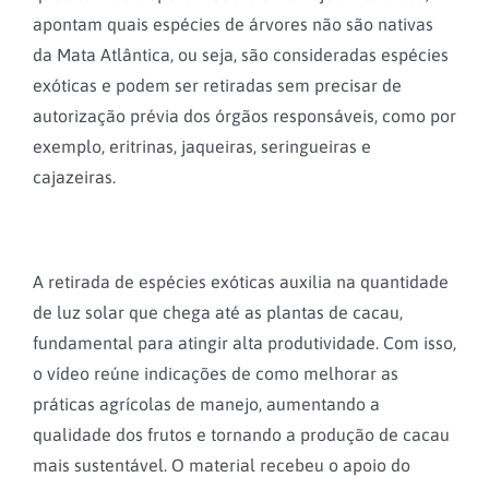
apontam quais espécies de árvores não são nativas
da Mata Atlântica, ou seja, são consideradas espécies
exóticas e podem ser retiradas sem precisar de
autorização prévia dos órgãos responsáveis, como por
exemplo, eritrinas, jaqueiras, seringueiras e
cajazeiras.
A retirada de espécies exóticas auxilia na quantidade
de luz solar que chega até as plantas de cacau,
fundamental para atingir alta produtividade. Com isso,
o vídeo reúne indicações de como melhorar as
práticas agrícolas de manejo, aumentando a
qualidade dos frutos e tornando a produção de cacau
mais sustentável. O material recebeu o apoio do