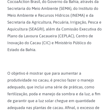
CocoaAction Brasil, do Governo da Bahia, através da
Secretaria do Meio Ambiente (SEMA), do Instituto do
Meio Ambiente e Recursos Hídricos (INEMA) e da
Secretaria da Agricultura, Pecuária, Irrigação, Pesca e
Aquicultura (SEAGRI), além da Comissão Executiva do
Plano da Lavoura Cacaueira (CEPLAC), Centro de
Inovação do Cacau (CIC) e Ministério Público do
Estado da Bahia.
O objetivo é mostrar que para aumentar a
produtividade no cacau, é preciso fazer o manejo
adequado, que inclui uma série de práticas, como
fertilização, poda e manejo da sombra e da luz, a fim
de garantir que a luz solar chegue em quantidade
adequada nas plantas de cacau. Afinal, o excesso de