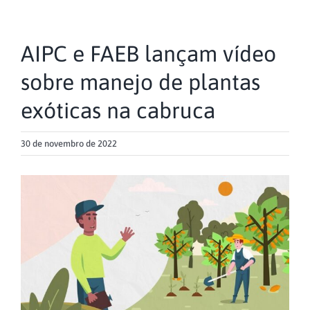
AIPC e FAEB lançam vídeo
sobre manejo de plantas
exóticas na cabruca
30 de novembro de 2022
View
Larger
Image