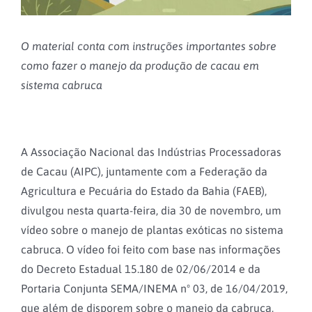
O material conta com instruções importantes sobre
como fazer o manejo da produção de cacau em
sistema cabruca
A Associação Nacional das Indústrias Processadoras
de Cacau (AIPC), juntamente com a Federação da
Agricultura e Pecuária do Estado da Bahia (FAEB),
divulgou nesta quarta-feira, dia 30 de novembro, um
vídeo sobre o manejo de plantas exóticas no sistema
cabruca. O vídeo foi feito com base nas informações
do Decreto Estadual 15.180 de 02/06/2014 e da
Portaria Conjunta SEMA/INEMA nº 03, de 16/04/2019,
que além de disporem sobre o manejo da cabruca,