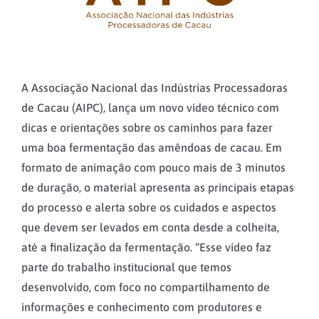
A Associação Nacional das Indústrias Processadoras
de Cacau (AIPC), lança um novo vídeo técnico com
dicas e orientações sobre os caminhos para fazer
uma boa fermentação das amêndoas de cacau. Em
formato de animação com pouco mais de 3 minutos
de duração, o material apresenta as principais etapas
do processo e alerta sobre os cuidados e aspectos
que devem ser levados em conta desde a colheita,
até a finalização da fermentação. “Esse vídeo faz
parte do trabalho institucional que temos
desenvolvido, com foco no compartilhamento de
informações e conhecimento com produtores e