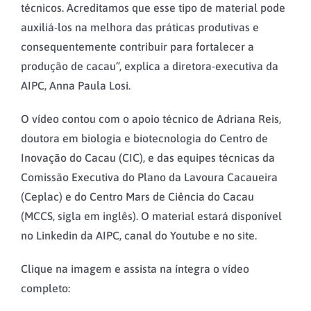
técnicos. Acreditamos que esse tipo de material pode
auxiliá-los na melhora das práticas produtivas e
consequentemente contribuir para fortalecer a
produção de cacau”, explica a diretora-executiva da
AIPC, Anna Paula Losi.
O vídeo contou com o apoio técnico de Adriana Reis,
doutora em biologia e biotecnologia do Centro de
Inovação do Cacau (CIC), e das equipes técnicas da
Comissão Executiva do Plano da Lavoura Cacaueira
(Ceplac) e do Centro Mars de Ciência do Cacau
(MCCS, sigla em inglês). O material estará disponível
no Linkedin da AIPC, canal do Youtube e no site.
Clique na imagem e assista na íntegra o vídeo
completo: