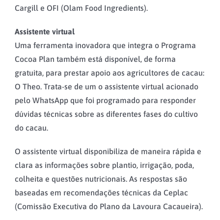
Cargill e OFI (Olam Food Ingredients).
Assistente virtual
Uma ferramenta inovadora que integra o Programa
Cocoa Plan também está disponível, de forma
gratuita, para prestar apoio aos agricultores de cacau:
O Theo. Trata-se de um o assistente virtual acionado
pelo WhatsApp que foi programado para responder
dúvidas técnicas sobre as diferentes fases do cultivo
do cacau.
O assistente virtual disponibiliza de maneira rápida e
clara as informações sobre plantio, irrigação, poda,
colheita e questões nutricionais. As respostas são
baseadas em recomendações técnicas da Ceplac
(Comissão Executiva do Plano da Lavoura Cacaueira).