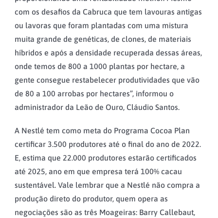
com os desafios da Cabruca que tem lavouras antigas
ou lavoras que foram plantadas com uma mistura
muita grande de genéticas, de clones, de materiais
híbridos e após a densidade recuperada dessas áreas,
onde temos de 800 a 1000 plantas por hectare, a
gente consegue restabelecer produtividades que vão
de 80 a 100 arrobas por hectares”, informou o
administrador da Leão de Ouro, Cláudio Santos.
A Nestlé tem como meta do Programa Cocoa Plan
certificar 3.500 produtores até o final do ano de 2022.
E, estima que 22.000 produtores estarão certificados
até 2025, ano em que empresa terá 100% cacau
sustentável. Vale lembrar que a Nestlé não compra a
produção direto do produtor, quem opera as
negociações são as três Moageiras: Barry Callebaut,