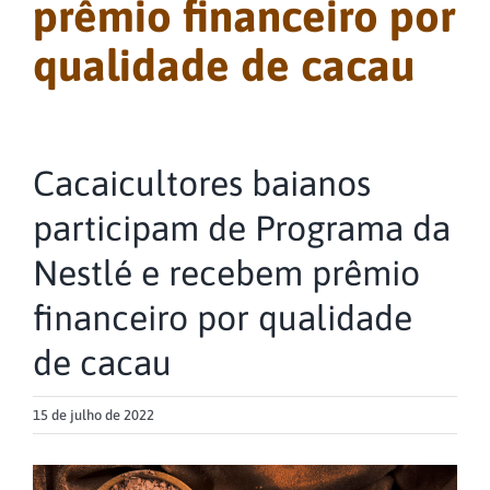
prêmio financeiro por
qualidade de cacau
Cacaicultores baianos
participam de Programa da
Nestlé e recebem prêmio
financeiro por qualidade
de cacau
15 de julho de 2022
View