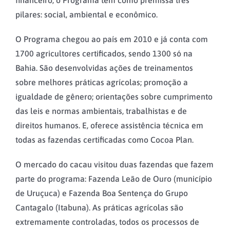
pilares: social, ambiental e econômico.
O Programa chegou ao país em 2010 e já conta com
1700 agricultores certificados, sendo 1300 só na
Bahia. São desenvolvidas ações de treinamentos
sobre melhores práticas agrícolas; promoção a
igualdade de gênero; orientações sobre cumprimento
das leis e normas ambientais, trabalhistas e de
direitos humanos. E, oferece assistência técnica em
todas as fazendas certificadas como Cocoa Plan.
O mercado do cacau visitou duas fazendas que fazem
parte do programa: Fazenda Leão de Ouro (município
de Uruçuca) e Fazenda Boa Sentença do Grupo
Cantagalo (Itabuna). As práticas agrícolas são
extremamente controladas, todos os processos de