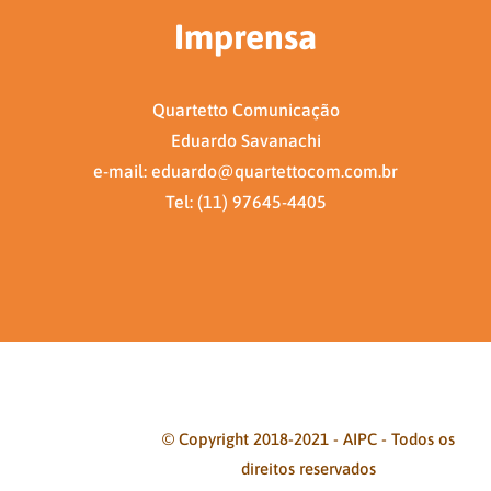
Imprensa
Quartetto Comunicação
Eduardo Savanachi
e-mail: eduardo@quartettocom.com.br
Tel: (11) 97645-4405
© Copyright 2018-2021 - AIPC - Todos os
direitos reservados