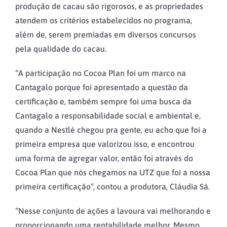
produção de cacau são rigorosos, e as propriedades
atendem os critérios estabelecidos no programa,
além de, serem premiadas em diversos concursos
pela qualidade do cacau.
“A participação no Cocoa Plan foi um marco na
Cantagalo porque foi apresentado a questão da
certificação e, também sempre foi uma busca da
Cantagalo a responsabilidade social e ambiental e,
quando a Nestlé chegou pra gente, eu acho que foi a
primeira empresa que valorizou isso, e encontrou
uma forma de agregar valor, então foi através do
Cocoa Plan que nós chegamos na UTZ que foi a nossa
primeira certificação”, contou a produtora, Cláudia Sá.
“Nesse conjunto de ações a lavoura vai melhorando e
proporcionando uma rentabilidade melhor. Mesmo