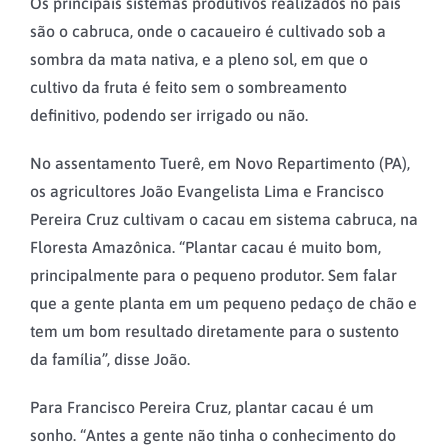
Os principais sistemas produtivos realizados no país
são o cabruca, onde o cacaueiro é cultivado sob a
sombra da mata nativa, e a pleno sol, em que o
cultivo da fruta é feito sem o sombreamento
definitivo, podendo ser irrigado ou não.
No assentamento Tuerê, em Novo Repartimento (PA),
os agricultores João Evangelista Lima e Francisco
Pereira Cruz cultivam o cacau em sistema cabruca, na
Floresta Amazônica. “Plantar cacau é muito bom,
principalmente para o pequeno produtor. Sem falar
que a gente planta em um pequeno pedaço de chão e
tem um bom resultado diretamente para o sustento
da família”, disse João.
Para Francisco Pereira Cruz, plantar cacau é um
sonho. “Antes a gente não tinha o conhecimento do