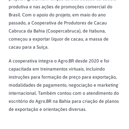
produtiva e nas ações de promoções comercial do
Brasil. Com o apoio do projeto, em maio do ano
passado, a Cooperativa de Produtores de Cacau
Cabruca da Bahia (Coopercabruca), de Itabuna,
começou a exportar liquor de cacau, a massa de
cacau para a Suíça.
A cooperativa integra o Agro.BR desde 2020 e foi
capacitada em treinamentos virtuais, incluindo
instruções para formação de preço para exportação,
modalidades de pagamento, negociação e marketing
internacional. Também contou com o atendimento do
escritório do Agro.BR na Bahia para criação de planos
de exportação e orientações diversas.