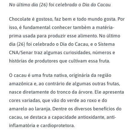
No último dia (26) foi celebrado o Dia do Cacau
Chocolate é gostoso, faz bem e todo mundo gosta. Por
isso, é fundamental conhecer também a matéria-
prima usada para produzir esse alimento. No último
dia (26) foi celebrado o Dia do Cacau, e o Sistema
CNA/Senar traz algumas curiosidades, números e
histórias de produtores que cultivam essa fruta.
O cacau é uma fruta nativa, originária da região
amazônica e, ao contrário de algumas outras frutas,
nasce diretamente do tronco da árvore. Ele apresenta
cores variadas, que vão do verde ao roxo e do
amarelo ao laranja. Dentre os diversos benefícios do
cacau, se destaca a capacidade antioxidante, anti-
inflamatória e cardioprotetora.