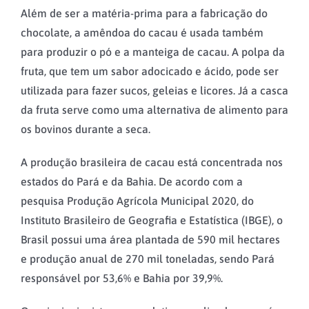
Além de ser a matéria-prima para a fabricação do
chocolate, a amêndoa do cacau é usada também
para produzir o pó e a manteiga de cacau. A polpa da
fruta, que tem um sabor adocicado e ácido, pode ser
utilizada para fazer sucos, geleias e licores. Já a casca
da fruta serve como uma alternativa de alimento para
os bovinos durante a seca.
A produção brasileira de cacau está concentrada nos
estados do Pará e da Bahia. De acordo com a
pesquisa Produção Agrícola Municipal 2020, do
Instituto Brasileiro de Geografia e Estatística (IBGE), o
Brasil possui uma área plantada de 590 mil hectares
e produção anual de 270 mil toneladas, sendo Pará
responsável por 53,6% e Bahia por 39,9%.