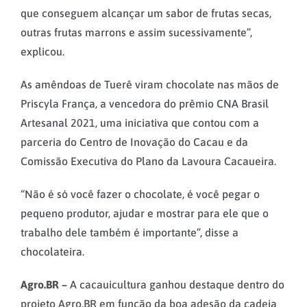
que conseguem alcançar um sabor de frutas secas,
outras frutas marrons e assim sucessivamente”,
explicou.
As amêndoas de Tuerê viram chocolate nas mãos de
Priscyla França, a vencedora do prêmio CNA Brasil
Artesanal 2021, uma iniciativa que contou com a
parceria do Centro de Inovação do Cacau e da
Comissão Executiva do Plano da Lavoura Cacaueira.
“Não é só você fazer o chocolate, é você pegar o
pequeno produtor, ajudar e mostrar para ele que o
trabalho dele também é importante”, disse a
chocolateira.
Agro.BR –
A cacauicultura ganhou destaque dentro do
projeto Agro.BR em função da boa adesão da cadeia