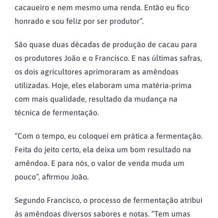
cacaueiro e nem mesmo uma renda. Então eu fico
honrado e sou feliz por ser produtor”.
São quase duas décadas de produção de cacau para
os produtores João e o Francisco. E nas últimas safras,
os dois agricultores aprimoraram as amêndoas
utilizadas. Hoje, eles elaboram uma matéria-prima
com mais qualidade, resultado da mudança na
técnica de fermentação.
“Com o tempo, eu coloquei em prática a fermentação.
Feita do jeito certo, ela deixa um bom resultado na
amêndoa. E para nós, o valor de venda muda um
pouco”, afirmou João.
Segundo Francisco, o processo de fermentação atribui
às amêndoas diversos sabores e notas. “Tem umas