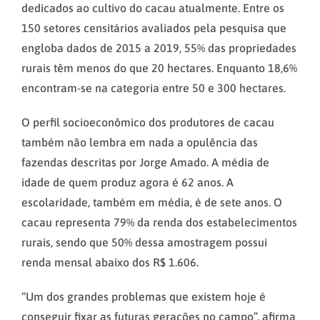
dedicados ao cultivo do cacau atualmente. Entre os
150 setores censitários avaliados pela pesquisa que
engloba dados de 2015 a 2019, 55% das propriedades
rurais têm menos do que 20 hectares. Enquanto 18,6%
encontram-se na categoria entre 50 e 300 hectares.
O perfil socioeconômico dos produtores de cacau
também não lembra em nada a opulência das
fazendas descritas por Jorge Amado. A média de
idade de quem produz agora é 62 anos. A
escolaridade, também em média, é de sete anos. O
cacau representa 79% da renda dos estabelecimentos
rurais, sendo que 50% dessa amostragem possui
renda mensal abaixo dos R$ 1.606.
“Um dos grandes problemas que existem hoje é
conseguir fixar as futuras gerações no campo”, afirma