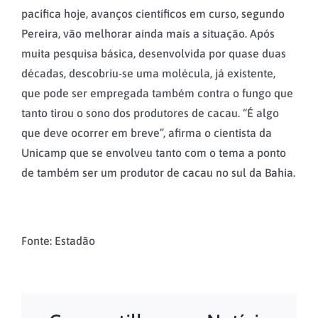
pacífica hoje, avanços científicos em curso, segundo
Pereira, vão melhorar ainda mais a situação. Após
muita pesquisa básica, desenvolvida por quase duas
décadas, descobriu-se uma molécula, já existente,
que pode ser empregada também contra o fungo que
tanto tirou o sono dos produtores de cacau. “É algo
que deve ocorrer em breve”, afirma o cientista da
Unicamp que se envolveu tanto com o tema a ponto
de também ser um produtor de cacau no sul da Bahia.
Fonte: Estadão