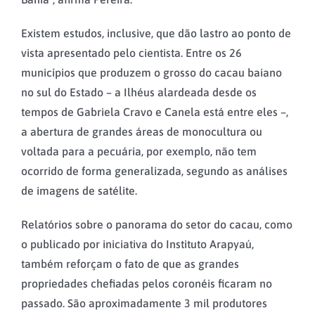
Existem estudos, inclusive, que dão lastro ao ponto de
vista apresentado pelo cientista. Entre os 26
municípios que produzem o grosso do cacau baiano
no sul do Estado – a Ilhéus alardeada desde os
tempos de Gabriela Cravo e Canela está entre eles –,
a abertura de grandes áreas de monocultura ou
voltada para a pecuária, por exemplo, não tem
ocorrido de forma generalizada, segundo as análises
de imagens de satélite.
Relatórios sobre o panorama do setor do cacau, como
o publicado por iniciativa do Instituto Arapyaú,
também reforçam o fato de que as grandes
propriedades chefiadas pelos coronéis ficaram no
passado. São aproximadamente 3 mil produtores