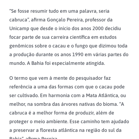
“Se fosse resumir tudo em uma palavra, seria
cabruca”, afirma Gonçalo Pereira, professor da
Unicamp que desde o início dos anos 2000 decidiu
focar parte de sua carreira científica em estudos
genômicos sobre o cacau e o fungo que dizimou toda
a produção durante os anos 1990 em várias partes do
mundo. A Bahia foi especialmente atingida.
O termo que vem à mente do pesquisador faz
referência a uma das formas com que o cacau pode
ser cultivado. Em harmonia com a Mata Atlântica, ou
melhor, na sombra das árvores nativas do bioma. “A
cabruca é a melhor forma de produzir, além de
proteger o meio ambiente. Esse caminho tem ajudado
a preservar a floresta atlântica na região do sul da
Bahia”, afirma Pereira.