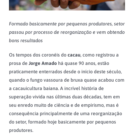
Formado basicamente por pequenos produtores, setor
passou por processo de reorganização e vem obtendo
bons resultados
Os tempos dos coronéis do
cacau
, como registrou a
prosa de
Jorge Amado
há quase 90 anos, estão
praticamente enterrados desde o início deste século,
quando o fungo vassoura de bruxa quase acabou com
a cacauicultura baiana. A incrível história de
superação vivida nas últimas duas décadas, tem em
seu enredo muito de ciência e de empirismo, mas é
consequência principalmente de uma reorganização
do setor, formado hoje basicamente por pequenos
produtores.