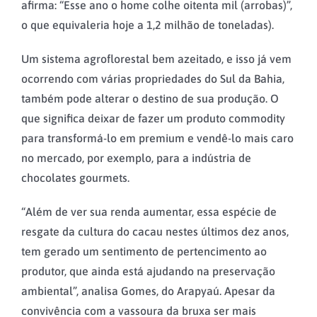
afirma: “Esse ano o home colhe oitenta mil (arrobas)”,
o que equivaleria hoje a 1,2 milhão de toneladas).
Um sistema agroflorestal bem azeitado, e isso já vem
ocorrendo com várias propriedades do Sul da Bahia,
também pode alterar o destino de sua produção. O
que significa deixar de fazer um produto commodity
para transformá-lo em premium e vendê-lo mais caro
no mercado, por exemplo, para a indústria de
chocolates gourmets.
“Além de ver sua renda aumentar, essa espécie de
resgate da cultura do cacau nestes últimos dez anos,
tem gerado um sentimento de pertencimento ao
produtor, que ainda está ajudando na preservação
ambiental”, analisa Gomes, do Arapyaú. Apesar da
convivência com a vassoura da bruxa ser mais