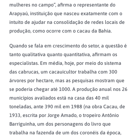
mulheres no campo”, afirma o representante do
Arapyaú, instituição que nasceu exatamente com o
intuito de ajudar na consolidação de redes locais de
produção, como ocorre com o cacau da Bahia.
Quando se fala em crescimento do setor, a questão é
tanto qualitativa quanto quantitativa, afirmam os
especialistas. Em média, hoje, por meio do sistema
das cabrucas, um cacauicultor trabalha com 300
árvores por hectare, mas as pesquisas mostram que
se poderia chegar até 1000. A produção anual nos 26
municípios avaliados está na casa das 40 mil
toneladas, ante 390 mil em 1988 (na obra Cacau, de
1933, escrita por Jorge Amado, o tropeiro Antônio
Barriguinha, um dos personagens do livro que
trabalha na fazenda de um dos coronéis da época,