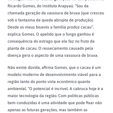
Ricardo Gomes, do Instituto Arapyaú. “Sou da
chamada geração da vassoura de bruxa (que cresceu
sob o fantasma da queda abrupta de produção).
Desde os meus bisavós a família produz cacau”,
explica Gomes. O apelido que o fungo ganhou é
consequência do estrago que ele faz no fruto da
planta de cacau. O ressecamento causado pela
doença gera o aspecto de uma vassoura de bruxa.
Não existe dúvida, afirma Gomes, que o cacau é um
modelo moderno de desenvolvimento viável para a
região tanto do ponto vista econômico quanto
ambiental. “O potencial é incrível. A cabruca hoje é a
maior tecnologia da região. Com políticas públicas
bem conduzidas é uma atividade que pode fixar não
apenas as futuras gerações, mas também as