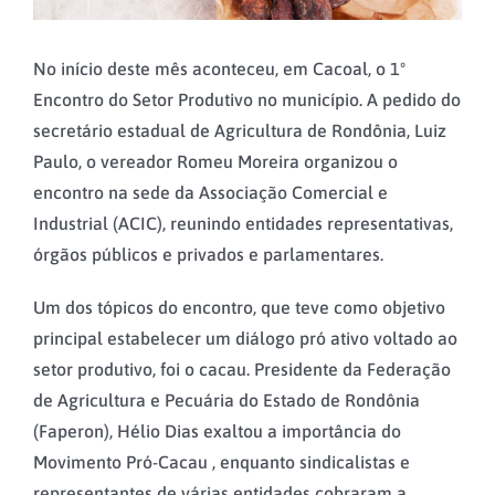
No início deste mês aconteceu, em Cacoal, o 1º
Encontro do Setor Produtivo no município. A pedido do
secretário estadual de Agricultura de Rondônia, Luiz
Paulo, o vereador Romeu Moreira organizou o
encontro na sede da Associação Comercial e
Industrial (ACIC), reunindo entidades representativas,
órgãos públicos e privados e parlamentares.
Um dos tópicos do encontro, que teve como objetivo
principal estabelecer um diálogo pró ativo voltado ao
setor produtivo, foi o cacau. Presidente da Federação
de Agricultura e Pecuária do Estado de Rondônia
(Faperon), Hélio Dias exaltou a importância do
Movimento Pró-Cacau , enquanto sindicalistas e
representantes de várias entidades cobraram a