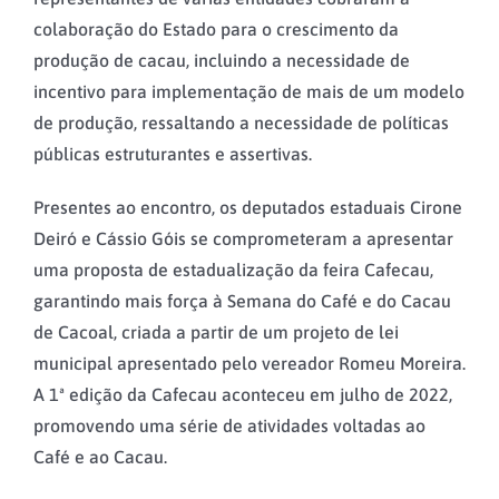
colaboração do Estado para o crescimento da
produção de cacau, incluindo a necessidade de
incentivo para implementação de mais de um modelo
de produção, ressaltando a necessidade de políticas
públicas estruturantes e assertivas.
Presentes ao encontro, os deputados estaduais Cirone
Deiró e Cássio Góis se comprometeram a apresentar
uma proposta de estadualização da feira Cafecau,
garantindo mais força à Semana do Café e do Cacau
de Cacoal, criada a partir de um projeto de lei
municipal apresentado pelo vereador Romeu Moreira.
A 1ª edição da Cafecau aconteceu em julho de 2022,
promovendo uma série de atividades voltadas ao
Café e ao Cacau.