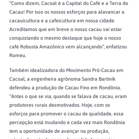
“Como dizem, Cacoal é a Capital do Café e a Terra do
Cacau! Por isso os nossos esforços para alavancar a
cacauicultura e a cafeicultura em nossa cidade.
Acreditamos que em breve o nosso cacau vai estar
conquistando o mesmo destaque que hoje o nosso
café Robusta Amazônico vem alcançando”, enfatizou
Romeu.
Também idealizadora do Movimento Pró-Cacau em
Cacoal, a engenheira agrônoma Sandra Bartinik
defendeu a produção de Cacau Fino em Rondônia.
“Antes o que se via, quando se falava de cacau, eram
produtores rurais desmotivados. Hoje, com os
esforços para promover o cacau de qualidade, essa
percepção está mudando e cada vez mais Rondônia
tem a oportunidade de avançar na produção,