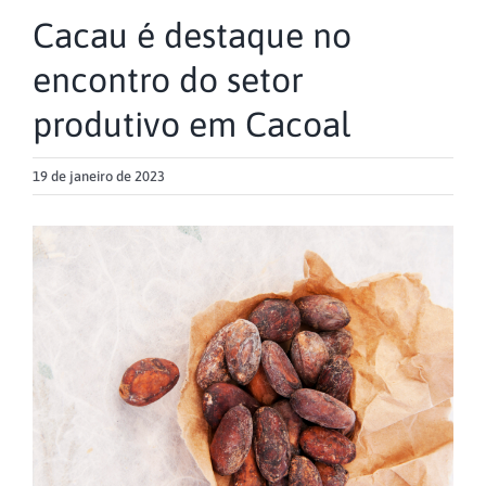
Cacau é destaque no
encontro do setor
produtivo em Cacoal
19 de janeiro de 2023
View
Larger
Image