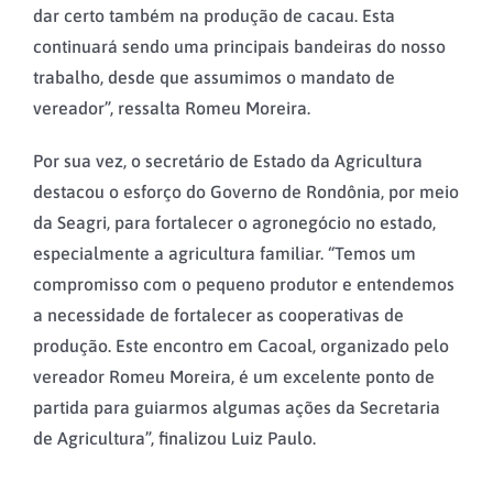
dar certo também na produção de cacau. Esta
continuará sendo uma principais bandeiras do nosso
trabalho, desde que assumimos o mandato de
vereador”, ressalta Romeu Moreira.
Por sua vez, o secretário de Estado da Agricultura
destacou o esforço do Governo de Rondônia, por meio
da Seagri, para fortalecer o agronegócio no estado,
especialmente a agricultura familiar. “Temos um
compromisso com o pequeno produtor e entendemos
a necessidade de fortalecer as cooperativas de
produção. Este encontro em Cacoal, organizado pelo
vereador Romeu Moreira, é um excelente ponto de
partida para guiarmos algumas ações da Secretaria
de Agricultura”, finalizou Luiz Paulo.