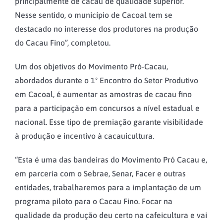
principalmente de cacau de qualidade superior.
Nesse sentido, o município de Cacoal tem se
destacado no interesse dos produtores na produção
do Cacau Fino”, completou.
Um dos objetivos do Movimento Pró-Cacau,
abordados durante o 1º Encontro do Setor Produtivo
em Cacoal, é aumentar as amostras de cacau fino
para a participação em concursos a nível estadual e
nacional. Esse tipo de premiação garante visibilidade
à produção e incentivo à cacauicultura.
“Esta é uma das bandeiras do Movimento Pró Cacau e,
em parceria com o Sebrae, Senar, Facer e outras
entidades, trabalharemos para a implantação de um
programa piloto para o Cacau Fino. Focar na
qualidade da produção deu certo na cafeicultura e vai