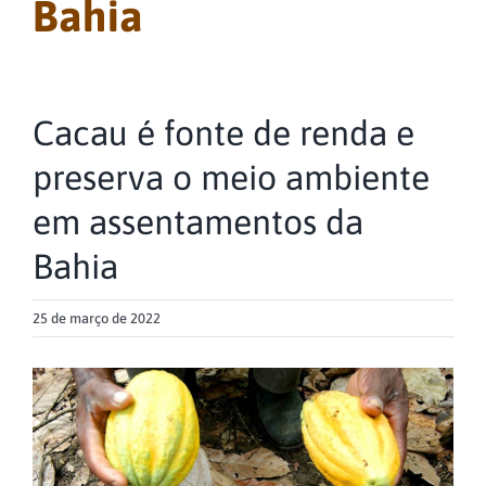
Bahia
Cacau é fonte de renda e
preserva o meio ambiente
em assentamentos da
Bahia
25 de março de 2022
View
Larger
Image