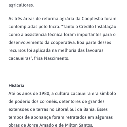
agricultores.
As três áreas de reforma agrária da Coopfesba foram
contempladas pelo Incra. “Tanto o Crédito Instalação
como a assistência técnica foram importantes para o
desenvolvimento da cooperativa. Boa parte desses
recursos foi aplicada na melhoria das lavouras
cacaueiras”, frisa Nascimento.
História
Até os anos de 1980, a cultura cacaueira era símbolo
de poderio dos coronéis, detentores de grandes
extensões de terras no Litoral Sul da Bahia. Esses
tempos de abonança foram retratados em algumas
obras de Jorge Amado e de Milton Santos.