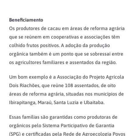
Beneficiamento
Os produtores de cacau em áreas de reforma agrária
que se reúnem em cooperativas e associações têm
colhido frutos positivos. A adoção da produção
orgânica também é um ponto que se sobressai entre
os agricultores familiares e assentados da região.
Um bom exemplo é a Associação do Projeto Agrícola
Dois Riachões, que reúne 108 assentados, de oito
áreas de reforma agrária, situadas nos municípios de
Ibirapitanga, Maraú, Santa Luzia e Ubaitaba.
Essas famílias são garantidas como produtoras de
orgânicos pelo Sistema Participativo de Garantia
(SPG) e certificadas pela Rede de Agroecologia Povos