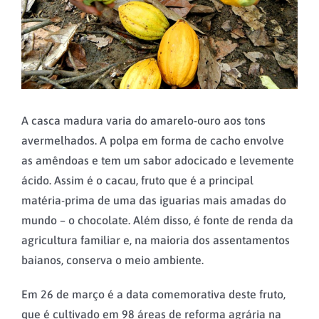
A casca madura varia do amarelo-ouro aos tons
avermelhados. A polpa em forma de cacho envolve
as amêndoas e tem um sabor adocicado e levemente
ácido. Assim é o cacau, fruto que é a principal
matéria-prima de uma das iguarias mais amadas do
mundo – o chocolate. Além disso, é fonte de renda da
agricultura familiar e, na maioria dos assentamentos
baianos, conserva o meio ambiente.
Em 26 de março é a data comemorativa deste fruto,
que é cultivado em 98 áreas de reforma agrária na