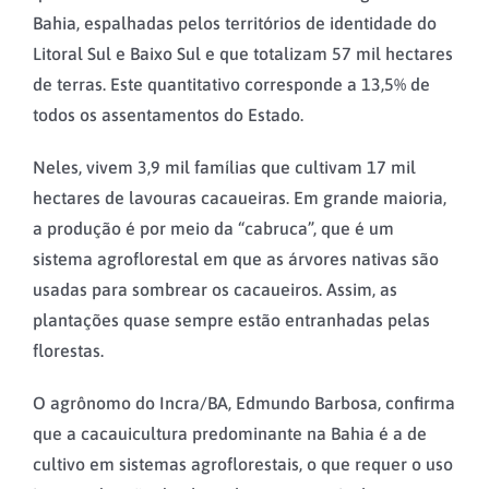
Bahia, espalhadas pelos territórios de identidade do
Litoral Sul e Baixo Sul e que totalizam 57 mil hectares
de terras. Este quantitativo corresponde a 13,5% de
todos os assentamentos do Estado.
Neles, vivem 3,9 mil famílias que cultivam 17 mil
hectares de lavouras cacaueiras. Em grande maioria,
a produção é por meio da “cabruca”, que é um
sistema agroflorestal em que as árvores nativas são
usadas para sombrear os cacaueiros. Assim, as
plantações quase sempre estão entranhadas pelas
florestas.
O agrônomo do Incra/BA, Edmundo Barbosa, confirma
que a cacauicultura predominante na Bahia é a de
cultivo em sistemas agroflorestais, o que requer o uso