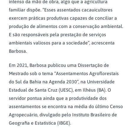
intenso da mão de obra, algo que a agricultura
familiar dispõe. “Esses assentados cacauicultores
exercem práticas produtivas capazes de conciliar a
produção de alimentos com a conservação ambiental.
E são responsáveis pela prestação de serviços
ambientais valiosos para a sociedade”, acrescenta
Barbosa.
Em 2021, Barbosa publicou uma Dissertação de
Mestrado sob o tema “Assentamentos Agroflorestais
do Sul da Bahia na Agenda 2030”, na Universidade
Estadual de Santa Cruz (UESC), em Ilhéus (BA). O
servidor pontua ainda que a produtividade dos
assentamentos se encontra na média do último Censo
Agropecuário, divulgado pelo Instituto Brasileiro de
Geografia e Estatística (IBGE).