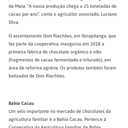
da Mata. “A nossa produção chega a 25 toneladas de
cacau por ano”, conta o agricultor associado, Luciano
Silva.
O assentamento Dois Riachões, em Ibirapitanga, que
faz parte da cooperativa, inaugurou em 2018 a
primeira fábrica de chocolate orgânico e nibs
(fragmentos de cacau fermentado e triturado), em
área de reforma agrária. Os produtos também foram
batizados de Dois Riachões.
Bahia Cacau
Um selo importante no mercado de chocolates da
agricultura familiar é o Bahia Cacau. Pertence à
Cooperativa da Agricultura Familiar da Bahia