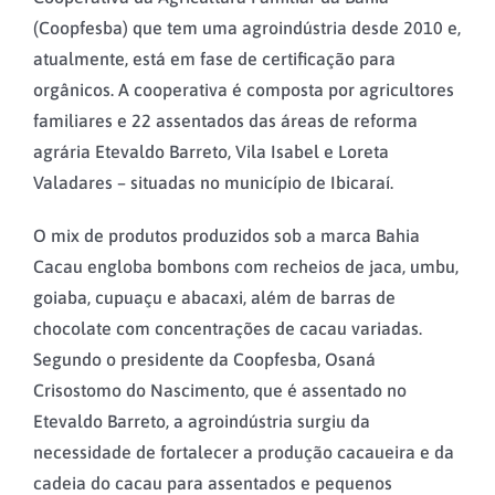
(Coopfesba) que tem uma agroindústria desde 2010 e,
atualmente, está em fase de certificação para
orgânicos. A cooperativa é composta por agricultores
familiares e 22 assentados das áreas de reforma
agrária Etevaldo Barreto, Vila Isabel e Loreta
Valadares – situadas no município de Ibicaraí.
O mix de produtos produzidos sob a marca Bahia
Cacau engloba bombons com recheios de jaca, umbu,
goiaba, cupuaçu e abacaxi, além de barras de
chocolate com concentrações de cacau variadas.
Segundo o presidente da Coopfesba, Osaná
Crisostomo do Nascimento, que é assentado no
Etevaldo Barreto, a agroindústria surgiu da
necessidade de fortalecer a produção cacaueira e da
cadeia do cacau para assentados e pequenos