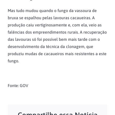
Mas tudo mudou quando o fungo da vassoura de
bruxa se espalhou pelas lavouras cacaueiras. A
produção caiu vertiginosamente e, com ela, veio as
falências dos empreendimentos rurais. A recuperação
das lavouras só foi possível bem mais tarde com o
desenvolvimento da técnica da clonagem, que
produziu mudas de cacaueiros mais resistentes a este
fungo.
Fonte: GOV
Compartilhe essa Notícia