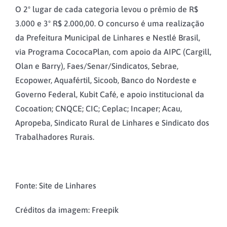
O 2º lugar de cada categoria levou o prêmio de R$
3.000 e 3º R$ 2.000,00. O concurso é uma realização
da Prefeitura Municipal de Linhares e Nestlé Brasil,
via Programa CococaPlan, com apoio da AIPC (Cargill,
Olan e Barry), Faes/Senar/Sindicatos, Sebrae,
Ecopower, Aquafértil, Sicoob, Banco do Nordeste e
Governo Federal, Kubit Café, e apoio institucional da
Cocoation; CNQCE; CIC; Ceplac; Incaper; Acau,
Apropeba, Sindicato Rural de Linhares e Sindicato dos
Trabalhadores Rurais.
Fonte: Site de Linhares
Créditos da imagem: Freepik