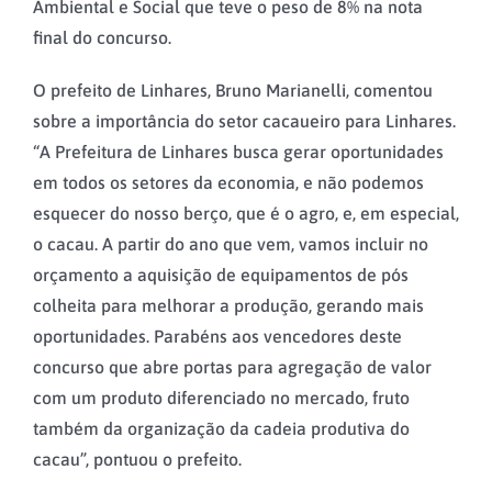
Ambiental e Social que teve o peso de 8% na nota
final do concurso.
O prefeito de Linhares, Bruno Marianelli, comentou
sobre a importância do setor cacaueiro para Linhares.
“A Prefeitura de Linhares busca gerar oportunidades
em todos os setores da economia, e não podemos
esquecer do nosso berço, que é o agro, e, em especial,
o cacau. A partir do ano que vem, vamos incluir no
orçamento a aquisição de equipamentos de pós
colheita para melhorar a produção, gerando mais
oportunidades. Parabéns aos vencedores deste
concurso que abre portas para agregação de valor
com um produto diferenciado no mercado, fruto
também da organização da cadeia produtiva do
cacau”, pontuou o prefeito.