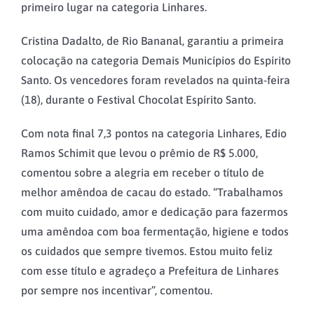
primeiro lugar na categoria Linhares.
Cristina Dadalto, de Rio Bananal, garantiu a primeira
colocação na categoria Demais Municípios do Espírito
Santo. Os vencedores foram revelados na quinta-feira
(18), durante o Festival Chocolat Espírito Santo.
Com nota final 7,3 pontos na categoria Linhares, Edio
Ramos Schimit que levou o prêmio de R$ 5.000,
comentou sobre a alegria em receber o título de
melhor amêndoa de cacau do estado. “Trabalhamos
com muito cuidado, amor e dedicação para fazermos
uma amêndoa com boa fermentação, higiene e todos
os cuidados que sempre tivemos. Estou muito feliz
com esse título e agradeço a Prefeitura de Linhares
por sempre nos incentivar”, comentou.