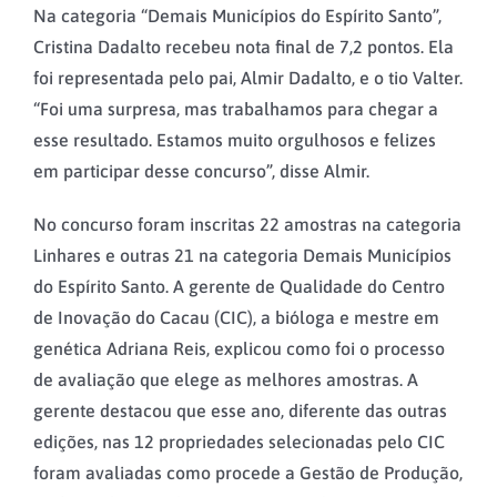
Na categoria “Demais Municípios do Espírito Santo”,
Cristina Dadalto recebeu nota final de 7,2 pontos. Ela
foi representada pelo pai, Almir Dadalto, e o tio Valter.
“Foi uma surpresa, mas trabalhamos para chegar a
esse resultado. Estamos muito orgulhosos e felizes
em participar desse concurso”, disse Almir.
No concurso foram inscritas 22 amostras na categoria
Linhares e outras 21 na categoria Demais Municípios
do Espírito Santo. A gerente de Qualidade do Centro
de Inovação do Cacau (CIC), a bióloga e mestre em
genética Adriana Reis, explicou como foi o processo
de avaliação que elege as melhores amostras. A
gerente destacou que esse ano, diferente das outras
edições, nas 12 propriedades selecionadas pelo CIC
foram avaliadas como procede a Gestão de Produção,