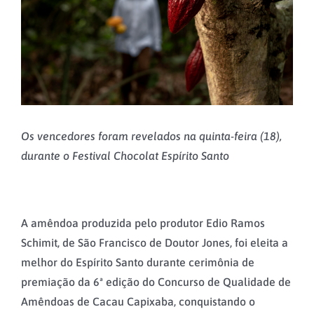
Os vencedores foram revelados na quinta-feira (18),
durante o Festival Chocolat Espírito Santo
A amêndoa produzida pelo produtor Edio Ramos
Schimit, de São Francisco de Doutor Jones, foi eleita a
melhor do Espírito Santo durante cerimônia de
premiação da 6ª edição do Concurso de Qualidade de
Amêndoas de Cacau Capixaba, conquistando o