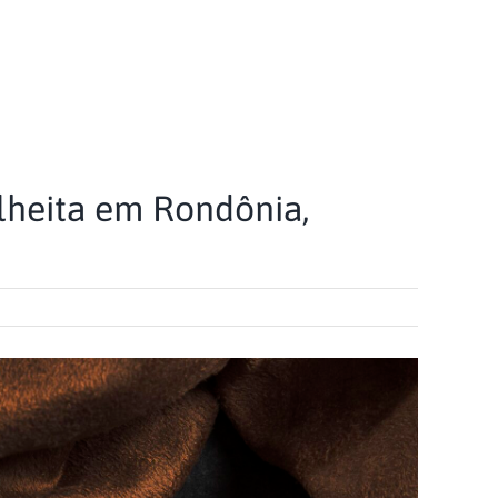
olheita em Rondônia,