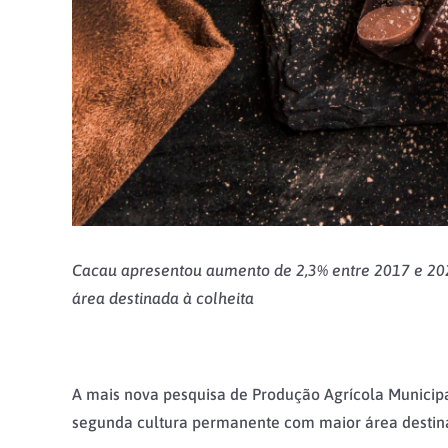
Cacau apresentou aumento de 2,3% entre 2017 e 202
área destinada à colheita
A mais nova pesquisa de Produção Agrícola Municipal 
segunda cultura permanente com maior área destin