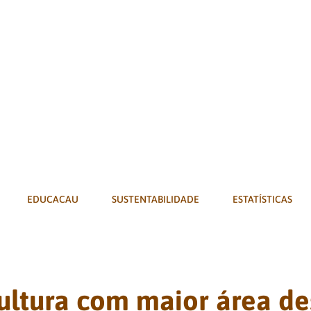
EDUCACAU
SUSTENTABILIDADE
ESTATÍSTICAS
cultura com maior área de