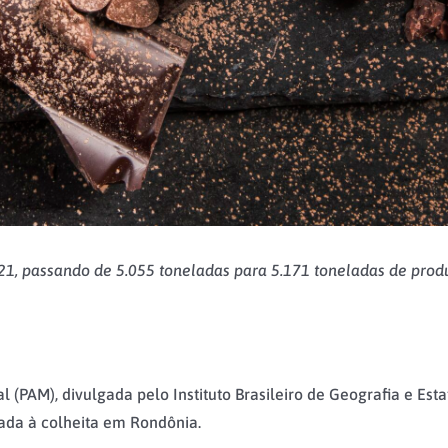
1, passando de 5.055 toneladas para 5.171 toneladas de prod
(PAM), divulgada pelo Instituto Brasileiro de Geografia e Estat
ada à colheita em Rondônia.