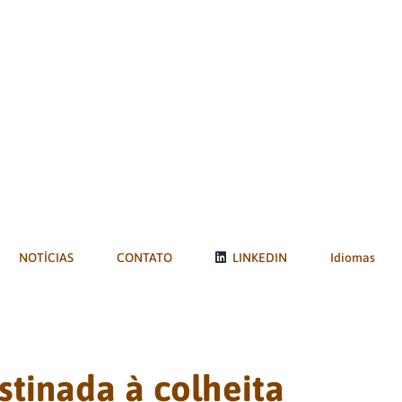
NOTÍCIAS
CONTATO
LINKEDIN
Idiomas
stinada à colheita