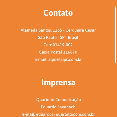
Contato
Alameda Santos, 1165 - Cerqueira César
São Paulo - SP - Brasil
Cep: 01419-002
Caixa Postal 116870
e-mail: aipc@aipc.com.br
Imprensa
Quartetto Comunicação
Eduardo Savanachi
e-mail: eduardo@quartettocom.com.br