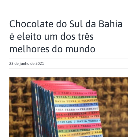
Chocolate do Sul da Bahia
é eleito um dos três
melhores do mundo
23 de junho de 2021
View
Larger
Image