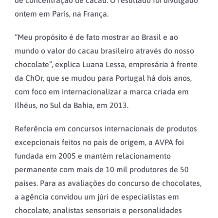
ontem em Paris, na França.
“Meu propósito é de fato mostrar ao Brasil e ao
mundo o valor do cacau brasileiro através do nosso
chocolate”, explica Luana Lessa, empresária à frente
da ChOr, que se mudou para Portugal há dois anos,
com foco em internacionalizar a marca criada em
Ilhéus, no Sul da Bahia, em 2013.
Referência em concursos internacionais de produtos
excepcionais feitos no país de origem, a AVPA foi
fundada em 2005 e mantém relacionamento
permanente com mais de 10 mil produtores de 50
países. Para as avaliações do concurso de chocolates,
a agência convidou um júri de especialistas em
chocolate, analistas sensoriais e personalidades