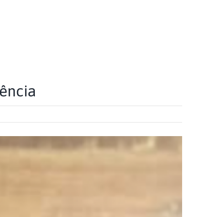
iência