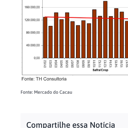
Fonte: Mercado do Cacau
Compartilhe essa Notícia