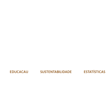
EDUCACAU
SUSTENTABILIDADE
ESTATÍSTICAS