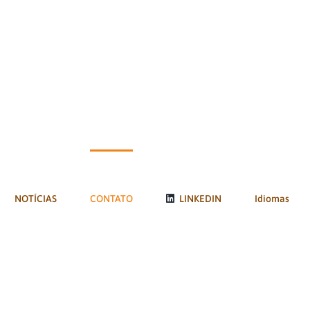
NOTÍCIAS
CONTATO
LINKEDIN
Idiomas