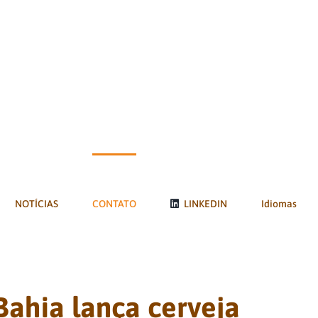
NOTÍCIAS
CONTATO
LINKEDIN
Idiomas
Bahia lança cerveja