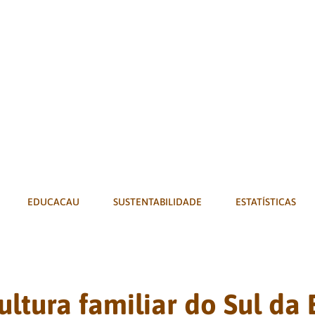
EDUCACAU
SUSTENTABILIDADE
ESTATÍSTICAS
ltura familiar do Sul da 