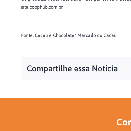
site coophub.com.br.
Fonte: Cacau e Chocolate/ Mercado do Cacau
Compartilhe essa Notícia
Con