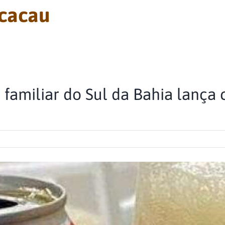
 cacau
 familiar do Sul da Bahia lança 