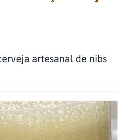
cerveja artesanal de nibs