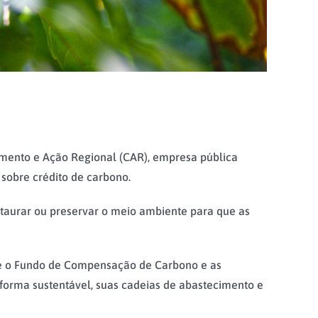
imento e Ação Regional (CAR), empresa pública
 sobre crédito de carbono.
aurar ou preservar o meio ambiente para que as
bre o Fundo de Compensação de Carbono e as
forma sustentável, suas cadeias de abastecimento e