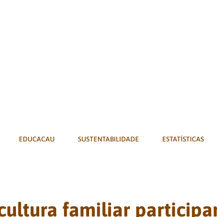
EDUCACAU
SUSTENTABILIDADE
ESTATÍSTICAS
ultura familiar participa