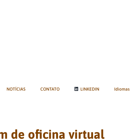
NOTÍCIAS
CONTATO
LINKEDIN
Idiomas
m de oficina virtual