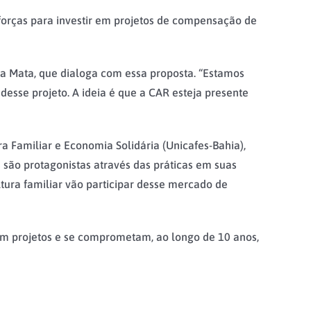
forças para investir em projetos de compensação de
 da Mata, que dialoga com essa proposta. “Estamos
 desse projeto. A ideia é que a CAR esteja presente
a Familiar e Economia Solidária (Unicafes-Bahia),
 são protagonistas através das práticas em suas
tura familiar vão participar desse mercado de
em projetos e se comprometam, ao longo de 10 anos,