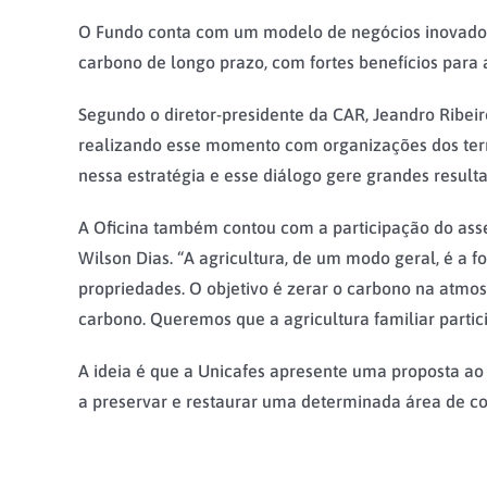
O Fundo conta com um modelo de negócios inovador, 
carbono de longo prazo, com fortes benefícios para 
Segundo o diretor-presidente da CAR, Jeandro Ribeir
realizando esse momento com organizações dos territó
nessa estratégia e esse diálogo gere grandes resulta
A Oficina também contou com a participação do asses
Wilson Dias. “A agricultura, de um modo geral, é a 
propriedades. O objetivo é zerar o carbono na atmos
carbono. Queremos que a agricultura familiar partici
A ideia é que a Unicafes apresente uma proposta ao
a preservar e restaurar uma determinada área de 