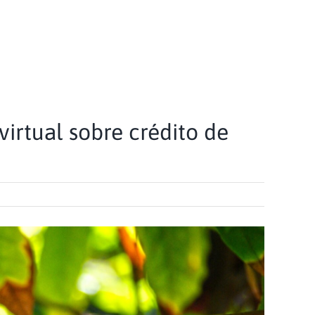
virtual sobre crédito de