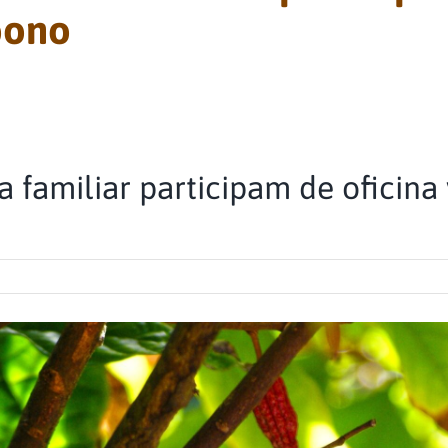
bono
 familiar participam de oficina 