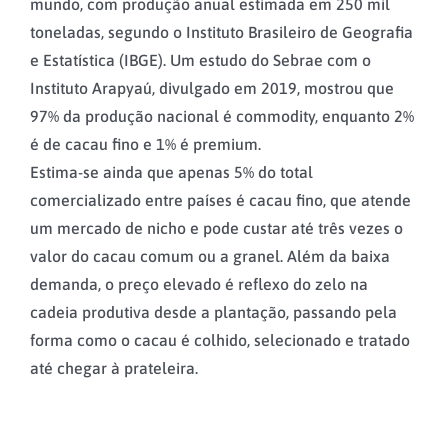
mundo, com produção anual estimada em 250 mil
toneladas, segundo o Instituto Brasileiro de Geografia
e Estatística (IBGE). Um estudo do Sebrae com o
Instituto Arapyaú, divulgado em 2019, mostrou que
97% da produção nacional é commodity, enquanto 2%
é de cacau fino e 1% é premium.
Estima-se ainda que apenas 5% do total
comercializado entre países é cacau fino, que atende
um mercado de nicho e pode custar até três vezes o
valor do cacau comum ou a granel. Além da baixa
demanda, o preço elevado é reflexo do zelo na
cadeia produtiva desde a plantação, passando pela
forma como o cacau é colhido, selecionado e tratado
até chegar à prateleira.