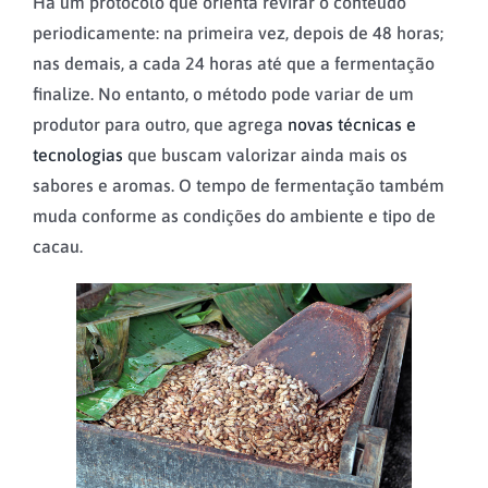
Há um protocolo que orienta revirar o conteúdo
periodicamente: na primeira vez, depois de 48 horas;
nas demais, a cada 24 horas até que a fermentação
finalize. No entanto, o método pode variar de um
produtor para outro, que agrega
novas técnicas e
tecnologias
que buscam valorizar ainda mais os
sabores e aromas. O tempo de fermentação também
muda conforme as condições do ambiente e tipo de
cacau.