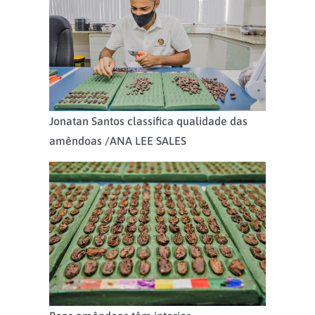
Jonatan Santos classifica qualidade das
amêndoas /
ANA LEE SALES