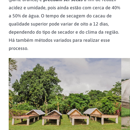
acidez e umidade, pois ainda estão com cerca de 40%
a 50% de água. O tempo de secagem do cacau de
qualidade superior pode variar de oito a 12 dias,
dependendo do tipo de secador e do clima da região.
Há também métodos variados para realizar esse
processo.