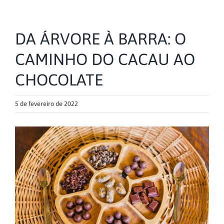
DA ÁRVORE À BARRA: O
CAMINHO DO CACAU AO
CHOCOLATE
5 de fevereiro de 2022
View
Larger
Image