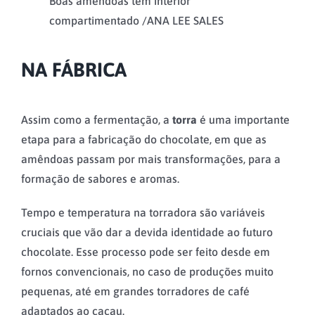
Boas amêndoas têm interior
compartimentado /
ANA LEE SALES
NA FÁBRICA
Assim como a fermentação, a
torra
é uma importante
etapa para a fabricação do chocolate, em que as
amêndoas passam por mais transformações, para a
formação de sabores e aromas.
Tempo e temperatura na torradora são variáveis
cruciais que vão dar a devida identidade ao futuro
chocolate. Esse processo pode ser feito desde em
fornos convencionais, no caso de produções muito
pequenas, até em grandes torradores de café
adaptados ao cacau.