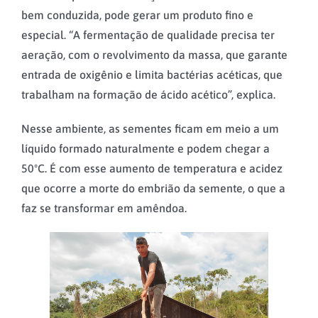
bem conduzida, pode gerar um produto fino e
especial. “A fermentação de qualidade precisa ter
aeração, com o revolvimento da massa, que garante
entrada de oxigênio e limita bactérias acéticas, que
trabalham na formação de ácido acético”, explica.
Nesse ambiente, as sementes ficam em meio a um
líquido formado naturalmente e podem chegar a
50ºC. É com esse aumento de temperatura e acidez
que ocorre a morte do embrião da semente, o que a
faz se transformar em amêndoa.