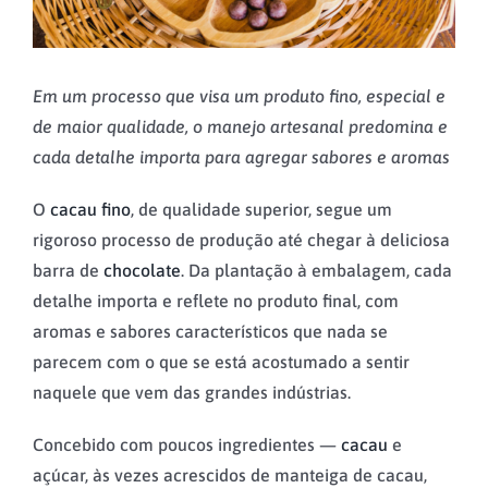
Em um processo que visa um produto fino, especial e
de maior qualidade, o manejo artesanal predomina e
cada detalhe importa para agregar sabores e aromas
O
cacau fino
, de qualidade superior, segue um
rigoroso processo de produção até chegar à deliciosa
barra de
chocolate
. Da plantação à embalagem, cada
detalhe importa e reflete no produto final, com
aromas e sabores característicos que nada se
parecem com o que se está acostumado a sentir
naquele que vem das grandes indústrias.
Concebido com poucos ingredientes —
cacau
e
açúcar, às vezes acrescidos de manteiga de cacau,