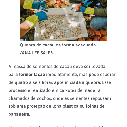
Quebra do cacau de forma adequada
/
ANA LEE SALES
A massa de sementes de cacau deve ser levada
para
fermentação
imediatamente, mas pode esperar
de quatro a seis horas após iniciada a quebra. Esse
processo é realizado em caixotes de madeira,
chamados de cochos, onde as sementes repousam
sob uma proteção de lona plástica ou folhas de
bananeira.