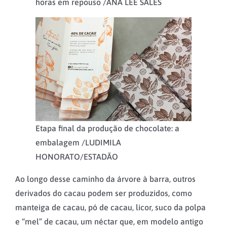
horas em repouso /
ANA LEE SALES
Etapa final da produção de chocolate: a
embalagem /
LUDIMILA
HONORATO/ESTADÃO
Ao longo desse caminho da árvore à barra, outros
derivados do cacau podem ser produzidos, como
manteiga de cacau, pó de cacau, licor, suco da polpa
e “mel” de cacau, um néctar que, em modelo antigo