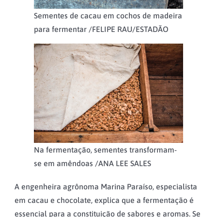
Sementes de cacau em cochos de madeira
para fermentar /
FELIPE RAU/ESTADÃO
Na fermentação, sementes transformam-
se em amêndoas /
ANA LEE SALES
A engenheira agrônoma Marina Paraíso, especialista
em cacau e chocolate, explica que a fermentação é
essencial para a constituição de sabores e aromas. Se