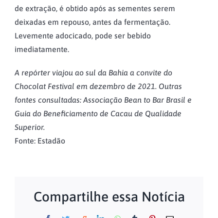
de extração, é obtido após as sementes serem
deixadas em repouso, antes da fermentação.
Levemente adocicado, pode ser bebido
imediatamente.
A repórter viajou ao sul da Bahia a convite do
Chocolat Festival em dezembro de 2021. Outras
fontes consultadas: Associação Bean to Bar Brasil e
Guia do Beneficiamento de Cacau de Qualidade
Superior.
Fonte: Estadão
Compartilhe essa Notícia