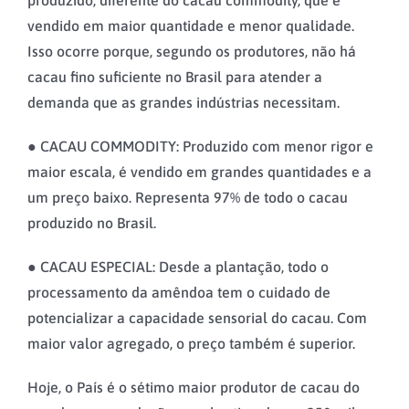
vendido em maior quantidade e menor qualidade.
Isso ocorre porque, segundo os produtores, não há
cacau fino suficiente no Brasil para atender a
demanda que as grandes indústrias necessitam.
● CACAU COMMODITY: Produzido com menor rigor e
maior escala, é vendido em grandes quantidades e a
um preço baixo. Representa 97% de todo o cacau
produzido no Brasil.
● CACAU ESPECIAL: Desde a plantação, todo o
processamento da amêndoa tem o cuidado de
potencializar a capacidade sensorial do cacau. Com
maior valor agregado, o preço também é superior.
Hoje, o País é o sétimo maior produtor de cacau do