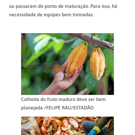
ou passaram do ponto de maturação. Para isso, há
necessidade de equipes bem treinadas.
Colheita do fruto maduro deve ser bem
planejada /
FELIPE RAU/ESTADÃO