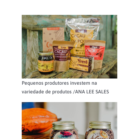
Pequenos produtores investem na
variedade de produtos /
ANA LEE SALES