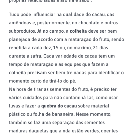
Tudo pode influenciar na qualidade do cacau, das
amêndoas e, posteriormente, no chocolate e outros
subprodutos. Já no campo, a
colheita
deve ser bem
planejada de acordo com a maturação do fruto, sendo
repetida a cada dez, 15 ou, no máximo, 21 dias
durante a safra. Cada variedade de cacau tem um
tempo de maturação e as equipes que fazem a
colheita precisam ser bem treinadas para identificar o
momento certo de tirá-lo do pé.
Na hora de tirar as sementes do fruto, é preciso ter
vários cuidados para não contaminá-las, como usar
luvas e fazer a
quebra do cacau
sobre material
plástico ou folha de bananeira. Nesse momento,
também se faz uma separação das sementes
maduras daquelas que ainda estão verdes, doentes