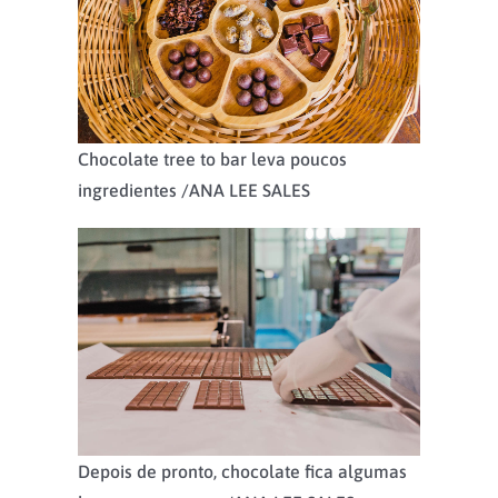
Chocolate tree to bar leva poucos
ingredientes /
ANA LEE SALES
Depois de pronto, chocolate fica algumas