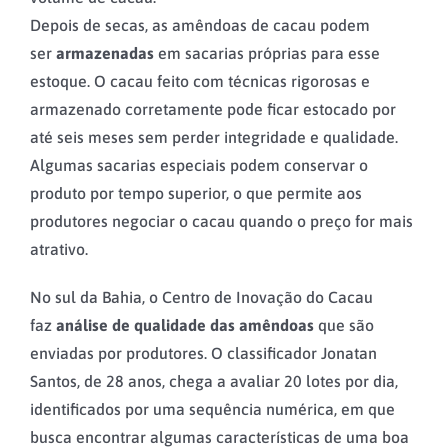
Depois de secas, as amêndoas de cacau podem
ser
armazenadas
em sacarias próprias para esse
estoque. O cacau feito com técnicas rigorosas e
armazenado corretamente pode ficar estocado por
até seis meses sem perder integridade e qualidade.
Algumas sacarias especiais podem conservar o
produto por tempo superior, o que permite aos
produtores negociar o cacau quando o preço for mais
atrativo.
No sul da Bahia, o Centro de Inovação do Cacau
faz
análise de qualidade das amêndoas
que são
enviadas por produtores. O classificador Jonatan
Santos, de 28 anos, chega a avaliar 20 lotes por dia,
identificados por uma sequência numérica, em que
busca encontrar algumas características de uma boa