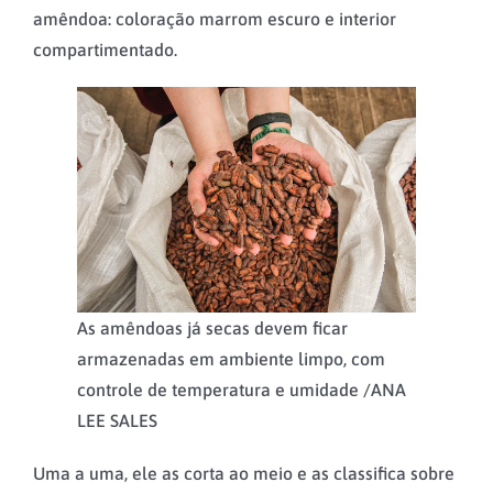
amêndoa: coloração marrom escuro e interior
compartimentado.
As amêndoas já secas devem ficar
armazenadas em ambiente limpo, com
controle de temperatura e umidade /
ANA
LEE SALES
Uma a uma, ele as corta ao meio e as classifica sobre