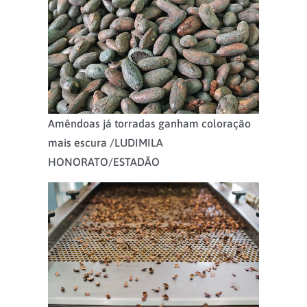
Amêndoas já torradas ganham coloração
mais escura /
LUDIMILA
HONORATO/ESTADÃO