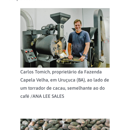
Carlos Tomich, proprietário da Fazenda
Capela Velha, em Uruçuca (BA), ao lado de
um torrador de cacau, semelhante ao do
café /
ANA LEE SALES