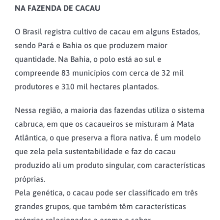
NA FAZENDA DE CACAU
O Brasil registra cultivo de cacau em alguns Estados,
sendo Pará e Bahia os que produzem maior
quantidade. Na Bahia, o polo está ao sul e
compreende 83 municípios com cerca de 32 mil
produtores e 310 mil hectares plantados.
Nessa região, a maioria das fazendas utiliza o sistema
cabruca, em que os cacaueiros se misturam à Mata
Atlântica, o que preserva a flora nativa. É um modelo
que zela pela sustentabilidade e faz do cacau
produzido ali um produto singular, com características
próprias.
Pela genética, o cacau pode ser classificado em três
grandes grupos, que também têm características
próprias relacionadas a aroma e sabor.