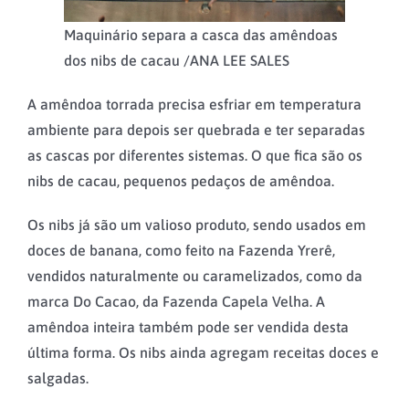
Maquinário separa a casca das amêndoas
dos nibs de cacau /
ANA LEE SALES
A amêndoa torrada precisa esfriar em temperatura
ambiente para depois ser quebrada e ter separadas
as cascas por diferentes sistemas. O que fica são os
nibs de cacau, pequenos pedaços de amêndoa.
Os nibs já são um valioso produto, sendo usados em
doces de banana, como feito na Fazenda Yrerê,
vendidos naturalmente ou caramelizados, como da
marca Do Cacao, da Fazenda Capela Velha. A
amêndoa inteira também pode ser vendida desta
última forma. Os nibs ainda agregam receitas doces e
salgadas.