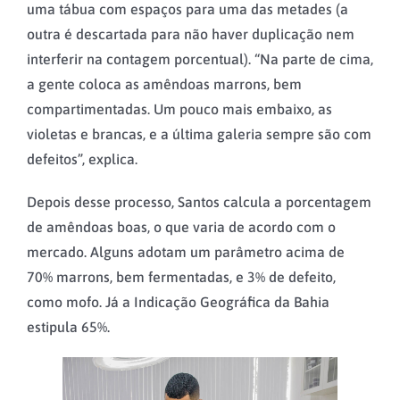
uma tábua com espaços para uma das metades (a
outra é descartada para não haver duplicação nem
interferir na contagem porcentual). “Na parte de cima,
a gente coloca as amêndoas marrons, bem
compartimentadas. Um pouco mais embaixo, as
violetas e brancas, e a última galeria sempre são com
defeitos”, explica.
Depois desse processo, Santos calcula a porcentagem
de amêndoas boas, o que varia de acordo com o
mercado. Alguns adotam um parâmetro acima de
70% marrons, bem fermentadas, e 3% de defeito,
como mofo. Já a Indicação Geográfica da Bahia
estipula 65%.