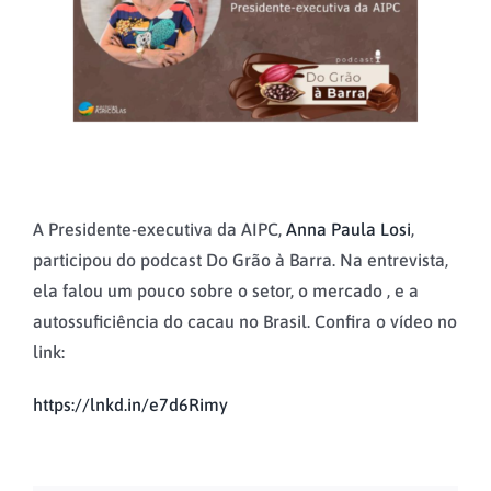
A Presidente-executiva da AIPC,
Anna Paula Losi
,
participou do podcast Do Grão à Barra. Na entrevista,
ela falou um pouco sobre o setor, o mercado , e a
autossuficiência do cacau no Brasil. Confira o vídeo no
link:
https://lnkd.in/e7d6Rimy