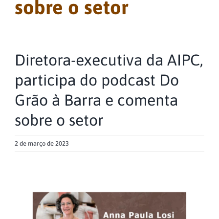
sobre o setor
Diretora-executiva da AIPC,
participa do podcast Do
Grão à Barra e comenta
sobre o setor
2 de março de 2023
View
Larger
Image