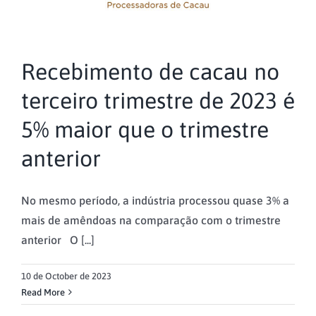
Recebimento de cacau no
terceiro trimestre de 2023 é
5% maior que o trimestre
anterior
No mesmo período, a indústria processou quase 3% a
mais de amêndoas na comparação com o trimestre
anterior O [...]
10 de October de 2023
Read More