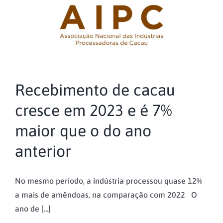
Recebimento de cacau
cresce em 2023 e é 7%
maior que o do ano
anterior
No mesmo período, a indústria processou quase 12%
a mais de amêndoas, na comparação com 2022 O
ano de [...]