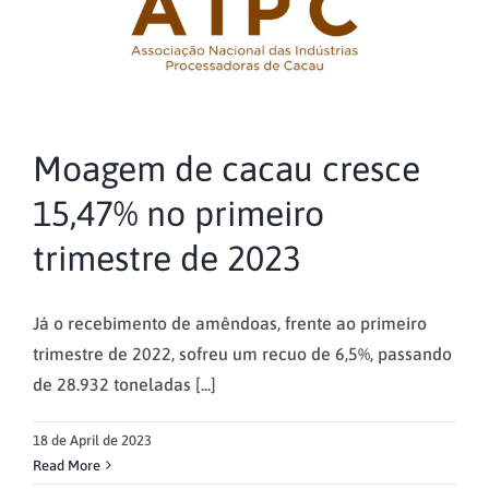
Moagem de cacau cresce
15,47% no primeiro
trimestre de 2023
Já o recebimento de amêndoas, frente ao primeiro
trimestre de 2022, sofreu um recuo de 6,5%, passando
de 28.932 toneladas [...]
18 de April de 2023
Read More