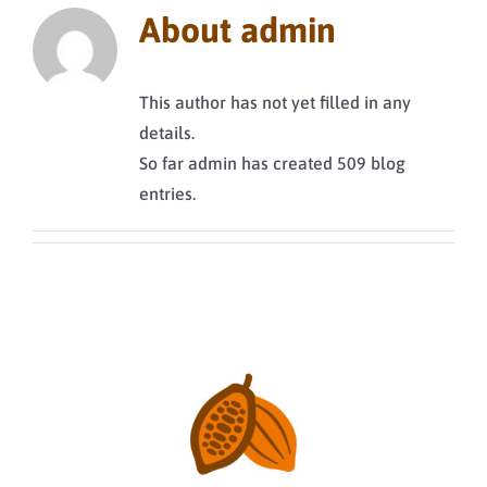
About
admin
This author has not yet filled in any
details.
So far admin has created 509 blog
entries.