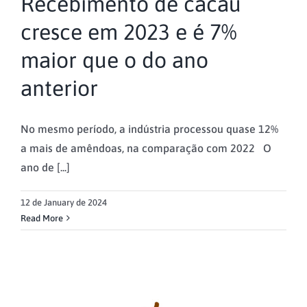
Recebimento de cacau
cresce em 2023 e é 7%
maior que o do ano
anterior
No mesmo período, a indústria processou quase 12%
a mais de amêndoas, na comparação com 2022 O
ano de [...]
12 de January de 2024
Read More