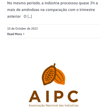
No mesmo período, a indústria processou quase 3% a
mais de amêndoas na comparação com o trimestre
anterior O [...]
10 de October de 2023
Read More