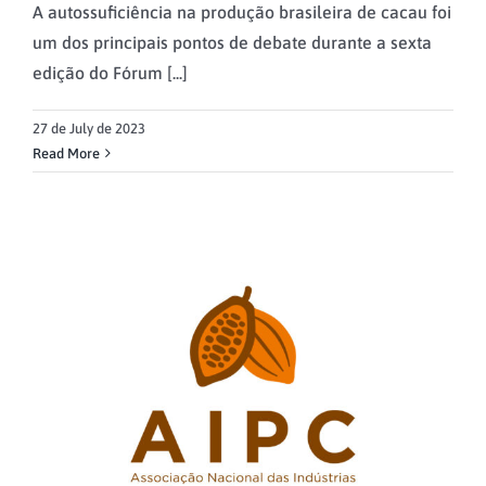
A autossuficiência na produção brasileira de cacau foi
um dos principais pontos de debate durante a sexta
edição do Fórum [...]
27 de July de 2023
Read More