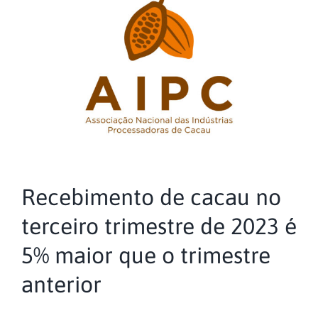
Recebimento de cacau no
terceiro trimestre de 2023 é
5% maior que o trimestre
anterior