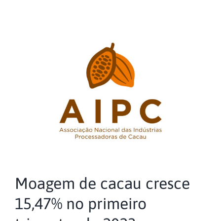
Moagem de cacau cresce
15,47% no primeiro