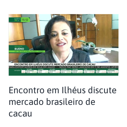
Encontro em Ilhéus discute
mercado brasileiro de
cacau