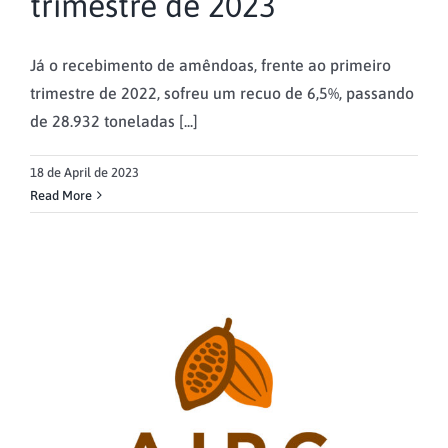
trimestre de 2023
Já o recebimento de amêndoas, frente ao primeiro
trimestre de 2022, sofreu um recuo de 6,5%, passando
de 28.932 toneladas [...]
18 de April de 2023
Read More