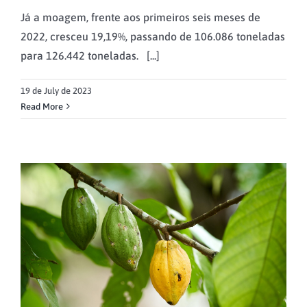
Já a moagem, frente aos primeiros seis meses de
2022, cresceu 19,19%, passando de 106.086 toneladas
para 126.442 toneladas. [...]
19 de July de 2023
Read More