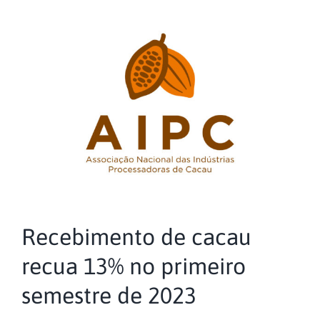
Recebimento de cacau
recua 13% no primeiro
semestre de 2023