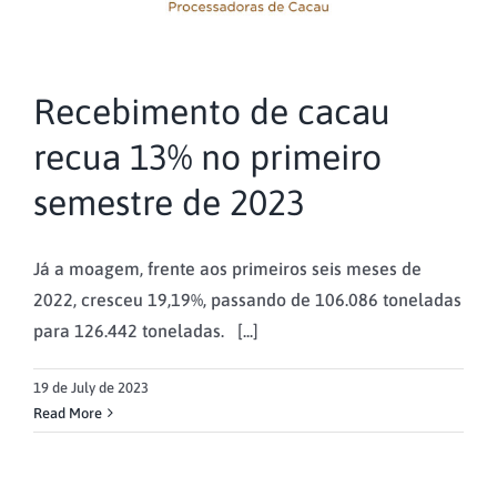
Recebimento de cacau
recua 13% no primeiro
semestre de 2023
Já a moagem, frente aos primeiros seis meses de
2022, cresceu 19,19%, passando de 106.086 toneladas
para 126.442 toneladas. [...]
19 de July de 2023
Read More