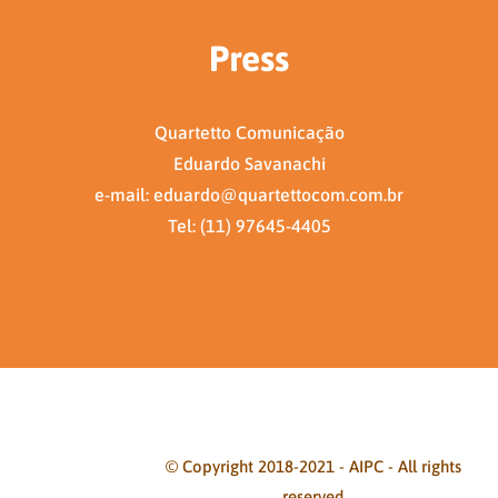
Press
Quartetto Comunicação
Eduardo Savanachi
e-mail: eduardo@quartettocom.com.br
Tel: (11) 97645-4405
© Copyright 2018-2021 - AIPC - All rights
reserved