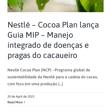
Nestlé – Cocoa Plan lança
Guia MIP – Manejo
integrado de doenças e
pragas do cacaueiro
Nestlé Cocoa Plan (NCP) --Programa global de
sustentabilidade da Nestlé para a cadeia do cacau,
com foco em uma produção [...]
20 de April de 2023
Read More