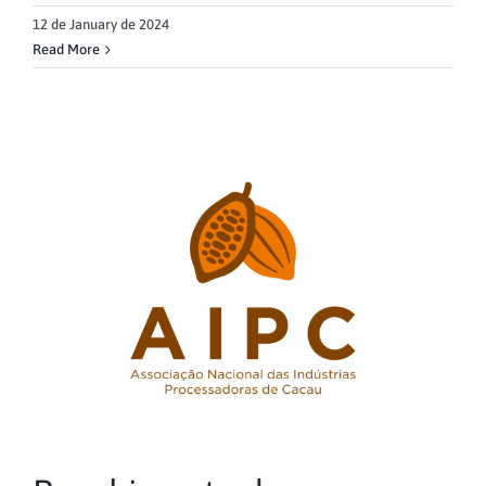
12 de January de 2024
Read More