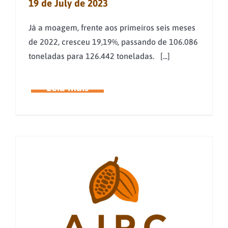
19 de July de 2023
Já a moagem, frente aos primeiros seis meses
de 2022, cresceu 19,19%, passando de 106.086
toneladas para 126.442 toneladas. [...]