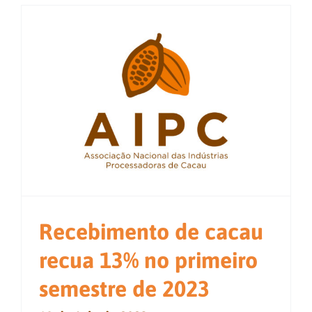
Recebimento de cacau
recua 13% no primeiro
semestre de 2023