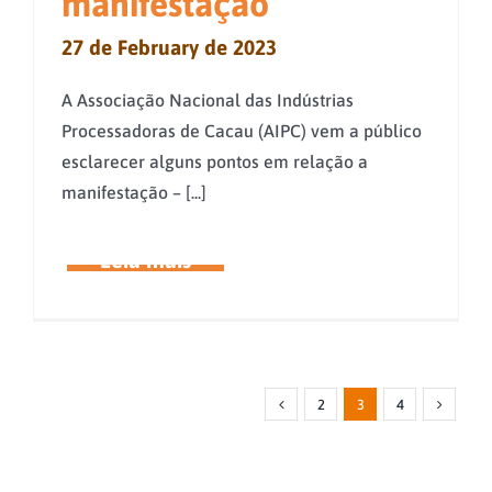
manifestação
27 de February de 2023
A Associação Nacional das Indústrias
Processadoras de Cacau (AIPC) vem a público
esclarecer alguns pontos em relação a
manifestação – [...]
2
3
4