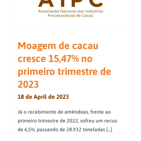
Moagem de cacau
cresce 15,47% no
primeiro trimestre de
2023
18 de April de 2023
Já o recebimento de amêndoas, frente ao
primeiro trimestre de 2022, sofreu um recuo
de 6,5%, passando de 28.932 toneladas [...]