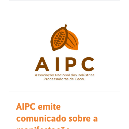
AIPC emite
comunicado sobre a