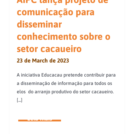
comunicação para
disseminar
conhecimento sobre o
setor cacaueiro
23 de March de 2023
A iniciativa Educacau pretende contribuir para
a disseminação de informação para todos os
elos do arranjo produtivo do setor cacaueiro.
[...]