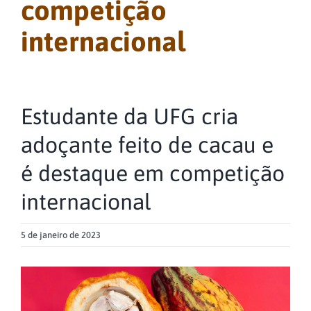
competição
internacional
Estudante da UFG cria
adoçante feito de cacau e
é destaque em competição
internacional
5 de janeiro de 2023
View
Larger