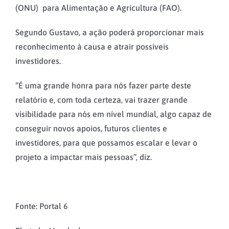
(ONU) para Alimentação e Agricultura (FAO).
Segundo Gustavo, a ação poderá proporcionar mais
reconhecimento à causa e atrair possíveis
investidores.
“É uma grande honra para nós fazer parte deste
relatório e, com toda certeza, vai trazer grande
visibilidade para nós em nível mundial, algo capaz de
conseguir novos apoios, futuros clientes e
investidores, para que possamos escalar e levar o
projeto a impactar mais pessoas”, diz.
Fonte: Portal 6