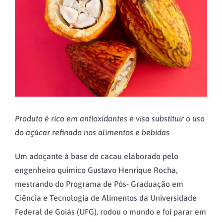
Image
Produto é rico em antioxidantes e visa substituir o uso
do açúcar refinado nos alimentos e bebidas
Um adoçante à base de cacau elaborado pelo
engenheiro químico Gustavo Henrique Rocha,
mestrando do Programa de Pós- Graduação em
Ciência e Tecnologia de Alimentos da Universidade
Federal de Goiás (UFG), rodou o mundo e foi parar em