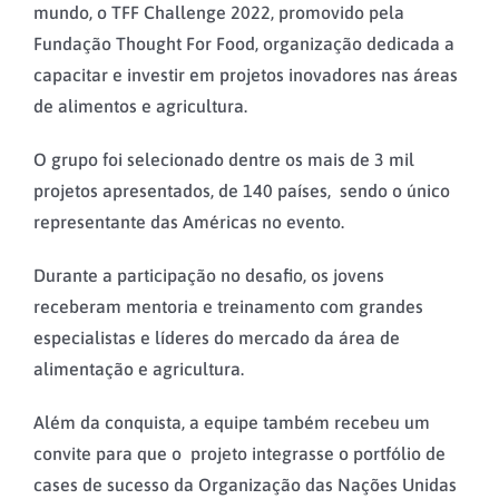
mundo, o TFF Challenge 2022, promovido pela
Fundação Thought For Food, organização dedicada a
capacitar e investir em projetos inovadores nas áreas
de alimentos e agricultura.
O grupo foi selecionado dentre os mais de 3 mil
projetos apresentados, de 140 países, sendo o único
representante das Américas no evento.
Durante a participação no desafio, os jovens
receberam mentoria e treinamento com grandes
especialistas e líderes do mercado da área de
alimentação e agricultura.
Além da conquista, a equipe também recebeu um
convite para que o projeto integrasse o portfólio de
cases de sucesso da Organização das Nações Unidas