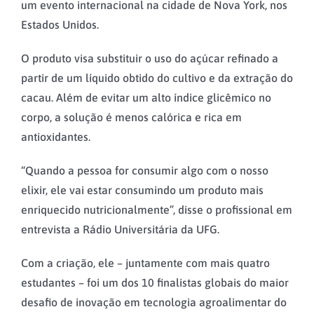
um evento internacional na cidade de Nova York, nos
Estados Unidos.
O produto visa substituir o uso do açúcar refinado a
partir de um líquido obtido do cultivo e da extração do
cacau. Além de evitar um alto índice glicêmico no
corpo, a solução é menos calórica e rica em
antioxidantes.
“Quando a pessoa for consumir algo com o nosso
elixir, ele vai estar consumindo um produto mais
enriquecido nutricionalmente”, disse o profissional em
entrevista a Rádio Universitária da UFG.
Com a criação, ele – juntamente com mais quatro
estudantes – foi um dos 10 finalistas globais do maior
desafio de inovação em tecnologia agroalimentar do