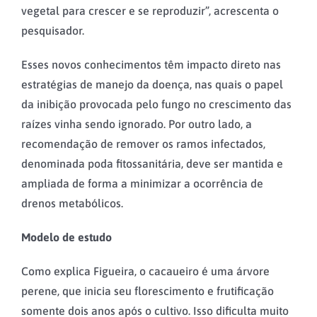
vegetal para crescer e se reproduzir”, acrescenta o
pesquisador.
Esses novos conhecimentos têm impacto direto nas
estratégias de manejo da doença, nas quais o papel
da inibição provocada pelo fungo no crescimento das
raízes vinha sendo ignorado. Por outro lado, a
recomendação de remover os ramos infectados,
denominada poda fitossanitária, deve ser mantida e
ampliada de forma a minimizar a ocorrência de
drenos metabólicos.
Modelo de estudo
Como explica Figueira, o cacaueiro é uma árvore
perene, que inicia seu florescimento e frutificação
somente dois anos após o cultivo. Isso dificulta muito