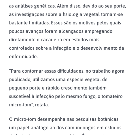
as análises genéticas. Além disso, devido ao seu porte,
as investigações sobre a fisiologia vegetal tornam-se
bastante limitadas. Esses são os motivos pelos quais
poucos avanços foram alcançados empregando
diretamente o cacaueiro em estudos mais
controlados sobre a infecção e o desenvolvimento da
enfermidade.
“Para contornar essas dificuldades, no trabalho agora
publicado, utilizamos uma espécie vegetal de
pequeno porte e rápido crescimento também
suscetível à infecção pelo mesmo fungo, o tomateiro
micro-tom”, relata.
O micro-tom desempenha nas pesquisas botânicas
um papel análogo ao dos camundongos em estudos