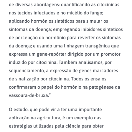
de diversas abordagens: quantificando as citocininas
nos tecidos infectados e no micélio do fungo;
aplicando hormônios sintéticos para simular os
sintomas da doença; empregando inibidores sintéticos
de percepção do hormônio para reverter os sintomas
da doença; e usando uma linhagem transgênica que
expressa um gene-repórter dirigido por um promotor
induzido por citocinina. Também analisamos, por
sequenciamento, a expressão de genes marcadores
de sinalização por citocinina. Todos os ensaios
confirmaram o papel do hormônio na patogênese da
vassoura-de-bruxa.”
O estudo, que pode vir a ter uma importante
aplicação na agricultura, é um exemplo das
estratégias utilizadas pela ciência para obter