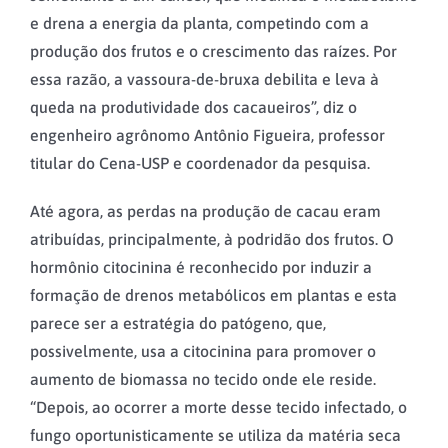
e drena a energia da planta, competindo com a
produção dos frutos e o crescimento das raízes. Por
essa razão, a vassoura-de-bruxa debilita e leva à
queda na produtividade dos cacaueiros”, diz o
engenheiro agrônomo Antônio Figueira, professor
titular do Cena-USP e coordenador da pesquisa.
Até agora, as perdas na produção de cacau eram
atribuídas, principalmente, à podridão dos frutos. O
hormônio citocinina é reconhecido por induzir a
formação de drenos metabólicos em plantas e esta
parece ser a estratégia do patógeno, que,
possivelmente, usa a citocinina para promover o
aumento de biomassa no tecido onde ele reside.
“Depois, ao ocorrer a morte desse tecido infectado, o
fungo oportunisticamente se utiliza da matéria seca