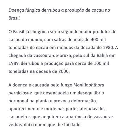
Doença fúngica derrubou a produção de cacau no
Brasil
O Brasil já chegou a ser o segundo maior produtor de
cacau do mundo, com safras de mais de 400 mil
toneladas de cacau em meados da década de 1980. A
chegada da vassoura-de-bruxa, pelo sul da Bahia em
1989, derrubou a produção para cerca de 100 mil
toneladas na década de 2000.
A doença é causada pelo fungo
Moniliophthora
perniciosae
que desencadeia um desequilíbrio
hormonal na planta e provoca deformação,
apodrecimento e morte nas partes afetadas dos
cacaueiros, que adquirem a aparência de vassouras
velhas, daí o nome que lhe foi dado.