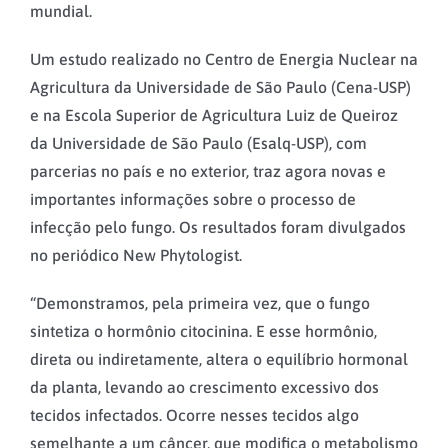
mundial.
Um estudo realizado no Centro de Energia Nuclear na
Agricultura da Universidade de São Paulo (Cena-USP)
e na Escola Superior de Agricultura Luiz de Queiroz
da Universidade de São Paulo (Esalq-USP), com
parcerias no país e no exterior, traz agora novas e
importantes informações sobre o processo de
infecção pelo fungo. Os resultados foram divulgados
no periódico New Phytologist.
“Demonstramos, pela primeira vez, que o fungo
sintetiza o hormônio citocinina. E esse hormônio,
direta ou indiretamente, altera o equilíbrio hormonal
da planta, levando ao crescimento excessivo dos
tecidos infectados. Ocorre nesses tecidos algo
semelhante a um câncer, que modifica o metabolismo