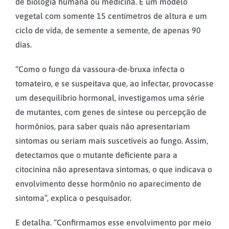
de biologia humana ou medicina. É um modelo
vegetal com somente 15 centímetros de altura e um
ciclo de vida, de semente a semente, de apenas 90
dias.
“Como o fungo da vassoura-de-bruxa infecta o
tomateiro, e se suspeitava que, ao infectar, provocasse
um desequilíbrio hormonal, investigamos uma série
de mutantes, com genes de síntese ou percepção de
hormônios, para saber quais não apresentariam
sintomas ou seriam mais suscetíveis ao fungo. Assim,
detectamos que o mutante deficiente para a
citocinina não apresentava sintomas, o que indicava o
envolvimento desse hormônio no aparecimento de
sintoma”, explica o pesquisador.
E detalha. “Confirmamos esse envolvimento por meio