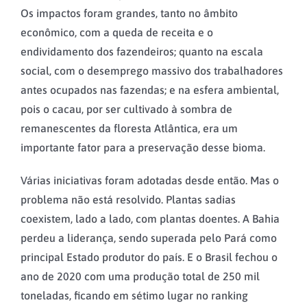
Os impactos foram grandes, tanto no âmbito
econômico, com a queda de receita e o
endividamento dos fazendeiros; quanto na escala
social, com o desemprego massivo dos trabalhadores
antes ocupados nas fazendas; e na esfera ambiental,
pois o cacau, por ser cultivado à sombra de
remanescentes da floresta Atlântica, era um
importante fator para a preservação desse bioma.
Várias iniciativas foram adotadas desde então. Mas o
problema não está resolvido. Plantas sadias
coexistem, lado a lado, com plantas doentes. A Bahia
perdeu a liderança, sendo superada pelo Pará como
principal Estado produtor do país. E o Brasil fechou o
ano de 2020 com uma produção total de 250 mil
toneladas, ficando em sétimo lugar no ranking