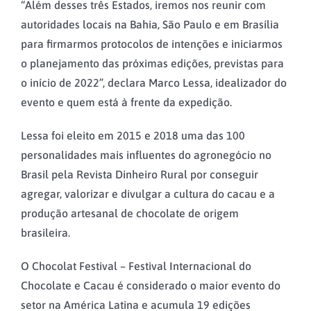
“Além desses três Estados, iremos nos reunir com
autoridades locais na Bahia, São Paulo e em Brasília
para firmarmos protocolos de intenções e iniciarmos
o planejamento das próximas edições, previstas para
o início de 2022”, declara Marco Lessa, idealizador do
evento e quem está à frente da expedição.
Lessa foi eleito em 2015 e 2018 uma das 100
personalidades mais influentes do agronegócio no
Brasil pela Revista Dinheiro Rural por conseguir
agregar, valorizar e divulgar a cultura do cacau e a
produção artesanal de chocolate de origem
brasileira.
O Chocolat Festival – Festival Internacional do
Chocolate e Cacau é considerado o maior evento do
setor na América Latina e acumula 19 edições