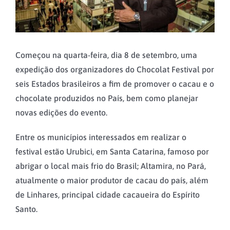
Começou na quarta-feira, dia 8 de setembro, uma
expedição dos organizadores do Chocolat Festival por
seis Estados brasileiros a fim de promover o cacau e o
chocolate produzidos no País, bem como planejar
novas edições do evento.
Entre os municípios interessados em realizar o
festival estão Urubici, em Santa Catarina, famoso por
abrigar o local mais frio do Brasil; Altamira, no Pará,
atualmente o maior produtor de cacau do país, além
de Linhares, principal cidade cacaueira do Espírito
Santo.