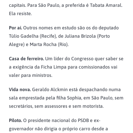
capitais. Para São Paulo, a preferida é Tabata Amaral.
Ela resiste.
Por aí.
Outros nomes em estudo são os do deputado
Túlio Gadelha (Recife), de Juliana Brizola (Porto
Alegre) e Marta Rocha (Rio).
Casa de ferreiro.
Um líder do Congresso quer saber se
a exigência da Ficha Limpa para comissionados vai
valer para ministros.
Vida nova.
Geraldo Alckmin está despachando numa
sala emprestada pela filha Sophia, em São Paulo, sem
secretários, sem assessores e sem motorista.
Piloto.
O presidente nacional do PSDB e ex-
governador não dirigia o próprio carro desde a