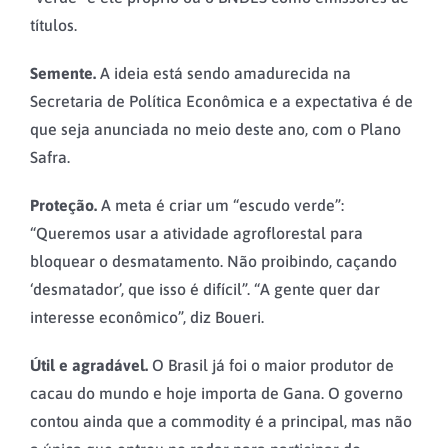
títulos.
Semente.
A ideia está sendo amadurecida na
Secretaria de Política Econômica e a expectativa é de
que seja anunciada no meio deste ano, com o Plano
Safra.
Proteção.
A meta é criar um “escudo verde”:
“Queremos usar a atividade agroflorestal para
bloquear o desmatamento. Não proibindo, caçando
‘desmatador’, que isso é difícil”. “A gente quer dar
interesse econômico”, diz Boueri.
Útil e agradável.
O Brasil já foi o maior produtor de
cacau do mundo e hoje importa de Gana. O governo
contou ainda que a commodity é a principal, mas não