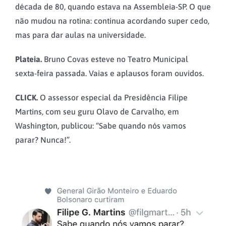
década de 80, quando estava na Assembleia-SP. O que
não mudou na rotina: continua acordando super cedo,
mas para dar aulas na universidade.
Plateia.
Bruno Covas esteve no Teatro Municipal
sexta-feira passada. Vaias e aplausos foram ouvidos.
CLICK.
O assessor especial da Presidência Filipe
Martins, com seu guru Olavo de Carvalho, em
Washington, publicou: “Sabe quando nós vamos
parar? Nunca!”.