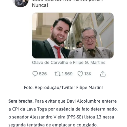
Foto: Reprodução/Twitter Filipe Martins
Sem brecha.
Para evitar que Davi Alcolumbre enterre
a CPI da Lava Toga por ausência de fato determinado,
o senador Alessandro Vieira (PPS-SE) listou 13 nessa
segunda tentativa de emplacar o colegiado.