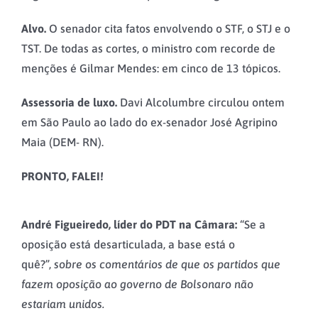
Alvo.
O senador cita fatos envolvendo o STF, o STJ e o
TST. De todas as cortes, o ministro com recorde de
menções é Gilmar Mendes: em cinco de 13 tópicos.
Assessoria de luxo.
Davi Alcolumbre circulou ontem
em São Paulo ao lado do ex-senador José Agripino
Maia (DEM- RN).
PRONTO, FALEI!
André Figueiredo, líder do PDT na Câmara:
“Se a
oposição está desarticulada, a base está o
quê?”,
sobre os comentários de que os partidos que
fazem oposição ao governo de Bolsonaro não
estariam unidos.