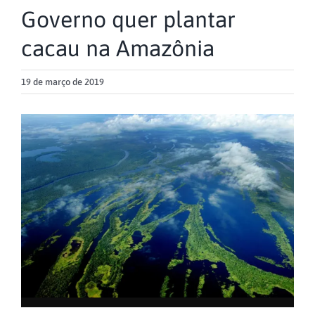
Governo quer plantar
cacau na Amazônia
19 de março de 2019
View
Larger
Image