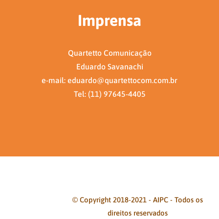
Imprensa
Quartetto Comunicação
Eduardo Savanachi
e-mail: eduardo@quartettocom.com.br
Tel: (11) 97645-4405
© Copyright 2018-2021 - AIPC - Todos os
direitos reservados