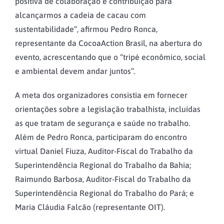
positiva de colaboração e contribuição para
alcançarmos a cadeia de cacau com
sustentabilidade“, afirmou Pedro Ronca,
representante da CocoaAction Brasil, na abertura do
evento, acrescentando que o “tripé econômico, social
e ambiental devem andar juntos”.
A meta dos organizadores consistia em fornecer
orientações sobre a legislação trabalhista, incluídas
as que tratam de segurança e saúde no trabalho.
Além de Pedro Ronca, participaram do encontro
virtual Daniel Fiuza, Auditor-Fiscal do Trabalho da
Superintendência Regional do Trabalho da Bahia;
Raimundo Barbosa, Auditor-Fiscal do Trabalho da
Superintendência Regional do Trabalho do Pará; e
Maria Cláudia Falcão (representante OIT).