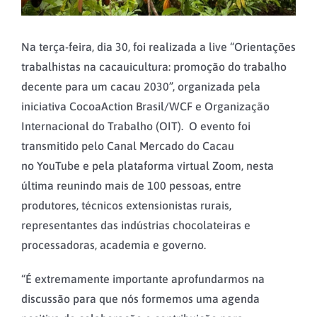
Na terça-feira, dia 30, foi realizada a live “Orientações
trabalhistas na cacauicultura: promoção do trabalho
decente para um cacau 2030”, organizada pela
iniciativa CocoaAction Brasil/WCF e Organização
Internacional do Trabalho (OIT). O evento foi
transmitido pelo Canal Mercado do Cacau
no YouTube e pela plataforma virtual Zoom, nesta
última reunindo mais de 100 pessoas, entre
produtores, técnicos extensionistas rurais,
representantes das indústrias chocolateiras e
processadoras, academia e governo.
“É extremamente importante aprofundarmos na
discussão para que nós formemos uma agenda