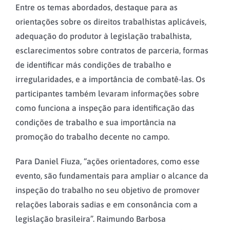
Entre os temas abordados, destaque para as
orientações sobre os direitos trabalhistas aplicáveis,
adequação do produtor à legislação trabalhista,
esclarecimentos sobre contratos de parceria, formas
de identificar más condições de trabalho e
irregularidades, e a importância de combatê-las. Os
participantes também levaram informações sobre
como funciona a inspeção para identificação das
condições de trabalho e sua importância na
promoção do trabalho decente no campo.
Para Daniel Fiuza, “ações orientadores, como esse
evento, são fundamentais para ampliar o alcance da
inspeção do trabalho no seu objetivo de promover
relações laborais sadias e em consonância com a
legislação brasileira”. Raimundo Barbosa