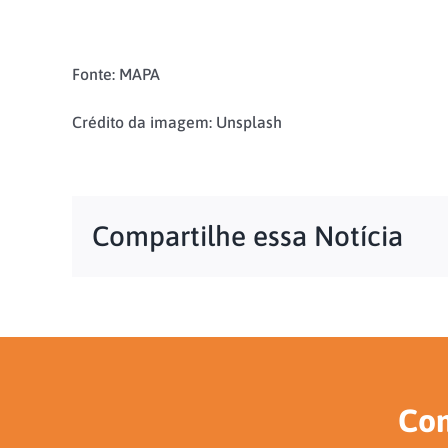
Fonte: MAPA
Crédito da imagem: Unsplash
Compartilhe essa Notícia
Con