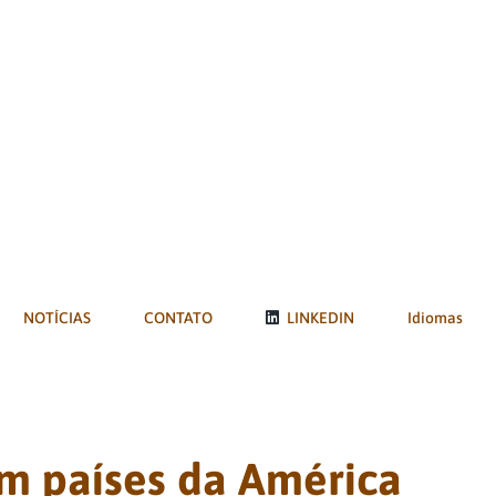
NOTÍCIAS
CONTATO
LINKEDIN
Idiomas
m países da América