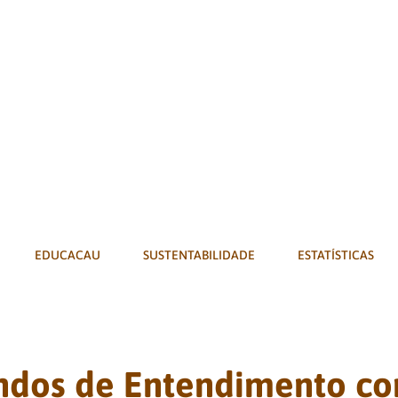
EDUCACAU
SUSTENTABILIDADE
ESTATÍSTICAS
dos de Entendimento co