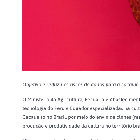
Objetivo é reduzir os riscos de danos para a cacauic
O Ministério da Agricultura, Pecuária e Abasteciment
tecnologia do Peru e Equador especializadas na cul
Cacaueiro no Brasil, por meio do envio de clones 
produção e produtividade da cultura no território bra