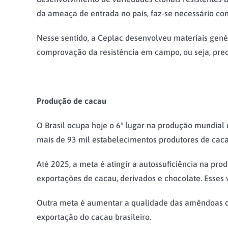
da ameaça de entrada no país, faz-se necessário con
Nesse sentido, a Ceplac desenvolveu materiais genét
comprovação da resistência em campo, ou seja, prec
Produção de cacau
O Brasil ocupa hoje o 6º lugar na produção mundial
mais de 93 mil estabelecimentos produtores de caca
Até 2025, a meta é atingir a autossuficiência na pr
exportações de cacau, derivados e chocolate. Esses 
Outra meta é aumentar a qualidade das amêndoas de
exportação do cacau brasileiro.