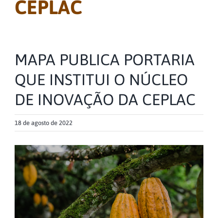
CEPLAC
MAPA PUBLICA PORTARIA
QUE INSTITUI O NÚCLEO
DE INOVAÇÃO DA CEPLAC
18 de agosto de 2022
View
Larger
Image