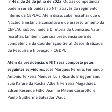
nº 462, de 26 de julho de 2022
. Outras competência
podem ser atribuídas ao NIT através do regimento
interno da CEPLAC. Além disso, cabe ressaltar que o
Núcleo é instância consultiva e de assessoramento da
CEPLAC, subordinado à Diretoria da Comissão. Vale
ressaltar, também, que sua presidência será de
competência da Coordenação-Geral Descentralizada
de Pesquisa e Inovação – CGDPI.
Além da presidência, o NIT será composto pelos
seguintes servidores:
José Marques Pereira; Fernando
Antônio Teixeira Mendes; Luiz Ricardo Brüggemann;
Suiá Kafure da Rocha; Alberti Ferreira Magalhães;
Edson Resende Filho; Jeanine Milene Casarotto; e
Paulo Guilherme Salvador Wadt.