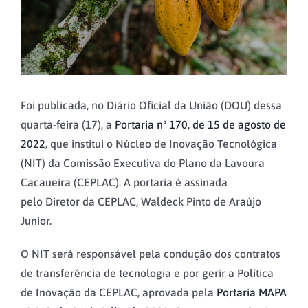
Foi publicada, no Diário Oficial da União (DOU) dessa
quarta-feira (17), a
Portaria nº 170, de 15 de agosto de
2022
, que institui o Núcleo de Inovação Tecnológica
(NIT) da Comissão Executiva do Plano da Lavoura
Cacaueira (CEPLAC). A portaria é assinada
pelo Diretor da CEPLAC, Waldeck Pinto de Araújo
Junior.
O NIT será responsável pela condução dos contratos
de transferência de tecnologia e por gerir a Política
de Inovação da CEPLAC, aprovada pela
Portaria MAPA