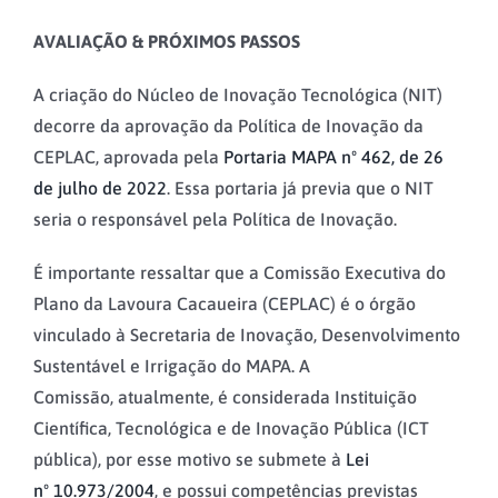
AVALIAÇÃO & PRÓXIMOS PASSOS
A criação do Núcleo de Inovação Tecnológica (NIT)
decorre da aprovação da Política de Inovação da
CEPLAC, aprovada pela
Portaria MAPA nº 462, de 26
de julho de 2022
. Essa portaria já previa que o NIT
seria o responsável pela Política de Inovação.
É importante ressaltar que a Comissão Executiva do
Plano da Lavoura Cacaueira (CEPLAC) é o órgão
vinculado à Secretaria de Inovação, Desenvolvimento
Sustentável e Irrigação do MAPA. A
Comissão, atualmente, é considerada Instituição
Científica, Tecnológica e de Inovação Pública (ICT
pública), por esse motivo se submete à
Lei
nº 10.973/2004
, e possui competências previstas