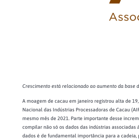
Crescimento está relacionado ao aumento da base d
A moagem de cacau em janeiro registrou alta de 19
Nacional das Indústrias Processadoras de Cacau (AI
mesmo mês de 2021. Parte importante desse incremen
compilar não só os dados das indústrias associadas
dados é de fundamental importância para a cadeia, 