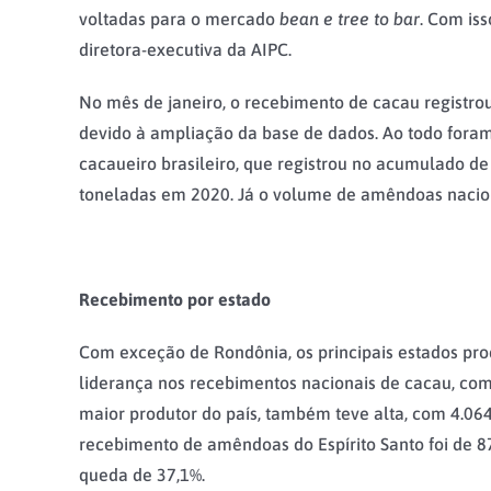
voltadas para o mercado
bean e tree to bar
. Com is
diretora-executiva da AIPC.
No mês de janeiro, o recebimento de cacau registro
devido à ampliação da base de dados. Ao todo foram
cacaueiro brasileiro, que registrou no acumulado 
toneladas em 2020. Já o volume de amêndoas nacion
Recebimento por estado
Com exceção de Rondônia, os principais estados pr
liderança nos recebimentos nacionais de cacau, com
maior produtor do país, também teve alta, com 4.0
recebimento de amêndoas do Espírito Santo foi de 
queda de 37,1%.