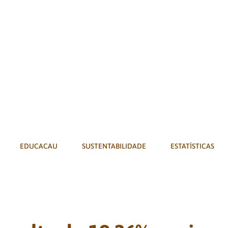
EDUCACAU
SUSTENTABILIDADE
ESTATÍSTICAS