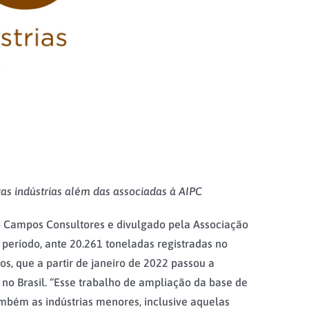
s indústrias além das associadas à AIPC
– Campos Consultores e divulgado pela Associação
período, ante 20.261 toneladas registradas no
, que a partir de janeiro de 2022 passou a
o Brasil. “Esse trabalho de ampliação da base de
mbém as indústrias menores, inclusive aquelas