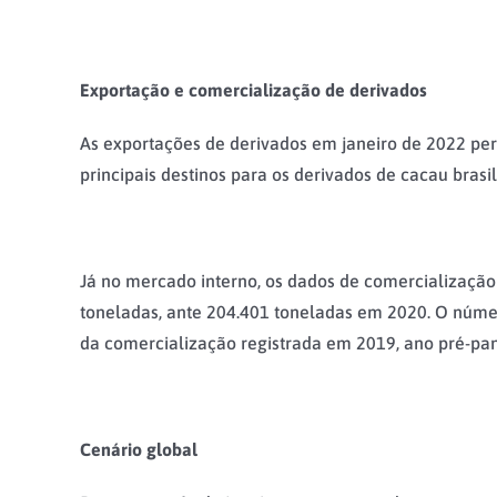
Exportação e comercialização de derivados
As exportações de derivados em janeiro de 2022 pe
principais destinos para os derivados de cacau brasil
Já no mercado interno, os dados de comercialização
toneladas, ante 204.401 toneladas em 2020. O núme
da comercialização registrada em 2019, ano pré-pa
Cenário global