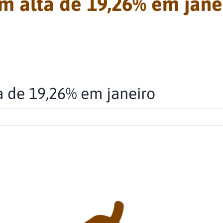
 alta de 19,26% em jane
 de 19,26% em janeiro