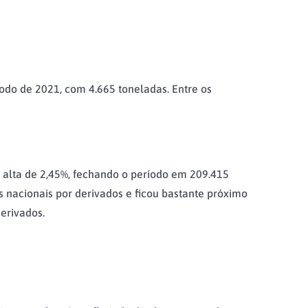
do de 2021, com 4.665 toneladas. Entre os
 alta de 2,45%, fechando o período em 209.415
nacionais por derivados e ficou bastante próximo
erivados.