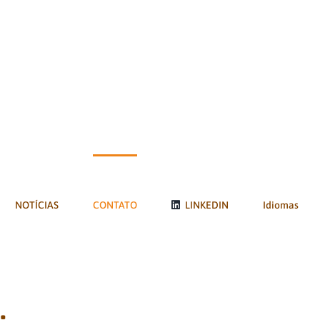
NOTÍCIAS
CONTATO
LINKEDIN
Idiomas