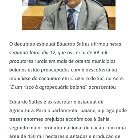
O deputado estadual Eduardo Salles afirmou nesta
segunda-feira, dia 12, que os cerca de 69 mil
produtores rurais em mais de oitenta municípios
baianos estão preocupados com a descoberta da
monilíase do cacaueiro em Cruzeiro do Sul, no Acre.
“É um risco à agropecuária baiana”, acrescentou
Eduardo Salles é ex-secretário estadual de
Agricultura. Para o parlamentar baiano, a praga pode
trazer enormes prejuízos econômicos à Bahia,
segundo maior produtor nacional de cacau com uma
área de 450 mil hectares plantados e produção de