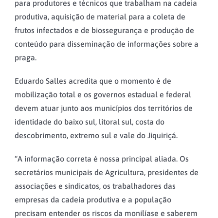
para produtores e técnicos que trabalham na cadeia
produtiva, aquisição de material para a coleta de
frutos infectados e de biossegurança e produção de
conteúdo para disseminação de informações sobre a
praga.
Eduardo Salles acredita que o momento é de
mobilização total e os governos estadual e federal
devem atuar junto aos municípios dos territórios de
identidade do baixo sul, litoral sul, costa do
descobrimento, extremo sul e vale do Jiquiriçá.
“A informação correta é nossa principal aliada. Os
secretários municipais de Agricultura, presidentes de
associações e sindicatos, os trabalhadores das
empresas da cadeia produtiva e a população
precisam entender os riscos da monilíase e saberem