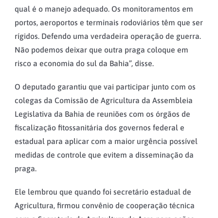
qual é o manejo adequado. Os monitoramentos em
portos, aeroportos e terminais rodoviários têm que ser
rígidos. Defendo uma verdadeira operação de guerra.
Não podemos deixar que outra praga coloque em
risco a economia do sul da Bahia”, disse.
O deputado garantiu que vai participar junto com os
colegas da Comissão de Agricultura da Assembleia
Legislativa da Bahia de reuniões com os órgãos de
fiscalização fitossanitária dos governos federal e
estadual para aplicar com a maior urgência possível
medidas de controle que evitem a disseminação da
praga.
Ele lembrou que quando foi secretário estadual de
Agricultura, firmou convênio de cooperação técnica