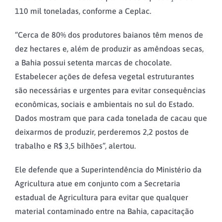
110 mil toneladas, conforme a Ceplac.
“Cerca de 80% dos produtores baianos têm menos de
dez hectares e, além de produzir as amêndoas secas,
a Bahia possui setenta marcas de chocolate.
Estabelecer ações de defesa vegetal estruturantes
são necessárias e urgentes para evitar consequências
econômicas, sociais e ambientais no sul do Estado.
Dados mostram que para cada tonelada de cacau que
deixarmos de produzir, perderemos 2,2 postos de
trabalho e R$ 3,5 bilhões”, alertou.
Ele defende que a Superintendência do Ministério da
Agricultura atue em conjunto com a Secretaria
estadual de Agricultura para evitar que qualquer
material contaminado entre na Bahia, capacitação