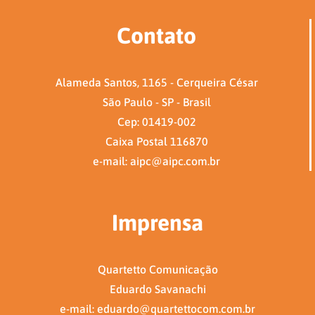
Contato
Alameda Santos, 1165 - Cerqueira César
São Paulo - SP - Brasil
Cep: 01419-002
Caixa Postal 116870
e-mail: aipc@aipc.com.br
Imprensa
Quartetto Comunicação
Eduardo Savanachi
e-mail: eduardo@quartettocom.com.br