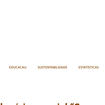
EDUCACAU
SUSTENTABILIDADE
ESTATÍSTICAS