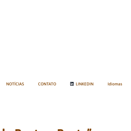
NOTÍCIAS
CONTATO
LINKEDIN
Idiomas