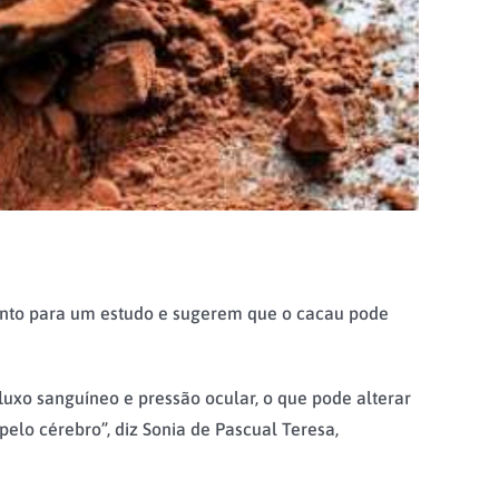
ento para um estudo e sugerem que o cacau pode
 fluxo sanguíneo e pressão ocular, o que pode alterar
pelo cérebro”, diz Sonia de Pascual Teresa,