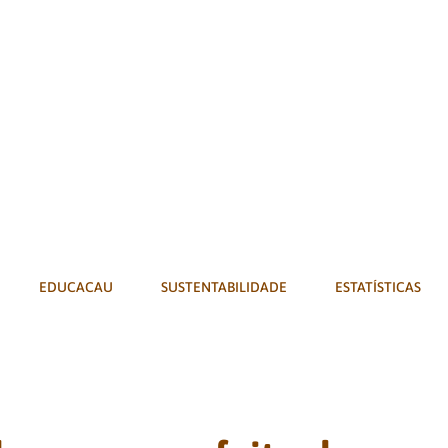
EDUCACAU
SUSTENTABILIDADE
ESTATÍSTICAS