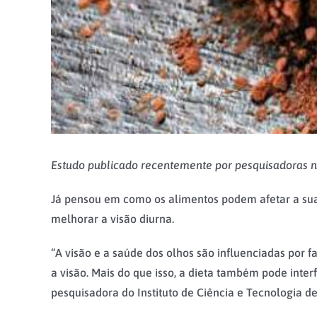
Estudo publicado recentemente por pesquisadoras n
Já pensou em como os alimentos podem afetar a su
melhorar a visão diurna.
“A visão e a saúde dos olhos são influenciadas por fa
a visão. Mais do que isso, a dieta também pode inter
pesquisadora do Instituto de Ciência e Tecnologia d