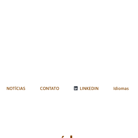
NOTÍCIAS
CONTATO
LINKEDIN
Idiomas