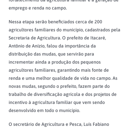
emprego e renda no campo.
Nessa etapa serão beneficiados cerca de 200
agricultores familiares do município, cadastrados pela
Secretaria de Agricultura. O prefeito de Itacaré,
Antônio de Anízio, falou da importância da
distribuição das mudas, que servirão para
incrementar ainda a produção dos pequenos
agricultores familiares, garantindo mais fonte de
renda e uma melhor qualidade de vida no campo. As
novas mudas, segundo o prefeito, fazem parte do
trabalho de diversificação agrícola e dos projetos de
incentivo à agricultura familiar que vem sendo
desenvolvido em todo o município.
O secretário de Agricultura e Pesca, Luís Fabiano