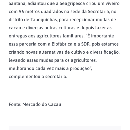
Santana, adiantou que a Seagripesca criou um viveiro
com 96 metros quadrados na sede da Secretaria, no
distrito de Taboquinhas, para recepcionar mudas de
cacau e diversas outras culturas e depois fazer as
entregas aos agricultores familiares. “É importante
essa parceria com a Biofábrica e a SDR, pois estamos
criando novas alternativas de cultivo e diversificação,
levando essas mudas para os agricultores,
melhorando cada vez mais a produção”,
complementou o secretário.
Fonte: Mercado do Cacau