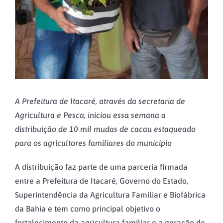
A Prefeitura de Itacaré, através da secretaria de
Agricultura e Pesca, iniciou essa semana a
distribuição de 10 mil mudas de cacau estaqueado
para os agricultores familiares do município
A distribuição faz parte de uma parceria firmada
entre a Prefeitura de Itacaré, Governo do Estado,
Superintendência da Agricultura Familiar e Biofábrica
da Bahia e tem como principal objetivo o
fortalecimento da agricultura familiar e a geração de