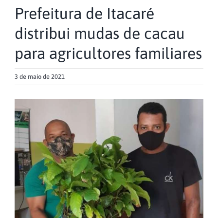
Prefeitura de Itacaré
distribui mudas de cacau
para agricultores familiares
3 de maio de 2021
View
Larger
Image