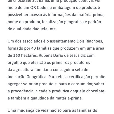
de chocolate Sul Bahia, uma produção coletiva. Por
meio de um QR Code na embalagem do produto, é
possível ter acesso às informações da matéria-prima,
nome do produtor, localização geográfica e padrão
de qualidade daquele lote.
Um dos associados é o assentamento Dois Riachões,
formado por 40 famílias que produzem em uma área
de 160 hectares. Rubens Dário de Jesus diz com
orgulho que eles são os primeiros produtores
da agricultura familiar a conseguir o selo de
Indicação Geográfica. Para ele, a certificação permite
agregar valor ao produto e, para o consumidor, saber
a procedência, a cadeia produtiva daquele chocolate
e também a qualidade da matéria-prima.
Uma mudança de vida não só para as famílias do