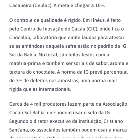
Cacaueira (Ceplac). A meta é chegar a 10%.
O controle de qualidade é rígido. Em Ilhéus, é feito
pelo Centro de Inovação de Cacau (CIC), onde fica o
Chocolab, laboratório que emite laudos para atestar
se as amêndoas daquela safra estão no padrão da IG
Sul da Bahia. No local, são feitos testes com a
matéria-prima e também sensoriais de sabor, aroma e
textura do chocolate. A norma da IG prevê percentual
de 3% de defeitos nas amostras, uma norma mais
rígida que as internacionais.
Cerca de 4 mil produtores fazem parte da Associação
Cacau Sul Bahia, que podem usar o selo da IG.
Segundo o diretor executivo da instituição, Cristiano
Sant’ana, os associados também podem usar a marca