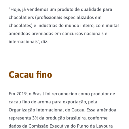
“Hoje, já vendemos um produto de qualidade para
chocolatiers (profissionais especializados em
chocolates) e indústrias do mundo inteiro, com muitas
amêndoas premiadas em concursos nacionais e
internacionais”, diz.
Cacau fino
Em 2019, o Brasil foi reconhecido como produtor de
cacau fino de aroma para exportação, pela
Organização Internacional do Cacau. Essa amêndoa
representa 3% da produção brasileira, conforme
dados da Comissão Executiva do Plano da Lavoura