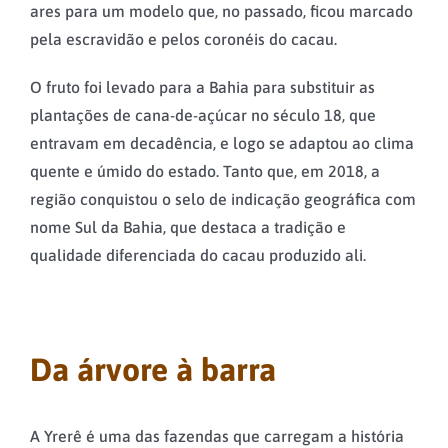
ares para um modelo que, no passado, ficou marcado
pela escravidão e pelos coronéis do cacau.
O fruto foi levado para a Bahia para substituir as
plantações de cana-de-açúcar no século 18, que
entravam em decadência, e logo se adaptou ao clima
quente e úmido do estado. Tanto que, em 2018, a
região conquistou o selo de indicação geográfica com
nome Sul da Bahia, que destaca a tradição e
qualidade diferenciada do cacau produzido ali.
Da árvore à barra
A Yrerê é uma das fazendas que carregam a história