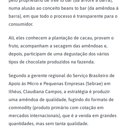
numa alusão ao conceito beans to bar (da amêndoa à
barra), em que todo o processo é transparente para o
consumidor.
Ali, eles conhecem a plantação de cacau, provam o
fruto, acompanham a secagem das amêndoas e,
depois, participam de uma degustação dos vários
tipos de chocolate produzidos na fazenda.
Segundo a gerente regional do Serviço Brasileiro de
Apoio às Micro e Pequenas Empresas (Sebrae) em
Ilhéus, Claudiana Campos, a estratégia é produzir
uma amêndoa de qualidade, fugindo do formato de
commodity (produto primário com cotação em
mercados internacionais), que é a venda em grandes
quantidades, mas sem tanta qualidade.