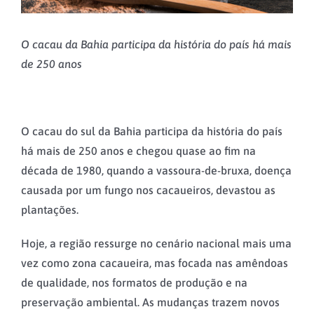
O cacau da Bahia participa da história do país há mais
de 250 anos
O cacau do sul da Bahia participa da história do país
há mais de 250 anos e chegou quase ao fim na
década de 1980, quando a vassoura-de-bruxa, doença
causada por um fungo nos cacaueiros, devastou as
plantações.
Hoje, a região ressurge no cenário nacional mais uma
vez como zona cacaueira, mas focada nas amêndoas
de qualidade, nos formatos de produção e na
preservação ambiental. As mudanças trazem novos