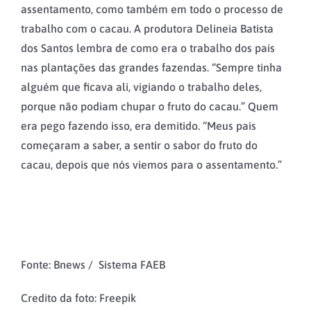
assentamento, como também em todo o processo de
trabalho com o cacau. A produtora Delineia Batista
dos Santos lembra de como era o trabalho dos pais
nas plantações das grandes fazendas. “Sempre tinha
alguém que ficava ali, vigiando o trabalho deles,
porque não podiam chupar o fruto do cacau.” Quem
era pego fazendo isso, era demitido. “Meus pais
começaram a saber, a sentir o sabor do fruto do
cacau, depois que nós viemos para o assentamento.”
Fonte: Bnews / Sistema FAEB
Credito da foto: Freepik