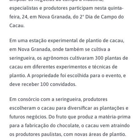
especialistas e produtores participam nesta quinta-
feira, 24, em Nova Granada, do 2º Dia de Campo do
Cacau.
Em uma estação experimental de plantio de cacau,
em Nova Granada, onde também se cultiva a
seringueira, os agrônomos cultivaram 300 plantas de
cacau em diferentes experimentos e técnicas de
plantio. A propriedade foi escolhida para o evento, e
deve receber 100 convidados.
Em consórcio com a seringueira, produtores
escolheram o cacau para diversificar as plantações e
futuros negócios. Do fruto que produz a matéria-prima
para a fabricação do chocolate, o cacau vem atraindo
os produtores paulistas, com novas áreas de plantio.