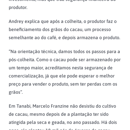
produtor.
Andrey explica que após a colheita, o produtor faz o
beneficiamento dos grãos do cacau, um processo
semelhante ao do café, e depois armazena o produto.
“Na orientação técnica, damos todos os passos para a
pós-colheita. Como o cacau pode ser armazenado por
um tempo maior, acreditamos nesta segurança de
comercialização, já que ele pode esperar o melhor
preço para vender o produto, sem ter perdas com os
grãos”.
Em Tanabi, Marcelo Franzine não desistiu do cultivo
de cacau, mesmo depois de a plantação ter sido
atingida pela seca e geada, no ano passado. Há dois