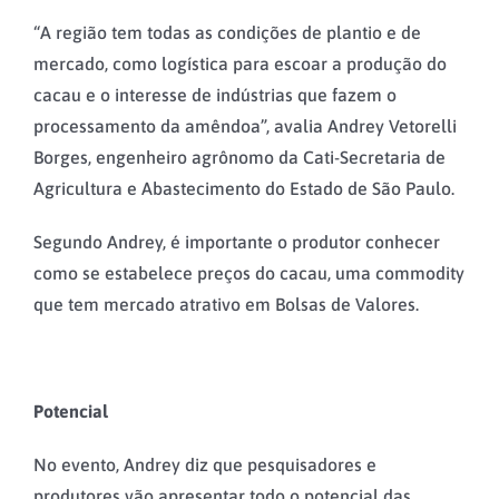
“A região tem todas as condições de plantio e de
mercado, como logística para escoar a produção do
cacau e o interesse de indústrias que fazem o
processamento da amêndoa”, avalia Andrey Vetorelli
Borges, engenheiro agrônomo da Cati-Secretaria de
Agricultura e Abastecimento do Estado de São Paulo.
Segundo Andrey, é importante o produtor conhecer
como se estabelece preços do cacau, uma commodity
que tem mercado atrativo em Bolsas de Valores.
Potencial
No evento, Andrey diz que pesquisadores e
produtores vão apresentar todo o potencial das