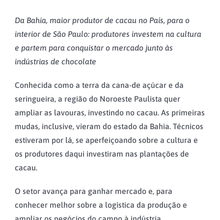
Da Bahia, maior produtor de cacau no País, para o
interior de São Paulo: produtores investem na cultura
e partem para conquistar o mercado junto às
indústrias de chocolate
Conhecida como a terra da cana-de açúcar e da
seringueira, a região do Noroeste Paulista quer
ampliar as lavouras, investindo no cacau. As primeiras
mudas, inclusive, vieram do estado da Bahia. Técnicos
estiveram por lá, se aperfeiçoando sobre a cultura e
os produtores daqui investiram nas plantações de
cacau.
O setor avança para ganhar mercado e, para
conhecer melhor sobre a logística da produção e
ampliar os negócios do campo à indústria,