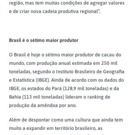
região, mas tem muitas condições de agregar valores
e de criar nova cadeia produtiva regional”.
Brasil é o sétimo maior produtor
O Brasil é hoje o sétimo maior produtor de cacau do
mundo, com produção anual estimada em 250 mil
toneladas, segundo o Instituto Brasileiro de Geografia
e Estatística (IBGE). Ainda de acordo com os dados do
IBGE, os estados do Pará (128,9 mil toneladas) e da
Bahia (113 mil toneladas) lideram o ranking de
produção da amêndoa por ano.
Além de despontar como uma cultura que ainda tem
muito a expandir em território brasileiro, as