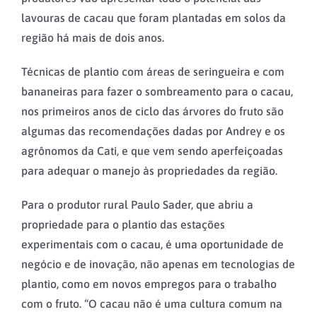
lavouras de cacau que foram plantadas em solos da
região há mais de dois anos.
Técnicas de plantio com áreas de seringueira e com
bananeiras para fazer o sombreamento para o cacau,
nos primeiros anos de ciclo das árvores do fruto são
algumas das recomendações dadas por Andrey e os
agrônomos da Cati, e que vem sendo aperfeiçoadas
para adequar o manejo às propriedades da região.
Para o produtor rural Paulo Sader, que abriu a
propriedade para o plantio das estações
experimentais com o cacau, é uma oportunidade de
negócio e de inovação, não apenas em tecnologias de
plantio, como em novos empregos para o trabalho
com o fruto. “O cacau não é uma cultura comum na