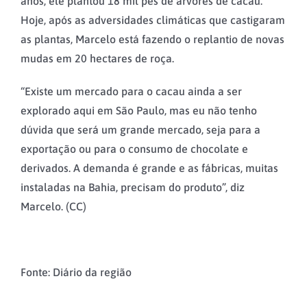
anos, ele plantou 18 mil pés de árvores de cacau.
Hoje, após as adversidades climáticas que castigaram
as plantas, Marcelo está fazendo o replantio de novas
mudas em 20 hectares de roça.
“Existe um mercado para o cacau ainda a ser
explorado aqui em São Paulo, mas eu não tenho
dúvida que será um grande mercado, seja para a
exportação ou para o consumo de chocolate e
derivados. A demanda é grande e as fábricas, muitas
instaladas na Bahia, precisam do produto”, diz
Marcelo. (CC)
Fonte: Diário da região