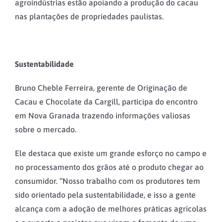
agroindústrias estão apoiando a produção do cacau
nas plantações de propriedades paulistas.
Sustentabilidade
Bruno Cheble Ferreira, gerente de Originação de
Cacau e Chocolate da Cargill, participa do encontro
em Nova Granada trazendo informações valiosas
sobre o mercado.
Ele destaca que existe um grande esforço no campo e
no processamento dos grãos até o produto chegar ao
consumidor. “Nosso trabalho com os produtores tem
sido orientado pela sustentabilidade, e isso a gente
alcança com a adoção de melhores práticas agrícolas