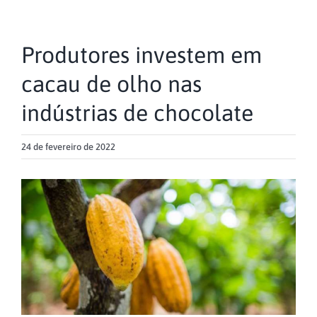
Produtores investem em
cacau de olho nas
indústrias de chocolate
24 de fevereiro de 2022
View
Larger
Image