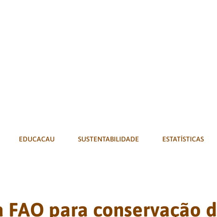
EDUCACAU
SUSTENTABILIDADE
ESTATÍSTICAS
a FAO para conservação d