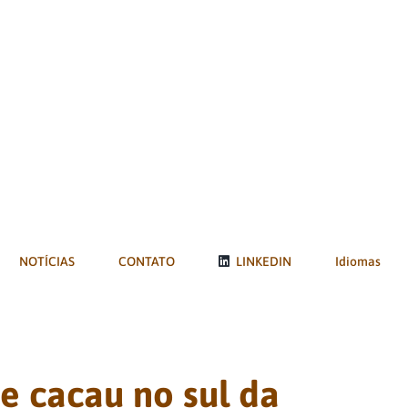
NOTÍCIAS
CONTATO
LINKEDIN
Idiomas
e cacau no sul da