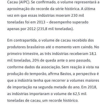
Cacau (AIPC). Se confirmado, o volume representará a
aproximação do recorde da série histórica. A última
vez em que essas indústrias moeram 230 mil
toneladas foi em 2013 – desempenho superado
apenas por 2012 (235,8 mil toneladas).
Em contrapartida, o volume de cacau recebido dos
produtores brasileiros até o momento vem caindo. No
primeiro trimestre, as três indústrias receberam 18,1
mil toneladas, 20% de queda ante o ano passado,
conforme dados da associação. Sem reação à vista na
produção do temporão, afirma Bastos, a perspectiva é
que a indústria tenha que recorrer a volumes maiores
de importação na segunda metade do ano. Em 2018,
as indústrias importaram o volume de 62,5 mil
toneladas de cacau, um recorde histórico.