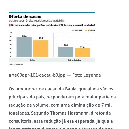
arte09agr-101-cacau-b9.jpg — Foto: Legenda
Os produtores de cacau da Bahia, que ainda são os
principais do país, responderam pela maior parte da
redução de volume, com uma diminuição de 7 mil
toneladas. Segundo Thomas Hartmann, diretor da
consultoria, essa redução já era esperada, já que a