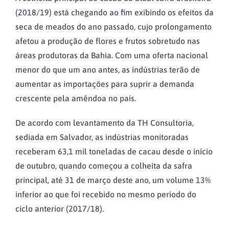
(2018/19) está chegando ao fim exibindo os efeitos da
seca de meados do ano passado, cujo prolongamento
afetou a produção de flores e frutos sobretudo nas
áreas produtoras da Bahia. Com uma oferta nacional
menor do que um ano antes, as indústrias terão de
aumentar as importações para suprir a demanda
crescente pela amêndoa no país.
De acordo com levantamento da TH Consultoria,
sediada em Salvador, as indústrias monitoradas
receberam 63,1 mil toneladas de cacau desde o início
de outubro, quando começou a colheita da safra
principal, até 31 de março deste ano, um volume 13%
inferior ao que foi recebido no mesmo período do
ciclo anterior (2017/18).