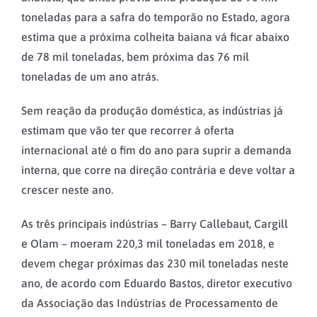
toneladas para a safra do temporão no Estado, agora
estima que a próxima colheita baiana vá ficar abaixo
de 78 mil toneladas, bem próxima das 76 mil
toneladas de um ano atrás.
Sem reação da produção doméstica, as indústrias já
estimam que vão ter que recorrer à oferta
internacional até o fim do ano para suprir a demanda
interna, que corre na direção contrária e deve voltar a
crescer neste ano.
As três principais indústrias – Barry Callebaut, Cargill
e Olam – moeram 220,3 mil toneladas em 2018, e
devem chegar próximas das 230 mil toneladas neste
ano, de acordo com Eduardo Bastos, diretor executivo
da Associação das Indústrias de Processamento de