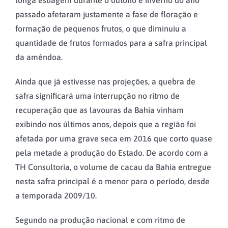
longa estiagem durante o outono e inverno do ano
passado afetaram justamente a fase de floração e
formação de pequenos frutos, o que diminuiu a
quantidade de frutos formados para a safra principal
da amêndoa.
Ainda que já estivesse nas projeções, a quebra de
safra significará uma interrupção no ritmo de
recuperação que as lavouras da Bahia vinham
exibindo nos últimos anos, depois que a região foi
afetada por uma grave seca em 2016 que corto quase
pela metade a produção do Estado. De acordo com a
TH Consultoria, o volume de cacau da Bahia entregue
nesta safra principal é o menor para o período, desde
a temporada 2009/10.
Segundo na produção nacional e com ritmo de