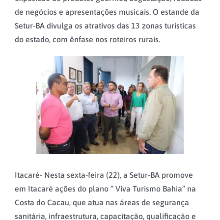
de negócios e apresentações musicais. O estande da
Setur-BA divulga os atrativos das 13 zonas turísticas
do estado, com ênfase nos roteiros rurais.
Itacaré- Nesta sexta-feira (22), a Setur-BA promove
em Itacaré ações do plano ” Viva Turismo Bahia” na
Costa do Cacau, que atua nas áreas de segurança
sanitária, infraestrutura, capacitação, qualificação e