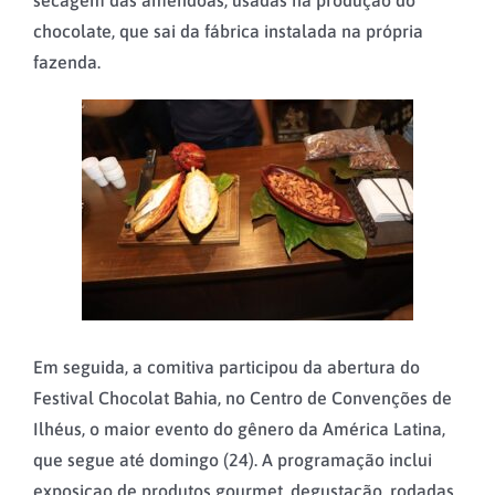
chocolate, que sai da fábrica instalada na própria
fazenda.
Em seguida, a comitiva participou da abertura do
Festival Chocolat Bahia, no Centro de Convenções de
Ilhéus, o maior evento do gênero da América Latina,
que segue até domingo (24). A programação inclui
exposicao de produtos gourmet, degustação, rodadas