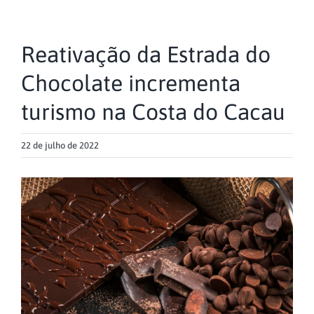
Reativação da Estrada do
Chocolate incrementa
turismo na Costa do Cacau
22 de julho de 2022
View
Larger
Image