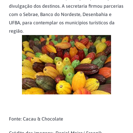
divulgação dos destinos. A secretaria firmou parcerias
com o Sebrae, Banco do Nordeste, Desenbahia e
UFBA, para contemplar os municípios turísticos da
região.
Fonte: Cacau & Chocolate
Crédito das imagens: Daniel Meira/ Freepik