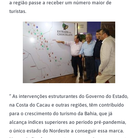
a região passe a receber um número maior de
turistas.
” As intervenções estruturantes do Governo do Estado,
na Costa do Cacau e outras regiões, têm contribuído
para o crescimento do turismo da Bahia, que já
alcança índices superiores ao período pré-pandemia,
o único estado do Nordeste a conseguir essa marca.